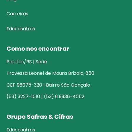
Carreiras
Educasafras
Como nos encontrar
Pelotas/RS | Sede
Travessa Leonel de Moura Brizola, 850
CEP 96075-320 | Bairro São Gonçalo
(53) 3227-1010 | (53) 9 9936-4052
Grupo Safras & Cifras
Educasafras