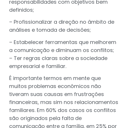
responsabilidades com objetivos bem
definidos;
– Profissionalizar a direção no âmbito de
análises e tomada de decisões;
– Estabelecer ferramentas que melhorem
a comunicação e diminuam os conflitos;
– Ter regras claras sobre a sociedade
empresarial e familiar.
É importante termos em mente que
muitos problemas econômicos não
tiveram suas causas em frustrações
financeiras, mas sim nos relacionamentos
familiares. Em 60% dos casos os conflitos
são originados pela falta de
comunicação entre a família, em 25% por