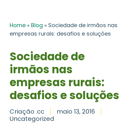
Home
»
Blog
»
Sociedade de irmãos nas
empresas rurais: desafios e soluções
Sociedade de
irmãos nas
empresas rurais:
desafios e soluções
Criação .cc
maio 13, 2016
Uncategorized