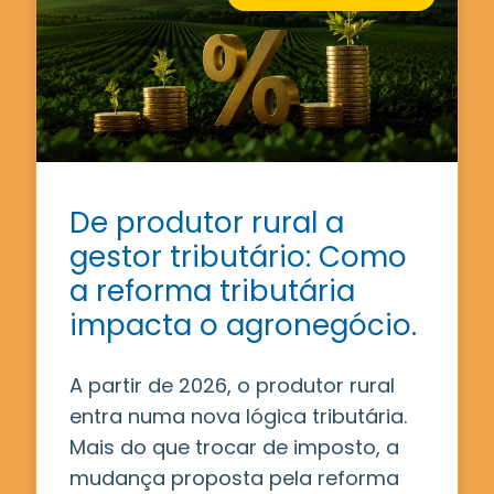
De produtor rural a
gestor tributário: Como
a reforma tributária
impacta o agronegócio.
A partir de 2026, o produtor rural
entra numa nova lógica tributária.
Mais do que trocar de imposto, a
mudança proposta pela reforma