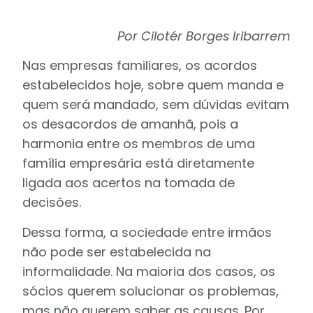
Por Cilotér Borges Iribarrem
Nas empresas familiares, os acordos
estabelecidos hoje, sobre quem manda e
quem será mandado, sem dúvidas evitam
os desacordos de amanhã, pois a
harmonia entre os membros de uma
família empresária está diretamente
ligada aos acertos na tomada de
decisões.
Dessa forma, a sociedade entre irmãos
não pode ser estabelecida na
informalidade. Na maioria dos casos, os
sócios querem solucionar os problemas,
mas não querem saber as causas. Por