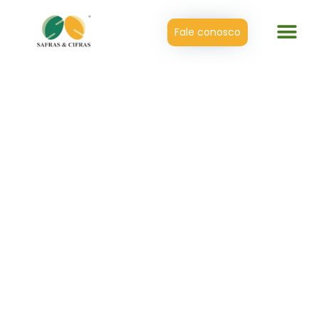
Fale conosco