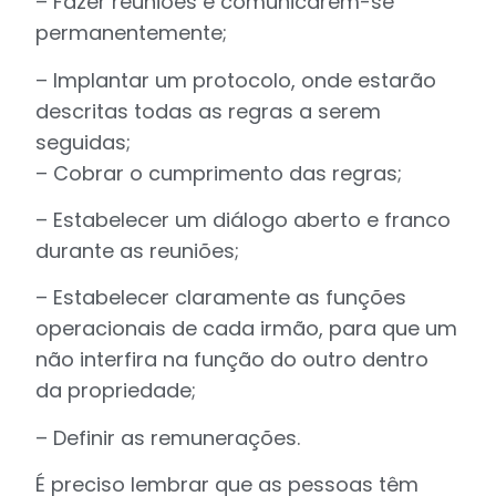
– Fazer reuniões e comunicarem-se
permanentemente;
– Implantar um protocolo, onde estarão
descritas todas as regras a serem
seguidas;
– Cobrar o cumprimento das regras;
– Estabelecer um diálogo aberto e franco
durante as reuniões;
– Estabelecer claramente as funções
operacionais de cada irmão, para que um
não interfira na função do outro dentro
da propriedade;
– Definir as remunerações.
É preciso lembrar que as pessoas têm