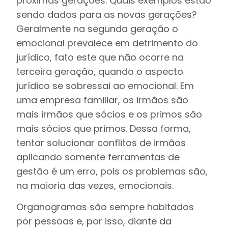
próximas gerações. Quais exemplos estão
sendo dados para as novas gerações?
Geralmente na segunda geração o
emocional prevalece em detrimento do
jurídico, fato este que não ocorre na
terceira geração, quando o aspecto
jurídico se sobressai ao emocional. Em
uma empresa familiar, os irmãos são
mais irmãos que sócios e os primos são
mais sócios que primos. Dessa forma,
tentar solucionar conflitos de irmãos
aplicando somente ferramentas de
gestão é um erro, pois os problemas são,
na maioria das vezes, emocionais.
Organogramas são sempre habitados
por pessoas e, por isso, diante da