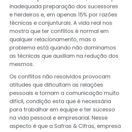
inadequada preparação dos sucessores
e herdeiros e, em apenas 15% por razões
técnicas e conjunturais. A vida real nos
mostra que ter conflitos é normal em
qualquer relacionamento, mas o
problema está quando não dominamos
as técnicas que auxiliam na redução dos
mesmos.
Os conflitos não resolvidos provocam
atitudes que dificultam as relações
pessoais e tornam a comunicação muito
difícil, condição esta que é necessária
para trabalhar em equipe e ter sucesso
na vida pessoal e empresarial. Nesse
aspecto é que a Safras & Cifras, empresa