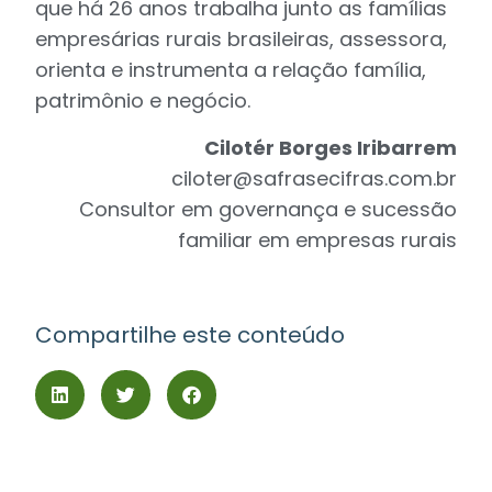
que há 26 anos trabalha junto as famílias
empresárias rurais brasileiras, assessora,
orienta e instrumenta a relação família,
patrimônio e negócio.
Cilotér Borges Iribarrem
ciloter@safrasecifras.com.br
Consultor em governança e sucessão
familiar em empresas rurais
Compartilhe este conteúdo