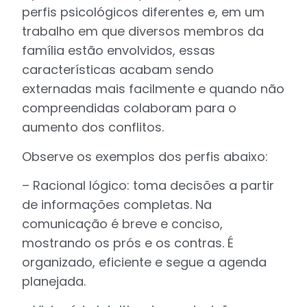
perfis psicológicos diferentes e, em um
trabalho em que diversos membros da
família estão envolvidos, essas
características acabam sendo
externadas mais facilmente e quando não
compreendidas colaboram para o
aumento dos conflitos.
Observe os exemplos dos perfis abaixo:
– Racional lógico: toma decisões a partir
de informações completas. Na
comunicação é breve e conciso,
mostrando os prós e os contras. É
organizado, eficiente e segue a agenda
planejada.