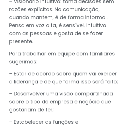
– Visionário Intuitivo: toma decisões sem
razões explícitas. Na comunicação,
quando mantem, é de forma informal.
Pensa em voz alta, é sensível, intuitivo
com as pessoas e gosta de se fazer
presente.
Para trabalhar em equipe com familiares
sugerimos:
– Estar de acordo sobre quem vai exercer
a liderança e de que forma isso será feito;
– Desenvolver uma visão compartilhada
sobre o tipo de empresa e negócio que
gostariam de ter;
– Estabelecer as funções e