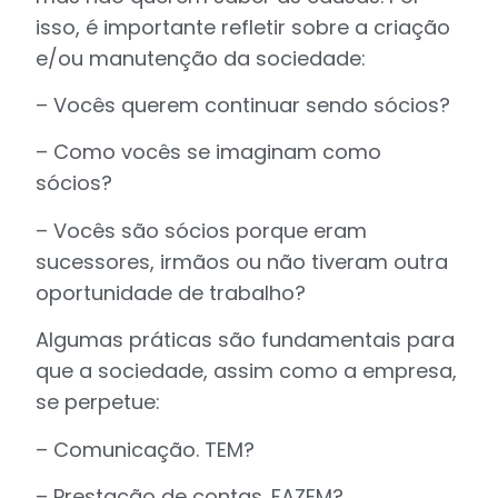
isso, é importante refletir sobre a criação
e/ou manutenção da sociedade:
– Vocês querem continuar sendo sócios?
– Como vocês se imaginam como
sócios?
– Vocês são sócios porque eram
sucessores, irmãos ou não tiveram outra
oportunidade de trabalho?
Algumas práticas são fundamentais para
que a sociedade, assim como a empresa,
se perpetue:
– Comunicação. TEM?
– Prestação de contas. FAZEM?