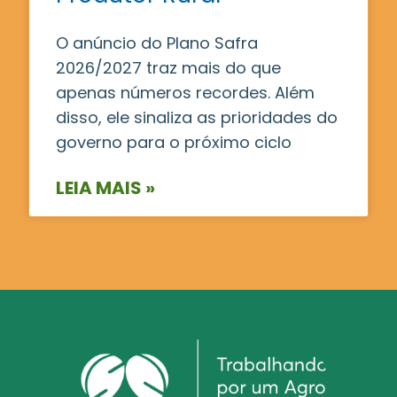
O anúncio do Plano Safra
2026/2027 traz mais do que
apenas números recordes. Além
disso, ele sinaliza as prioridades do
governo para o próximo ciclo
LEIA MAIS »