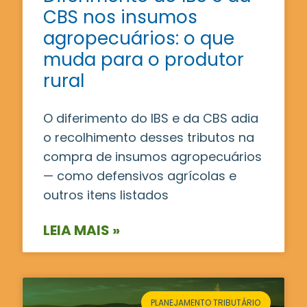
CBS nos insumos
agropecuários: o que
muda para o produtor
rural
O diferimento do IBS e da CBS adia
o recolhimento desses tributos na
compra de insumos agropecuários
— como defensivos agrícolas e
outros itens listados
LEIA MAIS »
PLANEJAMENTO TRIBUTÁRIO