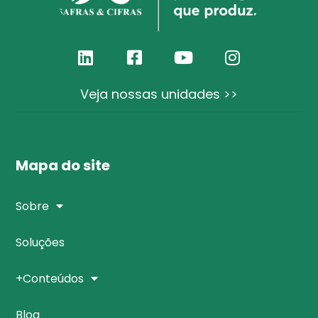
Veja nossas unidades >>
Mapa do site
Sobre
Soluções
+Conteúdos
Blog