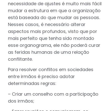
necessidade de ajustes é muito mais fácil
mudar a estrutura em que a organização
está baseada do que mudar as pessoas.
Nesses casos, é necessário alterar
aspectos mais profundos, visto que por
mais perfeito que tenha sido montado
esse organograma, ele não poderá curar
as feridas humanas de uma relação
conflitante.
Para resolver conflitos em sociedades
entre irmãos é preciso adotar
determinadas regras:
– Criar um conselho com a participação
dos irmãos;