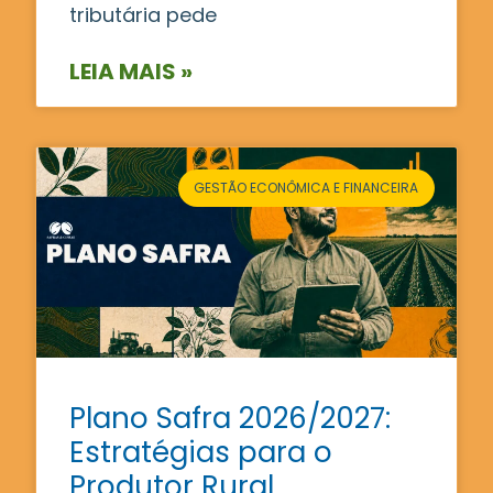
tributária pede
LEIA MAIS »
GESTÃO ECONÔMICA E FINANCEIRA
Plano Safra 2026/2027:
Estratégias para o
Produtor Rural