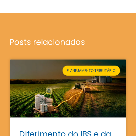
Posts relacionados
PLANEJAMENTO TRIBUTÁRIO
Diferimento do IBS e da