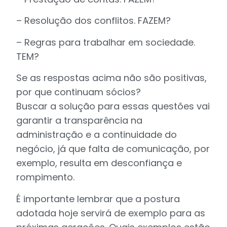
– Resolução dos conflitos. FAZEM?
– Regras para trabalhar em sociedade.
TEM?
Se as respostas acima não são positivas,
por que continuam sócios?
Buscar a solução para essas questões vai
garantir a transparência na
administração e a continuidade do
negócio, já que falta de comunicação, por
exemplo, resulta em desconfiança e
rompimento.
É importante lembrar que a postura
adotada hoje servirá de exemplo para as