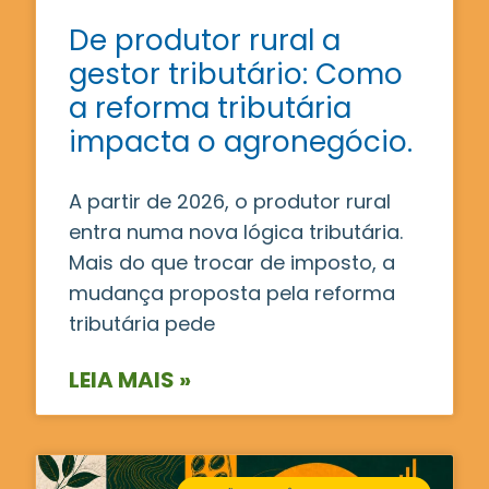
De produtor rural a
gestor tributário: Como
a reforma tributária
impacta o agronegócio.
A partir de 2026, o produtor rural
entra numa nova lógica tributária.
Mais do que trocar de imposto, a
mudança proposta pela reforma
tributária pede
LEIA MAIS »