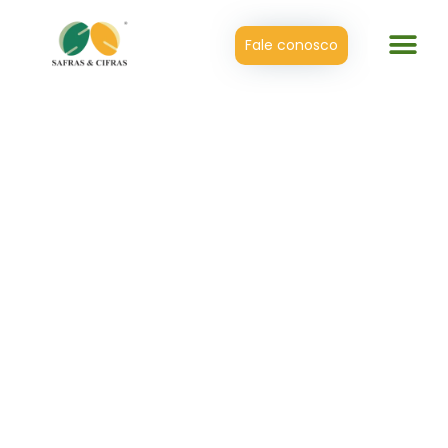
Fale conosco