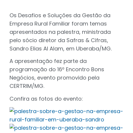
Os Desafios e Soluções da Gestão da
Empresa Rural Familiar foram temas
apresentados na palestra, ministrada
pelo sócio diretor da Safras & Cifras,
Sandro Elias Al Alam, em Uberaba/MG.
A apresentação fez parte da
programação do 16º Encontro Bons
Negócios, evento promovido pela
CERTRIM/MG.
Confira as fotos do evento: