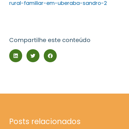
Compartilhe este conteúdo
Posts relacionados