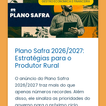
GESTÃO ECONÔMICA E FINANCEIRA
Plano Safra 2026/2027:
Estratégias para o
Produtor Rural
O anúncio do Plano Safra
2026/2027 traz mais do que
apenas números recordes. Além
disso, ele sinaliza as prioridades do
governo para o próximo ciclo