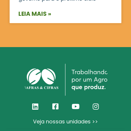
LEIA MAIS »
Veja nossas unidades >>