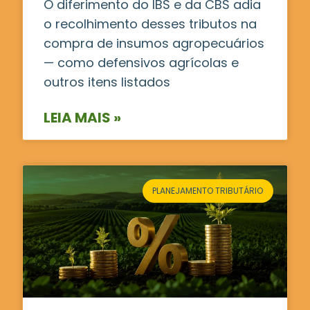
O diferimento do IBS e da CBS adia
o recolhimento desses tributos na
compra de insumos agropecuários
— como defensivos agrícolas e
outros itens listados
LEIA MAIS »
PLANEJAMENTO TRIBUTÁRIO