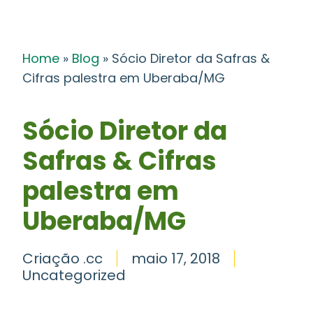
Home
»
Blog
»
Sócio Diretor da Safras &
Cifras palestra em Uberaba/MG
Sócio Diretor da
Safras & Cifras
palestra em
Uberaba/MG
Criação .cc
maio 17, 2018
Uncategorized