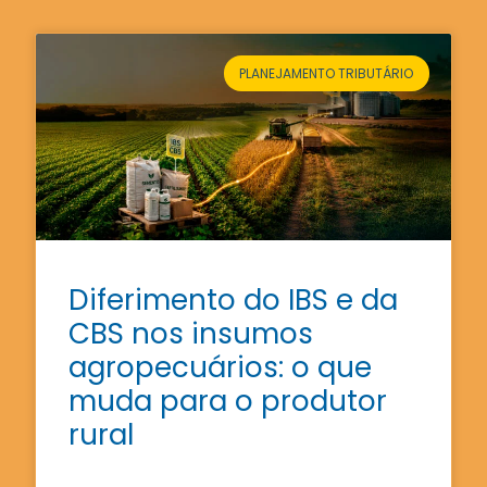
PLANEJAMENTO TRIBUTÁRIO
Diferimento do IBS e da
CBS nos insumos
agropecuários: o que
muda para o produtor
rural