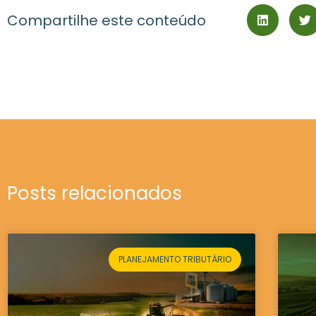
Compartilhe este conteúdo
Posts relacionados
PLANEJAMENTO TRIBUTÁRIO