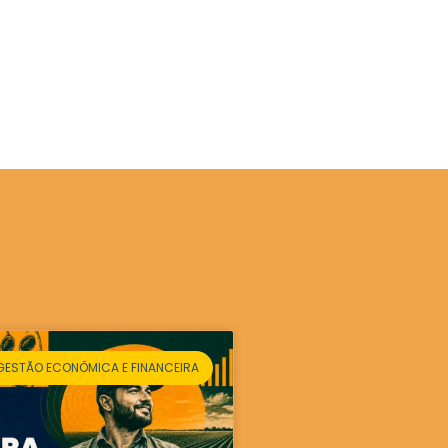
GESTÃO ECONÔMICA E FINANCEIRA