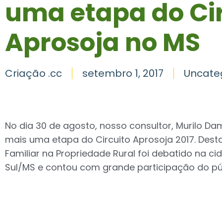
uma etapa do Ci
Aprosoja no MS
Criação .cc
setembro 1, 2017
Uncate
No dia 30 de agosto, nosso consultor, Murilo Da
mais uma etapa do Circuito Aprosoja 2017. Dest
Familiar na Propriedade Rural foi debatido na 
Sul/MS e contou com grande participação do pú