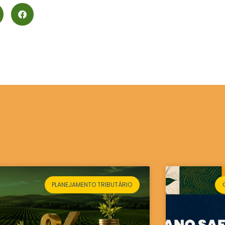
PLANEJAMENTO TRIBUTÁRIO