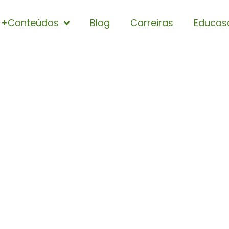
+Conteúdos
Blog
Carreiras
Educas