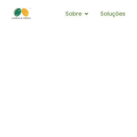
Sobre
Soluções