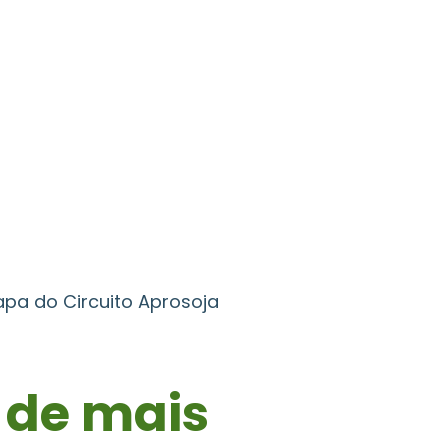
pa do Circuito Aprosoja
 de mais