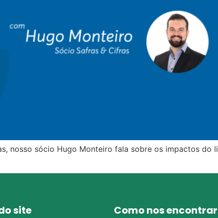
s, nosso sócio Hugo Monteiro fala sobre os impactos do livr
o site
Como nos encontrar