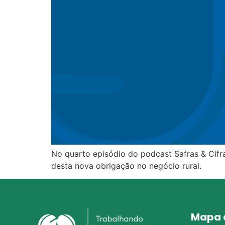
No quarto episódio do podcast Safras & Cifra
desta nova obrigação no negócio rural.
Mapa d