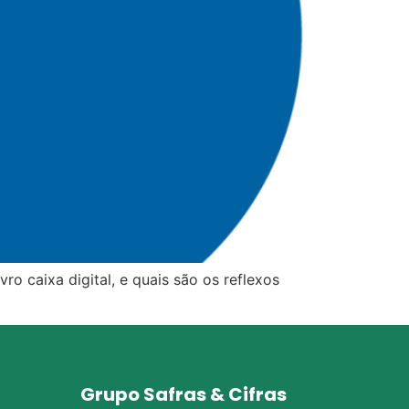
o caixa digital, e quais são os reflexos
Grupo Safras & Cifras