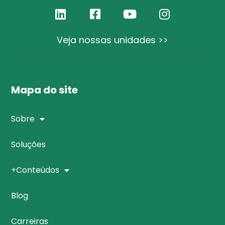
Veja nossas unidades >>
Mapa do site
Sobre
Soluções
+Conteúdos
Blog
Carreiras