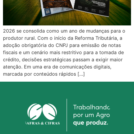
2026 se consolida como um ano de mudanças para o
produtor rural. Com o início da Reforma Tributária, a
adoção obrigatória do CNPJ para emissão de notas
fiscais e um cenário mais restritivo para a tomada de
crédito, decisões estratégicas passam a exigir maior
atenção. Em uma era de comunicações digitais,
marcada por conteúdos rápidos […]