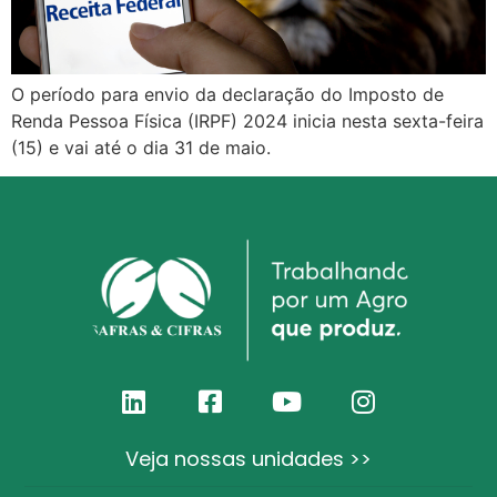
O período para envio da declaração do Imposto de
Renda Pessoa Física (IRPF) 2024 inicia nesta sexta-feira
(15) e vai até o dia 31 de maio.
Veja nossas unidades >>