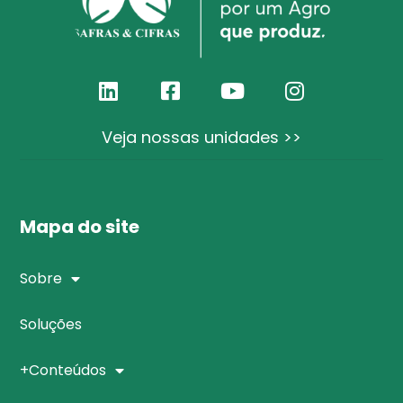
Veja nossas unidades >>
Mapa do site
Sobre
Soluções
+Conteúdos