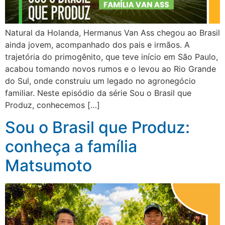
Natural da Holanda, Hermanus Van Ass chegou ao Brasil
ainda jovem, acompanhado dos pais e irmãos. A
trajetória do primogênito, que teve início em São Paulo,
acabou tomando novos rumos e o levou ao Rio Grande
do Sul, onde construiu um legado no agronegócio
familiar. Neste episódio da série Sou o Brasil que
Produz, conhecemos […]
Sou o Brasil que Produz:
conheça a família
Matsumoto