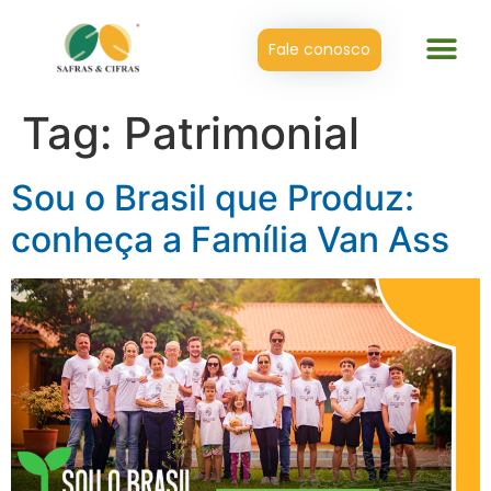
Fale conosco
Tag:
Patrimonial
Sou o Brasil que Produz:
conheça a Família Van Ass