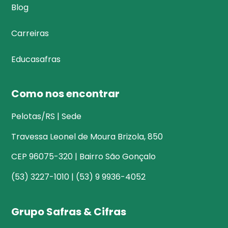
Blog
Carreiras
Educasafras
Como nos encontrar
Pelotas/RS | Sede
Travessa Leonel de Moura Brizola, 850
CEP 96075-320 | Bairro São Gonçalo
(53) 3227-1010 | (53) 9 9936-4052
Grupo Safras & Cifras