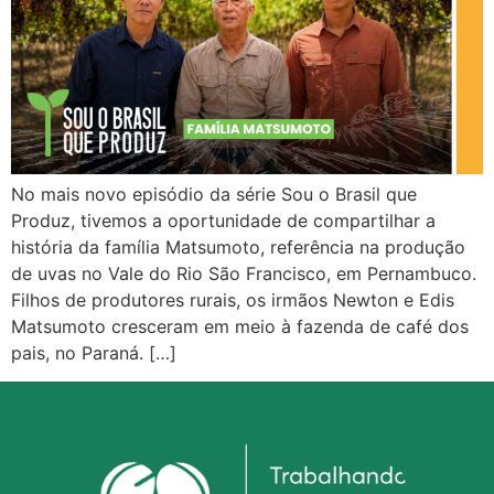
No mais novo episódio da série Sou o Brasil que
Produz, tivemos a oportunidade de compartilhar a
história da família Matsumoto, referência na produção
de uvas no Vale do Rio São Francisco, em Pernambuco.
Filhos de produtores rurais, os irmãos Newton e Edis
Matsumoto cresceram em meio à fazenda de café dos
pais, no Paraná. […]