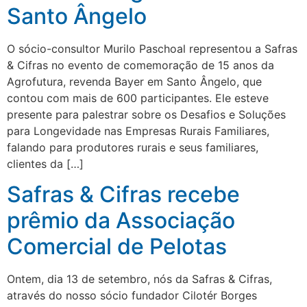
Santo Ângelo
O sócio-consultor Murilo Paschoal representou a Safras
& Cifras no evento de comemoração de 15 anos da
Agrofutura, revenda Bayer em Santo Ângelo, que
contou com mais de 600 participantes. Ele esteve
presente para palestrar sobre os Desafios e Soluções
para Longevidade nas Empresas Rurais Familiares,
falando para produtores rurais e seus familiares,
clientes da […]
Safras & Cifras recebe
prêmio da Associação
Comercial de Pelotas
Ontem, dia 13 de setembro, nós da Safras & Cifras,
através do nosso sócio fundador Cilotér Borges