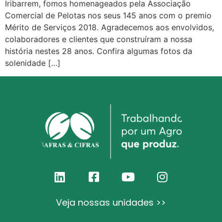
Iribarrem, fomos homenageados pela Associação
Comercial de Pelotas nos seus 145 anos com o premio
Mérito de Serviços 2018. Agradecemos aos envolvidos,
colaboradores e clientes que construíram a nossa
história nestes 28 anos. Confira algumas fotos da
solenidade […]
Veja nossas unidades >>