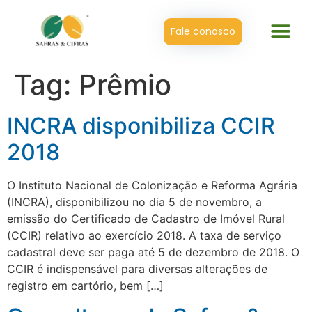
Fale conosco
Tag:
Prêmio
INCRA disponibiliza CCIR
2018
O Instituto Nacional de Colonização e Reforma Agrária
(INCRA), disponibilizou no dia 5 de novembro, a
emissão do Certificado de Cadastro de Imóvel Rural
(CCIR) relativo ao exercício 2018. A taxa de serviço
cadastral deve ser paga até 5 de dezembro de 2018. O
CCIR é indispensável para diversas alterações de
registro em cartório, bem […]