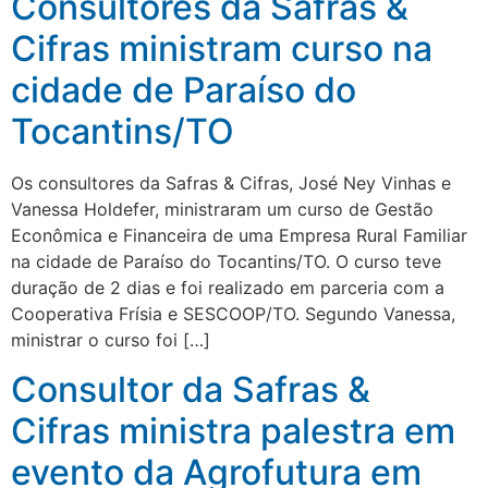
Consultores da Safras &
Cifras ministram curso na
cidade de Paraíso do
Tocantins/TO
Os consultores da Safras & Cifras, José Ney Vinhas e
Vanessa Holdefer, ministraram um curso de Gestão
Econômica e Financeira de uma Empresa Rural Familiar
na cidade de Paraíso do Tocantins/TO. O curso teve
duração de 2 dias e foi realizado em parceria com a
Cooperativa Frísia e SESCOOP/TO. Segundo Vanessa,
ministrar o curso foi […]
Consultor da Safras &
Cifras ministra palestra em
evento da Agrofutura em