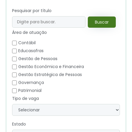
Pesquisar por título
Buscar
Área de atuação
Contábil
Educasafras
Gestão de Pessoas
Gestão Econômica e Financeira
Gestão Estratégica de Pessoas
Governança
Patrimonial
Tipo de vaga
Estado