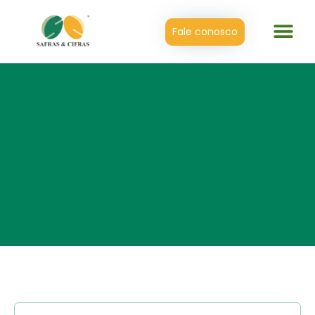
Fale conosco