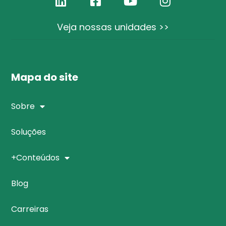
Veja nossas unidades >>
Mapa do site
Sobre
Soluções
+Conteúdos
Blog
Carreiras