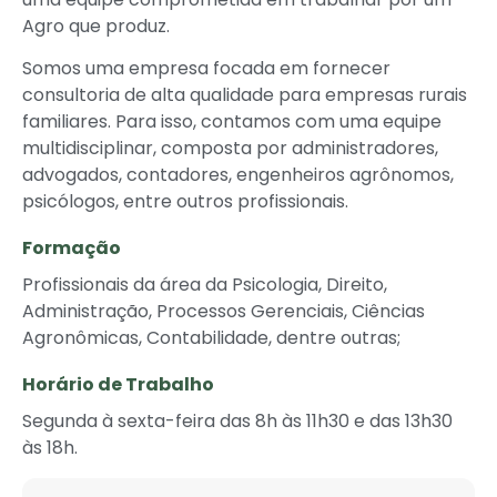
Agro que produz.
Somos uma empresa focada em fornecer
consultoria de alta qualidade para empresas rurais
familiares. Para isso, contamos com uma equipe
multidisciplinar, composta por administradores,
advogados, contadores, engenheiros agrônomos,
psicólogos, entre outros profissionais.
Formação
Profissionais da área da Psicologia, Direito,
Administração, Processos Gerenciais, Ciências
Agronômicas, Contabilidade, dentre outras;
Horário de Trabalho
Segunda à sexta-feira das 8h às 11h30 e das 13h30
às 18h.