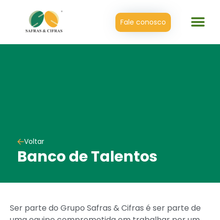
Fale conosco
Voltar
Banco de Talentos
Ser parte do Grupo Safras & Cifras é ser parte de
uma equipe comprometida em trabalhar por um