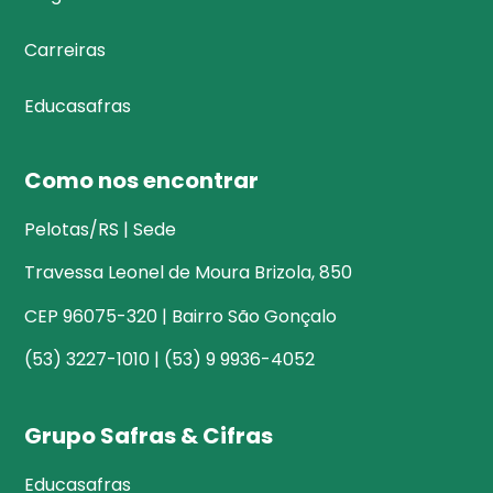
Carreiras
Educasafras
Como nos encontrar
Pelotas/RS | Sede
Travessa Leonel de Moura Brizola, 850
CEP 96075-320 | Bairro São Gonçalo
(53) 3227-1010 | (53) 9 9936-4052
Grupo Safras & Cifras
Educasafras