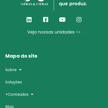
Veja nossas unidades >>
Mapa do site
Sobre
Soluções
+Conteúdos
Blog