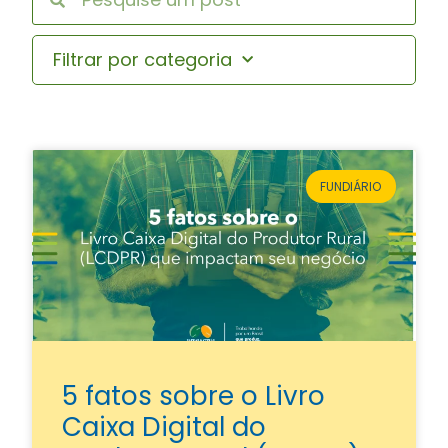
Filtrar por categoria
FUNDIÁRIO
5 fatos sobre o Livro
Caixa Digital do