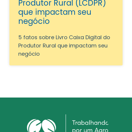
Produtor Rural (LCDPR)
que impactam seu
negócio
5 fatos sobre Livro Caixa Digital do
Produtor Rural que impactam seu
negócio