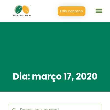
Fale conosco
Dia: março 17, 2020