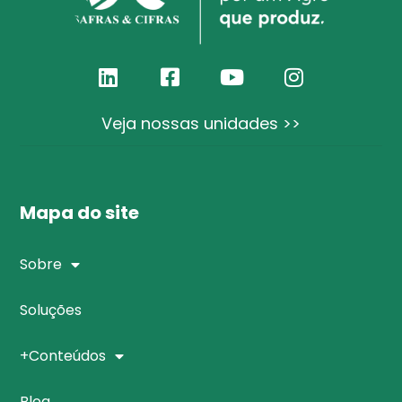
Veja nossas unidades >>
Mapa do site
Sobre
Soluções
+Conteúdos
Blog