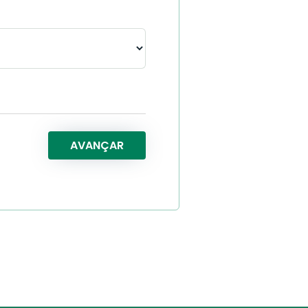
AVANÇAR