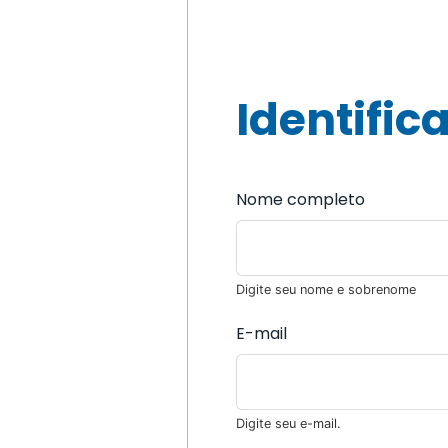
Identific
Nome completo
Digite seu nome e sobrenome
E-mail
Digite seu e-mail.