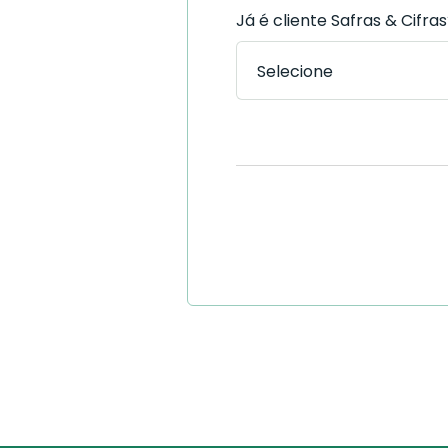
Já é cliente Safras & Cifra