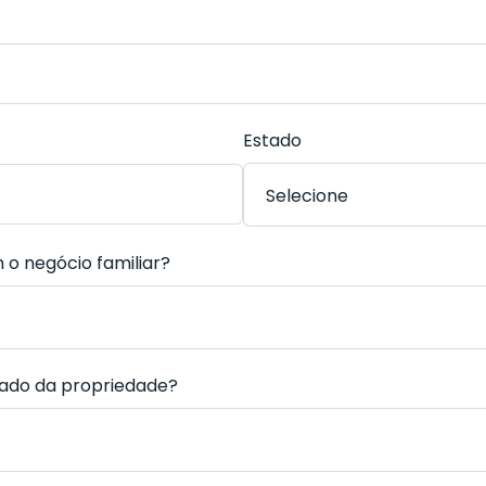
Estado
 o negócio familiar?
ado da propriedade?