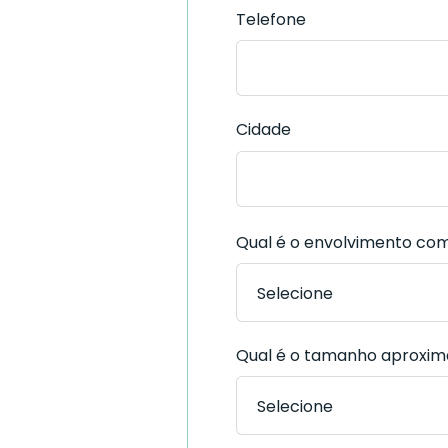
Telefone
Cidade
Qual é o envolvimento com
Qual é o tamanho aproxim