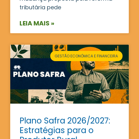
tributária pede
LEIA MAIS »
GESTÃO ECONÔMICA E FINANCEIRA
Plano Safra 2026/2027:
Estratégias para o