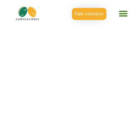
Fale conosco