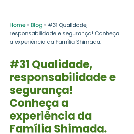
Home
»
Blog
»
#31 Qualidade,
responsabilidade e segurança! Conheça
a experiência da Família Shimada.
#31 Qualidade,
responsabilidade e
segurança!
Conheça a
experiência da
Família Shimada.