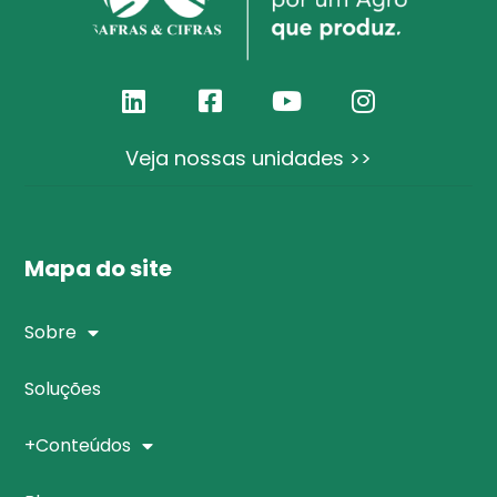
Veja nossas unidades >>
Mapa do site
Sobre
Soluções
+Conteúdos