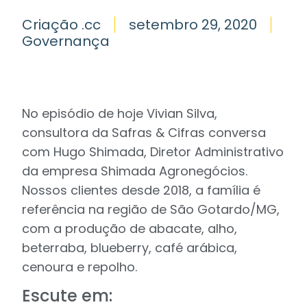
Criação .cc
setembro 29, 2020
Governança
No episódio de hoje Vivian Silva,
consultora da Safras & Cifras conversa
com Hugo Shimada, Diretor Administrativo
da empresa Shimada Agronegócios.
Nossos clientes desde 2018, a família é
referência na região de São Gotardo/MG,
com a produção de abacate, alho,
beterraba, blueberry, café arábica,
cenoura e repolho.
Escute em: