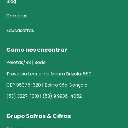
Blog
Carreiras
Educasafras
Como nos encontrar
Pelotas/RS | Sede
Travessa Leonel de Moura Brizola, 850
CEP 96075-320 | Bairro São Gonçalo
(53) 3227-1010 | (53) 9 9936-4052
Grupo Safras & Cifras