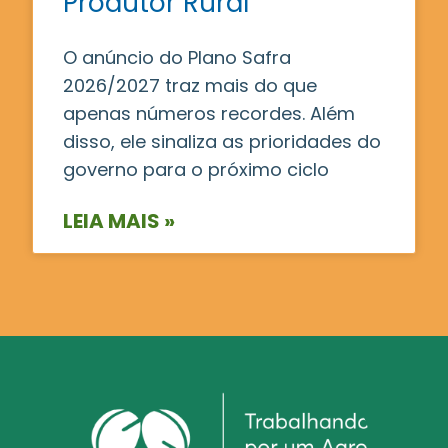
Produtor Rural
O anúncio do Plano Safra
2026/2027 traz mais do que
apenas números recordes. Além
disso, ele sinaliza as prioridades do
governo para o próximo ciclo
LEIA MAIS »