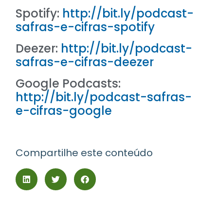
Spotify:
http://bit.ly/podcast-
safras-e-cifras-spotify
Deezer:
http://bit.ly/podcast-
safras-e-cifras-deezer
Google Podcasts:
http://bit.ly/podcast-safras-
e-cifras-google
Compartilhe este conteúdo