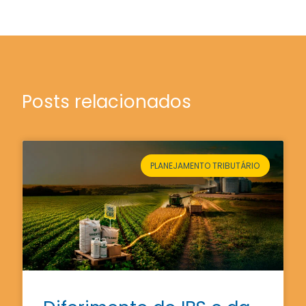
Posts relacionados
PLANEJAMENTO TRIBUTÁRIO