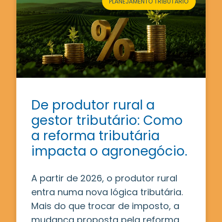
PLANEJAMENTO TRIBUTÁRIO
De produtor rural a
gestor tributário: Como
a reforma tributária
impacta o agronegócio.
A partir de 2026, o produtor rural
entra numa nova lógica tributária.
Mais do que trocar de imposto, a
mudança proposta pela reforma