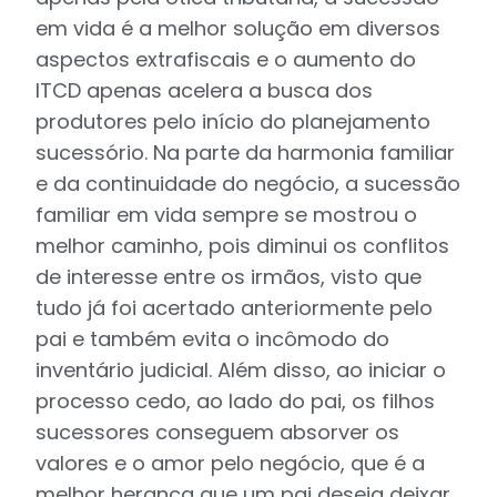
em vida é a melhor solução em diversos
aspectos extrafiscais e o aumento do
ITCD apenas acelera a busca dos
produtores pelo início do planejamento
sucessório. Na parte da harmonia familiar
e da continuidade do negócio, a sucessão
familiar em vida sempre se mostrou o
melhor caminho, pois diminui os conflitos
de interesse entre os irmãos, visto que
tudo já foi acertado anteriormente pelo
pai e também evita o incômodo do
inventário judicial. Além disso, ao iniciar o
processo cedo, ao lado do pai, os filhos
sucessores conseguem absorver os
valores e o amor pelo negócio, que é a
melhor herança que um pai deseja deixar