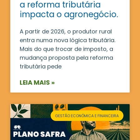
a reforma tributária
impacta o agronegócio.
A partir de 2026, o produtor rural
entra numa nova lógica tributária.
Mais do que trocar de imposto, a
mudança proposta pela reforma
tributária pede
LEIA MAIS »
GESTÃO ECONÔMICA E FINANCEIRA