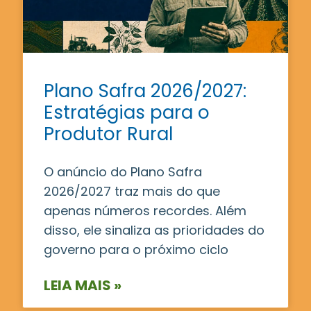
Plano Safra 2026/2027:
Estratégias para o
Produtor Rural
O anúncio do Plano Safra
2026/2027 traz mais do que
apenas números recordes. Além
disso, ele sinaliza as prioridades do
governo para o próximo ciclo
LEIA MAIS »