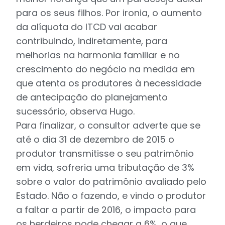
para os seus filhos. Por ironia, o aumento
da alíquota do ITCD vai acabar
contribuindo, indiretamente, para
melhorias na harmonia familiar e no
crescimento do negócio na medida em
que atenta os produtores à necessidade
de antecipação do planejamento
sucessório, observa Hugo.
Para finalizar, o consultor adverte que se
até o dia 31 de dezembro de 2015 o
produtor transmitisse o seu patrimônio
em vida, sofreria uma tributação de 3%
sobre o valor do patrimônio avaliado pelo
Estado. Não o fazendo, e vindo o produtor
a faltar a partir de 2016, o impacto para
os herdeiros pode chegar a 6%, o que