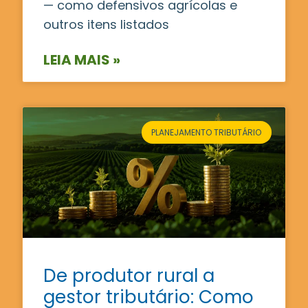
— como defensivos agrícolas e
outros itens listados
LEIA MAIS »
PLANEJAMENTO TRIBUTÁRIO
De produtor rural a
gestor tributário: Como