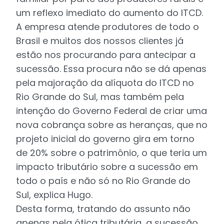
um reflexo imediato do aumento do ITCD.
A empresa atende produtores de todo o
Brasil e muitos dos nossos clientes já
estão nos procurando para antecipar a
sucessão. Essa procura não se dá apenas
pela majoração da alíquota do ITCD no
Rio Grande do Sul, mas também pela
intenção do Governo Federal de criar uma
nova cobrança sobre as heranças, que no
projeto inicial do governo gira em torno
de 20% sobre o patrimônio, o que teria um
impacto tributário sobre a sucessão em
todo o país e não só no Rio Grande do
Sul, explica Hugo.
Desta forma, tratando do assunto não
apenas pela ótica tributária, a sucessão