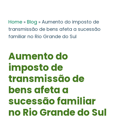
Home
»
Blog
»
Aumento do imposto de
transmissão de bens afeta a sucessão
familiar no Rio Grande do Sul
Aumento do
imposto de
transmissão de
bens afeta a
sucessão familiar
no Rio Grande do Sul