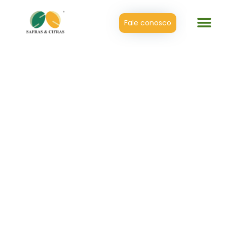
Fale conosco