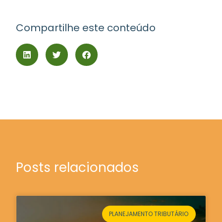
Compartilhe este conteúdo
Posts relacionados
PLANEJAMENTO TRIBUTÁRIO