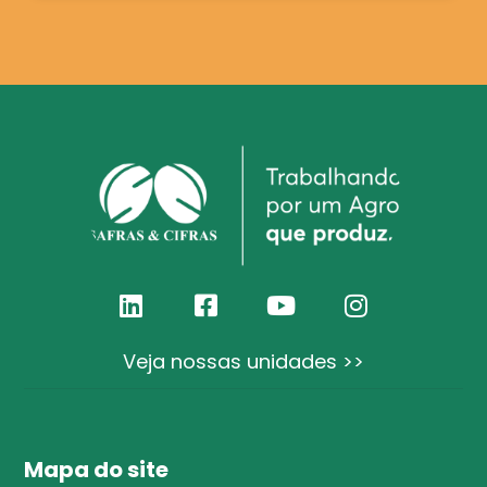
Veja nossas unidades >>
Mapa do site