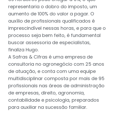
representaria o dobro do imposto, um
aumento de 100% do valor a pagar. O
auxílio de profissionais qualificados é
imprescindível nessas horas, e para que o
processo seja bem feito, é fundamental
buscar assessoria de especialistas,
finaliza Hugo.
A Safras & Cifras é uma empresa de
consultoria no agronegócio com 25 anos
de atuação, e conta com uma equipe
multidisciplinar composta por mais de 95
profissionais nas áreas de administração
de empresas, direito, agronomia,
contabilidade e psicologia, preparados
para auxiliar na sucessão familiar.