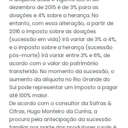
dezembro de 2015 é de 3% para as
doações e 4% sobre a herança. No
entanto, com essa alteração, a partir de
2016 o imposto sobre as doações
(sucessão em vida) irá variar de 3% a 4%,
e o imposto sobre a herança (sucessão
pós-morte) irá variar entre 3% e 6%, de
acordo com o valor do patrimônio
transferido. No momento da sucessão, o
aumento da alíquota no Rio Grande do
Sul pode representar um imposto a pagar
até 100% maior.
De acordo com o consultor da Safras &
Cifras, Hugo Monteiro da Cunha, a
procura pela antecipação da sucessão
familiar por parte dos produtores rurais é