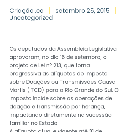
Criação .cc
setembro 25, 2015
Uncategorized
Os deputados da Assembleia Legislativa
aprovaram, no dia 16 de setembro, o
projeto de Lei nº 213, que torna
progressiva as alíquotas do Imposto
sobre Doações ou Transmissões Causa
Mortis (ITCD) para o Rio Grande do Sul. O
imposto incide sobre as operações de
doação e transmissão por herança,
impactando diretamente na sucessão
familiar no Estado.
A alíquota atual e vigente até 31 de