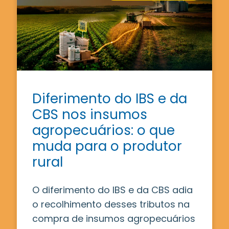
Diferimento do IBS e da
CBS nos insumos
agropecuários: o que
muda para o produtor
rural
O diferimento do IBS e da CBS adia
o recolhimento desses tributos na
compra de insumos agropecuários