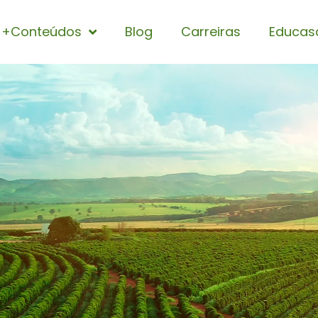
+Conteúdos
Blog
Carreiras
Educas