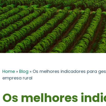
Home
»
Blog
»
Os melhores indicadores para ges
empresa rural
Os melhores ind