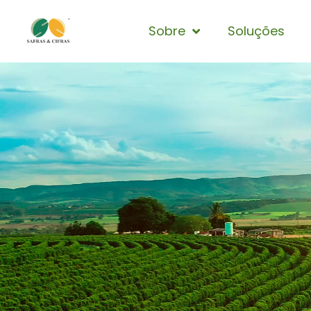
Sobre
Soluções