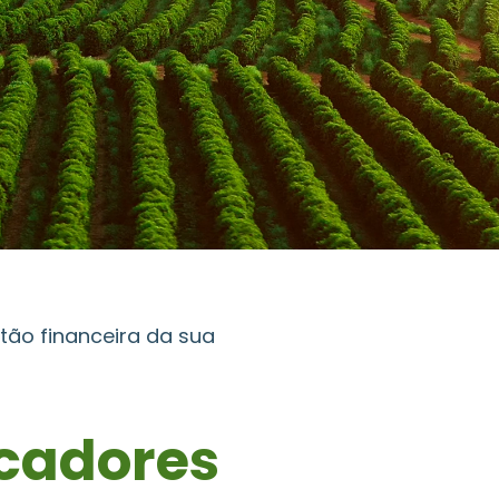
tão financeira da sua
icadores