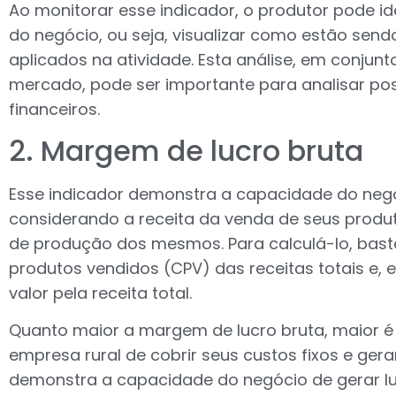
Ao monitorar esse indicador, o produtor pode iden
do negócio, ou seja, visualizar como estão sendo
aplicados na atividade. Esta análise, em conjun
mercado, pode ser importante para analisar pos
financeiros.
2. Margem de lucro bruta
Esse indicador demonstra a capacidade do negóc
considerando a receita da venda de seus produ
de produção dos mesmos. Para calculá-lo, basta
produtos vendidos (CPV) das receitas totais e, e
valor pela receita total.
Quanto maior a margem de lucro bruta, maior 
empresa rural de cobrir seus custos fixos e gerar
demonstra a capacidade do negócio de gerar lu