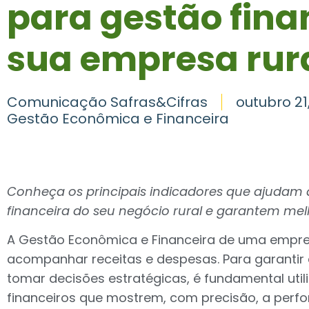
para gestão fina
sua empresa rur
Comunicação Safras&Cifras
outubro 21
Gestão Econômica e Financeira
Conheça os principais indicadores que ajudam a
financeira do seu negócio rural e garantem mel
A Gestão Econômica e Financeira de uma empres
acompanhar receitas e despesas. Para garantir
tomar decisões estratégicas, é fundamental util
financeiros que mostrem, com precisão, a perf