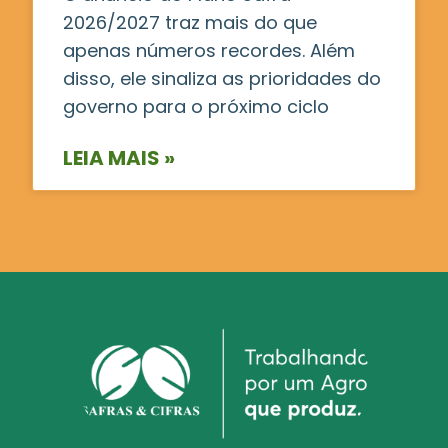
2026/2027 traz mais do que
apenas números recordes. Além
disso, ele sinaliza as prioridades do
governo para o próximo ciclo
LEIA MAIS »