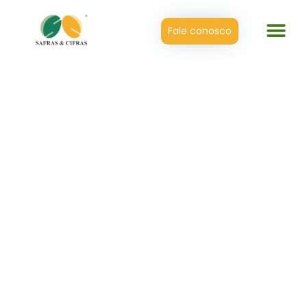
Fale conosco