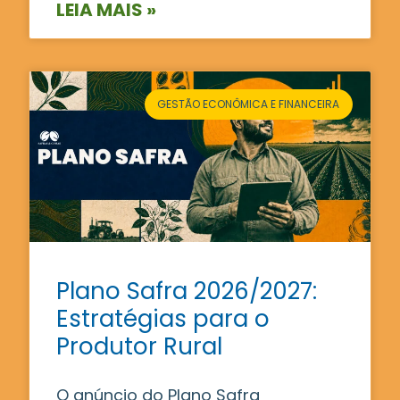
LEIA MAIS »
GESTÃO ECONÔMICA E FINANCEIRA
Plano Safra 2026/2027:
Estratégias para o
Produtor Rural
O anúncio do Plano Safra