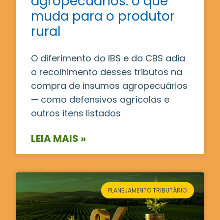
agropecuários: o que
muda para o produtor
rural
O diferimento do IBS e da CBS adia
o recolhimento desses tributos na
compra de insumos agropecuários
— como defensivos agrícolas e
outros itens listados
LEIA MAIS »
PLANEJAMENTO TRIBUTÁRIO