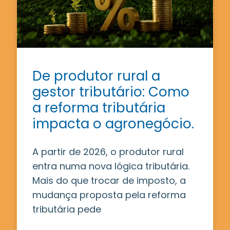
De produtor rural a
gestor tributário: Como
a reforma tributária
impacta o agronegócio.
A partir de 2026, o produtor rural
entra numa nova lógica tributária.
Mais do que trocar de imposto, a
mudança proposta pela reforma
tributária pede