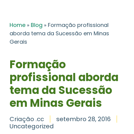
Home
»
Blog
»
Formação profissional
aborda tema da Sucessão em Minas
Gerais
Formação
profissional aborda
tema da Sucessão
em Minas Gerais
Criação .cc
setembro 28, 2016
Uncategorized