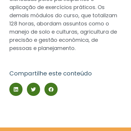
aplicação de exercícios práticos. Os
demais módulos do curso, que totalizam
128 horas, abordam assuntos como o
manejo de solo e culturas, agricultura de
precisão e gestão econômica, de
pessoas e planejamento.
Compartilhe este conteúdo