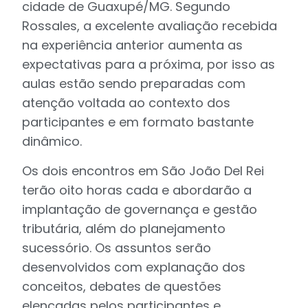
cidade de Guaxupé/MG. Segundo
Rossales, a excelente avaliação recebida
na experiência anterior aumenta as
expectativas para a próxima, por isso as
aulas estão sendo preparadas com
atenção voltada ao contexto dos
participantes e em formato bastante
dinâmico.
Os dois encontros em São João Del Rei
terão oito horas cada e abordarão a
implantação de governança e gestão
tributária, além do planejamento
sucessório. Os assuntos serão
desenvolvidos com explanação dos
conceitos, debates de questões
elencadas pelos participantes e