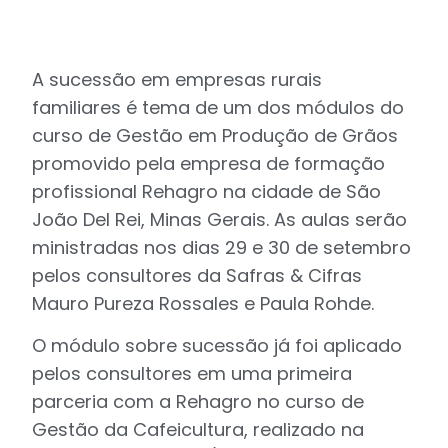
A sucessão em empresas rurais
familiares é tema de um dos módulos do
curso de Gestão em Produção de Grãos
promovido pela empresa de formação
profissional Rehagro na cidade de São
João Del Rei, Minas Gerais. As aulas serão
ministradas nos dias 29 e 30 de setembro
pelos consultores da Safras & Cifras
Mauro Pureza Rossales e Paula Rohde.
O módulo sobre sucessão já foi aplicado
pelos consultores em uma primeira
parceria com a Rehagro no curso de
Gestão da Cafeicultura, realizado na