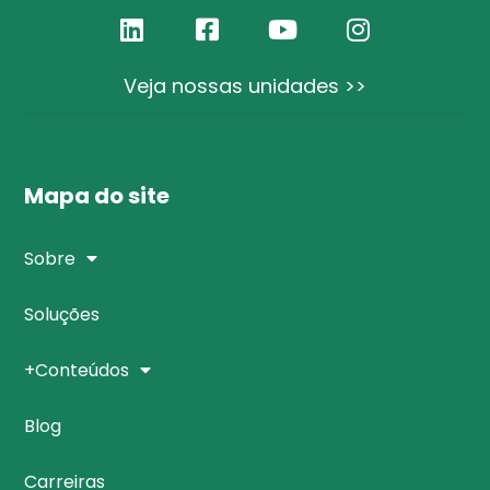
Veja nossas unidades >>
Mapa do site
Sobre
Soluções
+Conteúdos
Blog
Carreiras