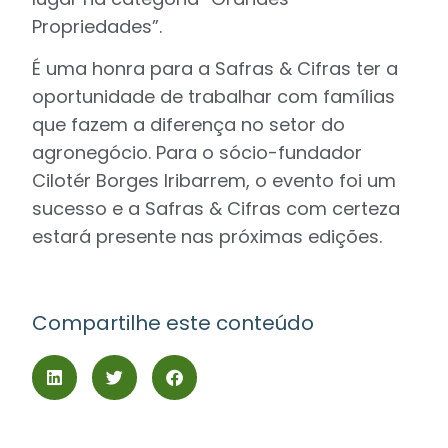
Propriedades”.
É uma honra para a Safras & Cifras ter a
oportunidade de trabalhar com famílias
que fazem a diferença no setor do
agronegócio. Para o sócio-fundador
Cilotér Borges Iribarrem, o evento foi um
sucesso e a Safras & Cifras com certeza
estará presente nas próximas edições.
Compartilhe este conteúdo