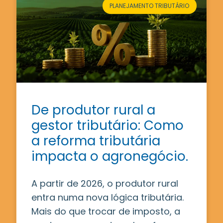
PLANEJAMENTO TRIBUTÁRIO
De produtor rural a
gestor tributário: Como
a reforma tributária
impacta o agronegócio.
A partir de 2026, o produtor rural
entra numa nova lógica tributária.
Mais do que trocar de imposto, a