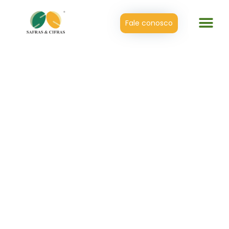
Fale conosco