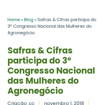
Home
»
Blog
»
Safras & Cifras participa do
3º Congresso Nacional das Mulheres do
Agronegócio
Safras & Cifras
participa do 3º
Congresso Nacional
das Mulheres do
Agronegócio
Criação .cc
novembro 1, 2018