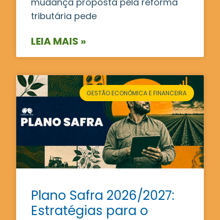
mudança proposta pela reforma
tributária pede
LEIA MAIS »
GESTÃO ECONÔMICA E FINANCEIRA
Plano Safra 2026/2027:
Estratégias para o