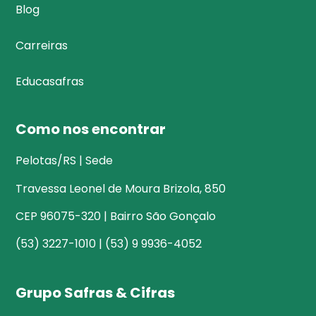
Blog
Carreiras
Educasafras
Como nos encontrar
Pelotas/RS | Sede
Travessa Leonel de Moura Brizola, 850
CEP 96075-320 | Bairro São Gonçalo
(53) 3227-1010 | (53) 9 9936-4052
Grupo Safras & Cifras