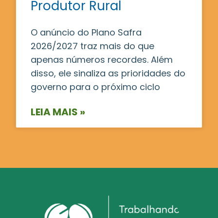
Produtor Rural
O anúncio do Plano Safra
2026/2027 traz mais do que
apenas números recordes. Além
disso, ele sinaliza as prioridades do
governo para o próximo ciclo
LEIA MAIS »