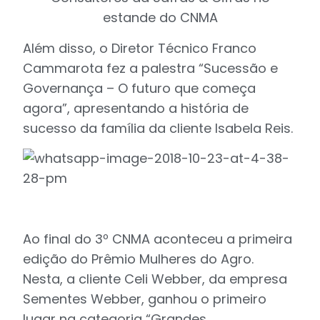
estande do CNMA
Além disso, o Diretor Técnico Franco
Cammarota fez a palestra “Sucessão e
Governança – O futuro que começa
agora”, apresentando a história de
sucesso da família da cliente Isabela Reis.
Ao final do 3º CNMA aconteceu a primeira
edição do Prêmio Mulheres do Agro.
Nesta, a cliente Celi Webber, da empresa
Sementes Webber, ganhou o primeiro
lugar na categoria “Grandes