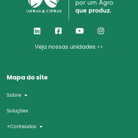
Veja nossas unidades >>
Mapa do site
Sobre
Soluções
+Conteúdos