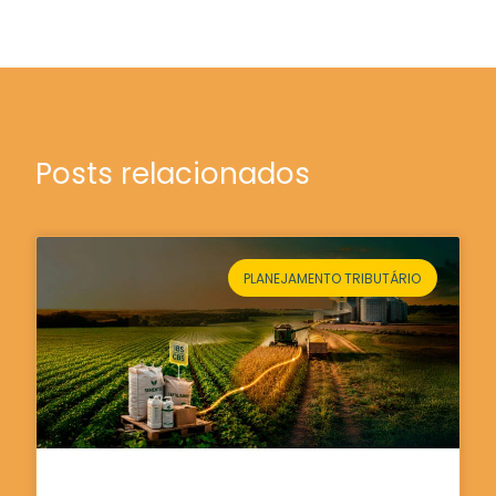
Posts relacionados
PLANEJAMENTO TRIBUTÁRIO