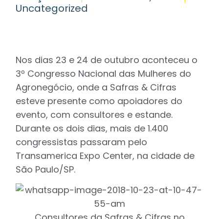
Uncategorized
Nos dias 23 e 24 de outubro aconteceu o
3º Congresso Nacional das Mulheres do
Agronegócio, onde a Safras & Cifras
esteve presente como apoiadores do
evento, com consultores e estande.
Durante os dois dias, mais de 1.400
congressistas passaram pelo
Transamerica Expo Center, na cidade de
São Paulo/SP.
Consultores da Safras & Cifras no