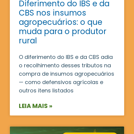
Diferimento do IBS e da
CBS nos insumos
agropecuários: o que
muda para o produtor
rural
O diferimento do IBS e da CBS adia
o recolhimento desses tributos na
compra de insumos agropecuários
— como defensivos agrícolas e
outros itens listados
LEIA MAIS »