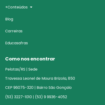
+Conteúdos
Blog
Carreiras
Educasafras
Como nos encontrar
Pelotas/RS | Sede
Travessa Leonel de Moura Brizola, 850
CEP 96075-320 | Bairro São Gonçalo
(53) 3227-1010 | (53) 9 9936-4052