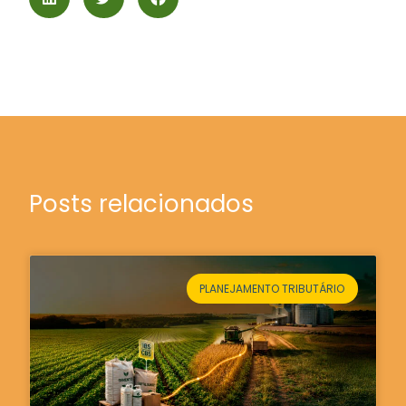
Posts relacionados
PLANEJAMENTO TRIBUTÁRIO