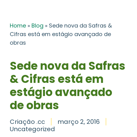
Home
»
Blog
»
Sede nova da Safras &
Cifras está em estágio avançado de
obras
Sede nova da Safras
& Cifras está em
estágio avançado
de obras
Criação .cc
março 2, 2016
Uncategorized