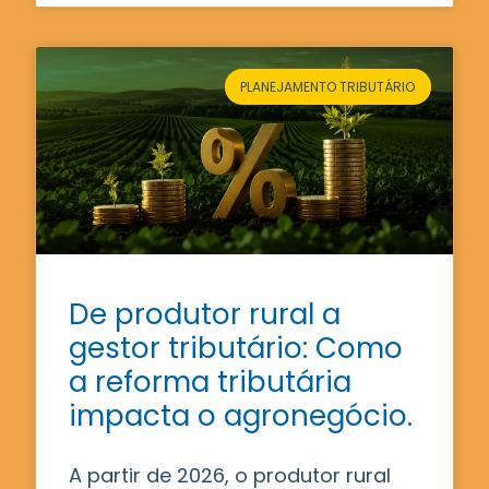
PLANEJAMENTO TRIBUTÁRIO
De produtor rural a
gestor tributário: Como
a reforma tributária
impacta o agronegócio.
A partir de 2026, o produtor rural