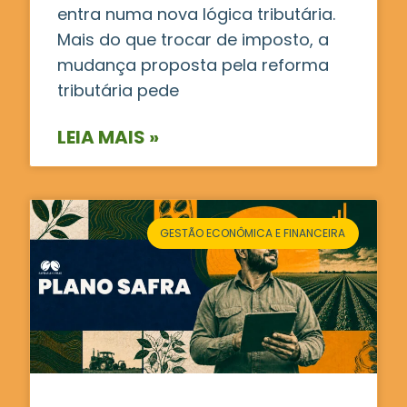
entra numa nova lógica tributária.
Mais do que trocar de imposto, a
mudança proposta pela reforma
tributária pede
LEIA MAIS »
GESTÃO ECONÔMICA E FINANCEIRA