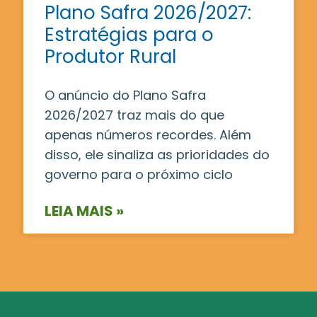
Plano Safra 2026/2027:
Estratégias para o
Produtor Rural
O anúncio do Plano Safra
2026/2027 traz mais do que
apenas números recordes. Além
disso, ele sinaliza as prioridades do
governo para o próximo ciclo
LEIA MAIS »