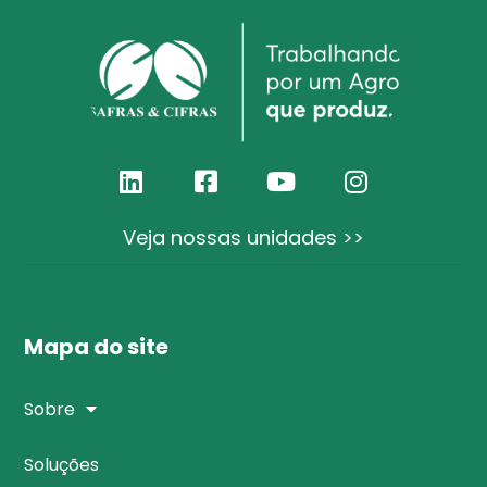
Veja nossas unidades >>
Mapa do site
Sobre
Soluções