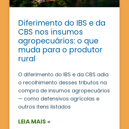
Diferimento do IBS e da
CBS nos insumos
agropecuários: o que
muda para o produtor
rural
O diferimento do IBS e da CBS adia
o recolhimento desses tributos na
compra de insumos agropecuários
— como defensivos agrícolas e
outros itens listados
LEIA MAIS »