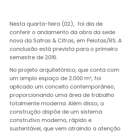
Nesta quarta-feira (02), foi dia de
conferir o andamento da obra da sede
nova da Safras & Cifras, em Pelotas/RS. A
conclusão está prevista para o primeiro
semestre de 2016.
No projeto arquitetônico, que conta com
um amplo espaço de 2.000 m², foi
aplicado um conceito contemporâneo,
proporcionando uma área de trabalho
totalmente moderna. Além disso, a
construção dispõe de um sistema
construtivo moderno, rápido e
sustentável, que vem atraindo a atenção