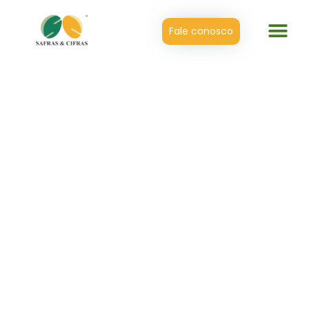
Fale conosco