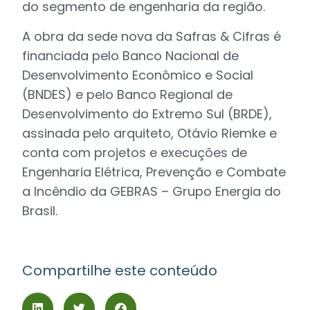
do segmento de engenharia da região.
A obra da sede nova da Safras & Cifras é
financiada pelo Banco Nacional de
Desenvolvimento Econômico e Social
(BNDES) e pelo Banco Regional de
Desenvolvimento do Extremo Sul (BRDE),
assinada pelo arquiteto, Otávio Riemke e
conta com projetos e execuções de
Engenharia Elétrica, Prevenção e Combate
a Incêndio da GEBRAS – Grupo Energia do
Brasil.
Compartilhe este conteúdo