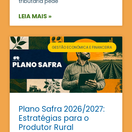
tributária pede
LEIA MAIS »
GESTÃO ECONÔMICA E FINANCEIRA
Plano Safra 2026/2027:
Estratégias para o
Produtor Rural