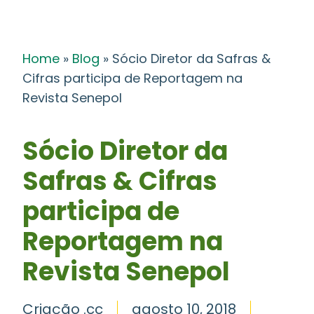
Home
»
Blog
»
Sócio Diretor da Safras &
Cifras participa de Reportagem na
Revista Senepol
Sócio Diretor da
Safras & Cifras
participa de
Reportagem na
Revista Senepol
Criação .cc
agosto 10, 2018