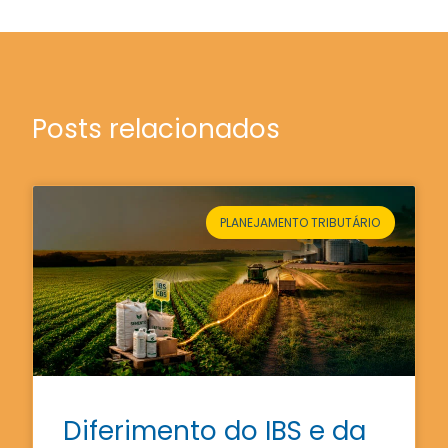
Posts relacionados
PLANEJAMENTO TRIBUTÁRIO
Diferimento do IBS e da