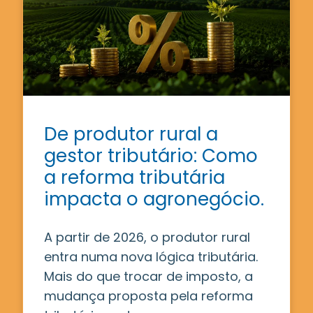
De produtor rural a
gestor tributário: Como
a reforma tributária
impacta o agronegócio.
A partir de 2026, o produtor rural
entra numa nova lógica tributária.
Mais do que trocar de imposto, a
mudança proposta pela reforma