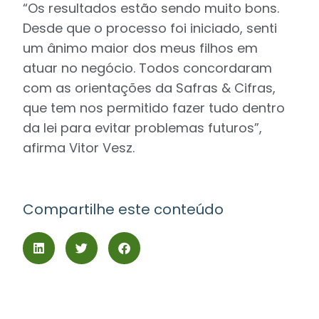
“Os resultados estão sendo muito bons.
Desde que o processo foi iniciado, senti
um ânimo maior dos meus filhos em
atuar no negócio. Todos concordaram
com as orientações da Safras & Cifras,
que tem nos permitido fazer tudo dentro
da lei para evitar problemas futuros”,
afirma Vitor Vesz.
Compartilhe este conteúdo