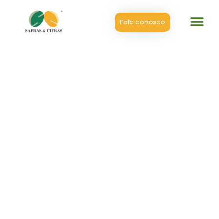
Fale conosco