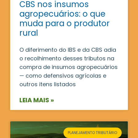
CBS nos insumos
agropecuários: o que
muda para o produtor
rural
O diferimento do IBS e da CBS adia
o recolhimento desses tributos na
compra de insumos agropecuários
— como defensivos agrícolas e
outros itens listados
LEIA MAIS »
PLANEJAMENTO TRIBUTÁRIO