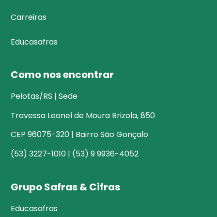
Carreiras
Educasafras
Como nos encontrar
Pelotas/RS | Sede
Travessa Leonel de Moura Brizola, 850
CEP 96075-320 | Bairro São Gonçalo
(53) 3227-1010 | (53) 9 9936-4052
Grupo Safras & Cifras
Educasafras