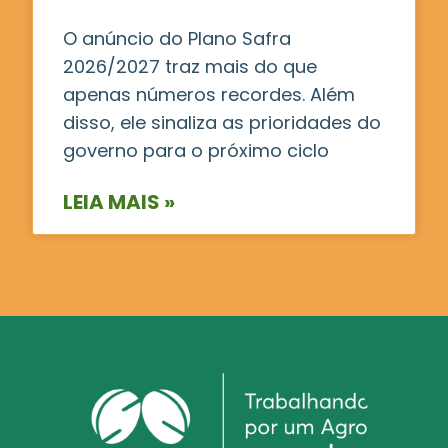
O anúncio do Plano Safra
2026/2027 traz mais do que
apenas números recordes. Além
disso, ele sinaliza as prioridades do
governo para o próximo ciclo
LEIA MAIS »