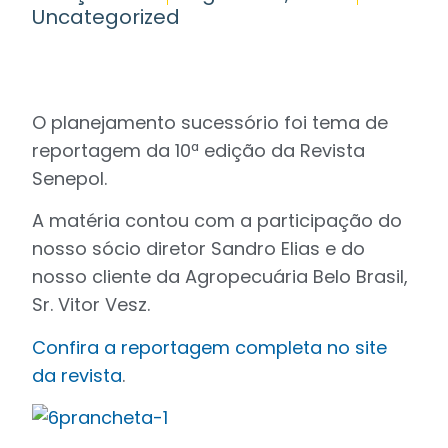
Uncategorized
O planejamento sucessório foi tema de
reportagem da 10ª edição da Revista
Senepol.
A matéria contou com a participação do
nosso sócio diretor Sandro Elias e do
nosso cliente da Agropecuária Belo Brasil,
Sr. Vitor Vesz.
Confira a reportagem completa no site
da revista
.