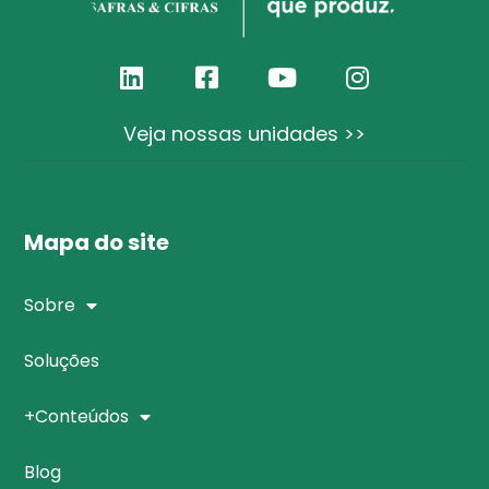
Veja nossas unidades >>
Mapa do site
Sobre
Soluções
+Conteúdos
Blog