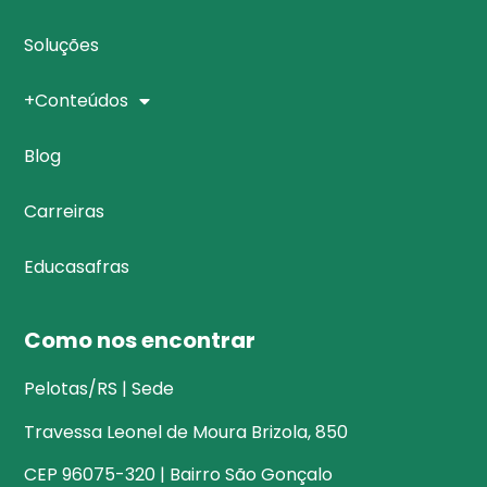
Soluções
+Conteúdos
Blog
Carreiras
Educasafras
Como nos encontrar
Pelotas/RS | Sede
Travessa Leonel de Moura Brizola, 850
CEP 96075-320 | Bairro São Gonçalo