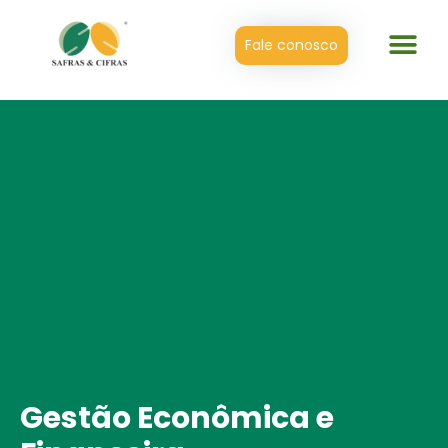
Fale conosco
Gestão Econômica e