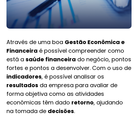
Através de uma boa
Gestão Econômica e
Financeira
é possível compreender como
está a
saúde financeira
do negócio, pontos
fortes e pontos a desenvolver. Com o uso de
indicadores
, é possível analisar os
resultados
da empresa para avaliar de
forma objetiva como as atividades
econômicas têm dado
retorno
, ajudando
na tomada de
decisões
.