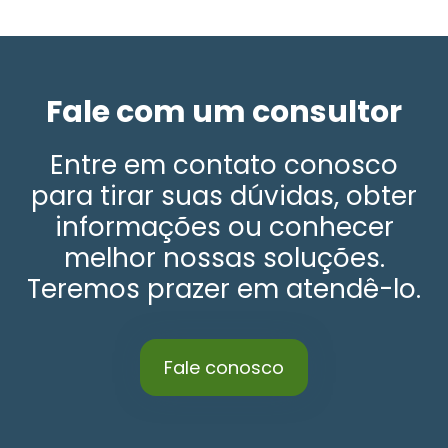
Fale com um consultor
Entre em contato conosco
para tirar suas dúvidas, obter
informações ou conhecer
melhor nossas soluções.
Teremos prazer em atendê-lo.
Fale conosco