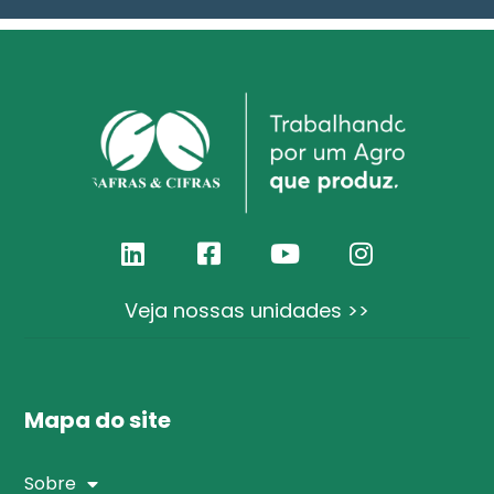
Veja nossas unidades >>
Mapa do site
Sobre