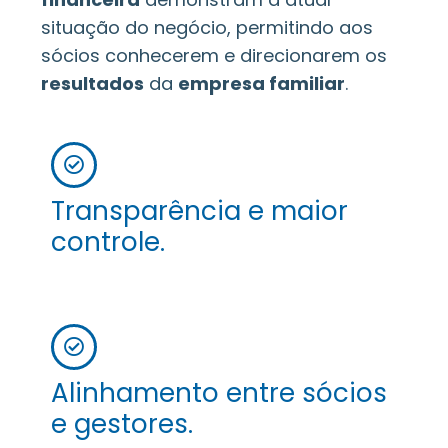
situação do negócio, permitindo aos
sócios conhecerem e direcionarem os
resultados
da
empresa familiar
.
Transparência e maior
controle.
Alinhamento entre sócios
e gestores.