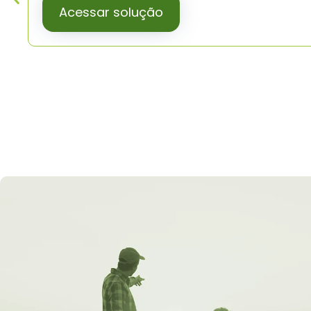
Acessar solução