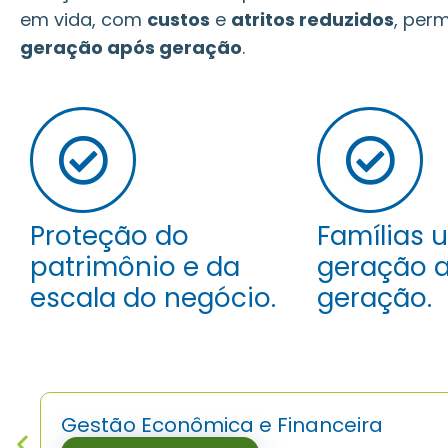
em vida, com
custos
e
atritos reduzidos
, per
geração após geração
.
Proteção do
Famílias 
patrimônio e da
geração 
escala do negócio.
geração.
Gestão Econômica e Financeira