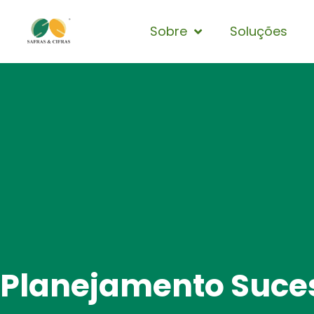
Sobre
Soluções
Planejamento Suce