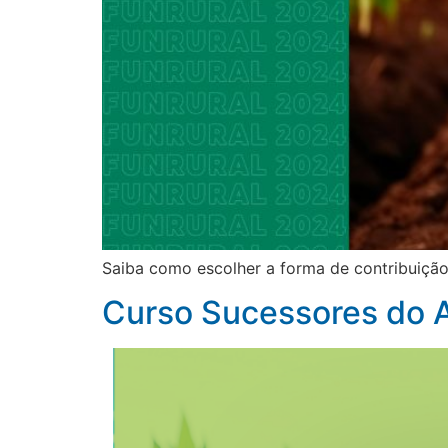
Saiba como escolher a forma de contribuição 
Curso Sucessores do A