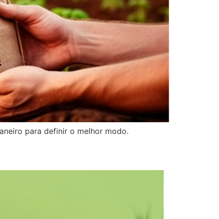
aneiro para definir o melhor modo.