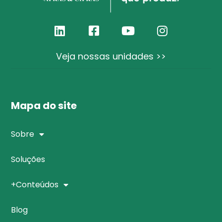
Veja nossas unidades >>
Mapa do site
Sobre
Soluções
+Conteúdos
Blog