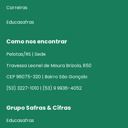
Carreiras
Educasafras
Como nos encontrar
Pelotas/RS | Sede
Travessa Leonel de Moura Brizola, 850
CEP 96075-320 | Bairro São Gonçalo
(53) 3227-1010 | (53) 9 9936-4052
Grupo Safras & Cifras
Educasafras