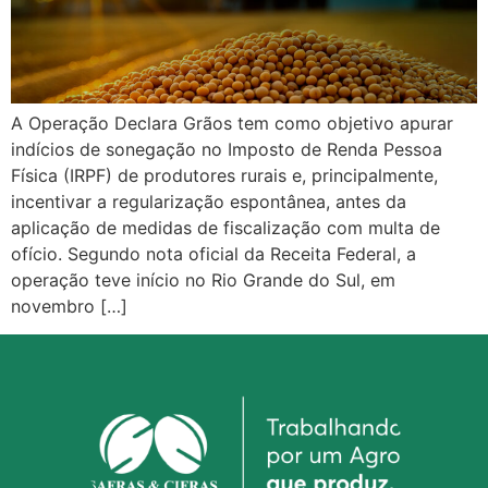
A Operação Declara Grãos tem como objetivo apurar
indícios de sonegação no Imposto de Renda Pessoa
Física (IRPF) de produtores rurais e, principalmente,
incentivar a regularização espontânea, antes da
aplicação de medidas de fiscalização com multa de
ofício. Segundo nota oficial da Receita Federal, a
operação teve início no Rio Grande do Sul, em
novembro […]