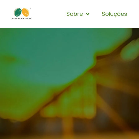
Sobre
Soluções