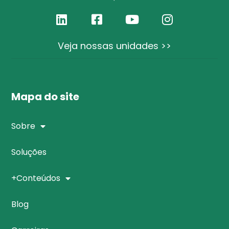
Veja nossas unidades >>
Mapa do site
Sobre
Soluções
+Conteúdos
Blog