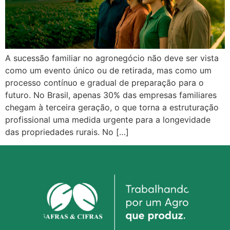
A sucessão familiar no agronegócio não deve ser vista
como um evento único ou de retirada, mas como um
processo contínuo e gradual de preparação para o
futuro. No Brasil, apenas 30% das empresas familiares
chegam à terceira geração, o que torna a estruturação
profissional uma medida urgente para a longevidade
das propriedades rurais. No […]