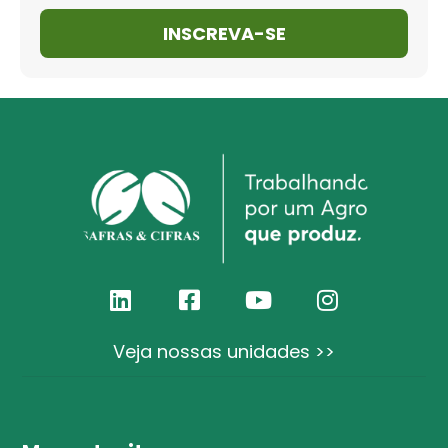
INSCREVA-SE
Veja nossas unidades >>