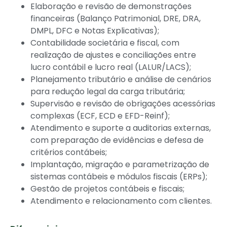
Elaboração e revisão de demonstrações
financeiras (Balanço Patrimonial, DRE, DRA,
DMPL, DFC e Notas Explicativas);
Contabilidade societária e fiscal, com
realização de ajustes e conciliações entre
lucro contábil e lucro real (LALUR/LACS);
Planejamento tributário e análise de cenários
para redução legal da carga tributária;
Supervisão e revisão de obrigações acessórias
complexas (ECF, ECD e EFD-Reinf);
Atendimento e suporte a auditorias externas,
com preparação de evidências e defesa de
critérios contábeis;
Implantação, migração e parametrização de
sistemas contábeis e módulos fiscais (ERPs);
Gestão de projetos contábeis e fiscais;
Atendimento e relacionamento com clientes.