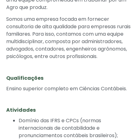
Agro que produz.
Somos uma empresa focada em fornecer
consultoria de alta qualidade para empresas rurais
familiares. Para isso, contamos com uma equipe
multidisciplinar, composta por administradores,
advogados, contadores, engenheiros agrônomos,
psicólogos, entre outros profissionais.
Qualificações
Ensino superior completo em Ciências Contábeis.
Atividades
Domínio das IFRS e CPCs (normas
internacionais de contabilidade e
pronunciamentos contábeis brasileiros);