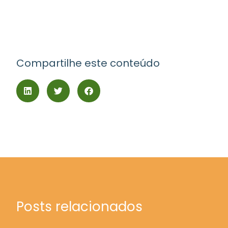
Compartilhe este conteúdo
Posts relacionados