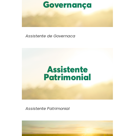
Assistente de Governaca
Assistente Patrimonial