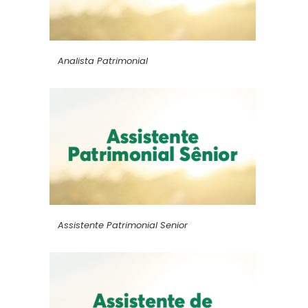
Analista Patrimonial
Assistente Patrimonial Senior