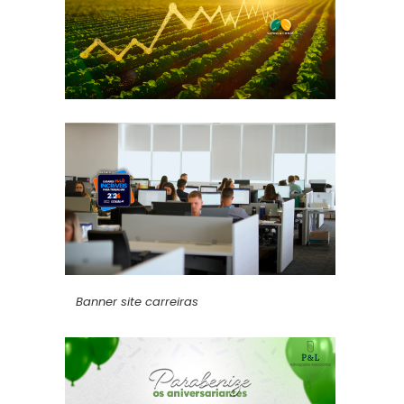
Banner site carreiras