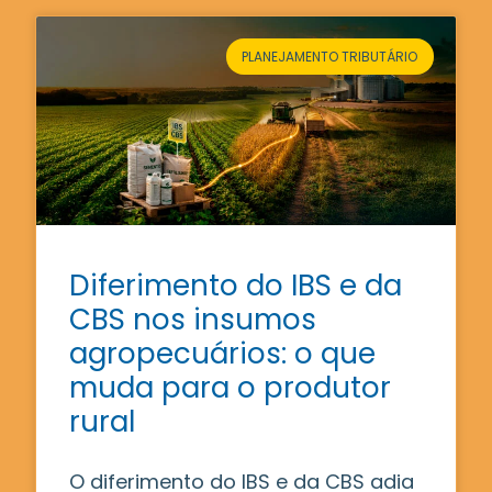
PLANEJAMENTO TRIBUTÁRIO
Diferimento do IBS e da
CBS nos insumos
agropecuários: o que
muda para o produtor
rural
O diferimento do IBS e da CBS adia