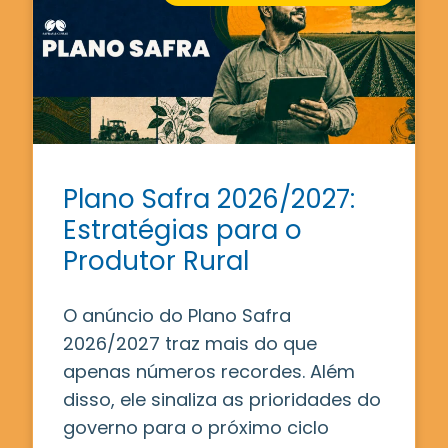
Plano Safra 2026/2027:
Estratégias para o
Produtor Rural
O anúncio do Plano Safra
2026/2027 traz mais do que
apenas números recordes. Além
disso, ele sinaliza as prioridades do
governo para o próximo ciclo