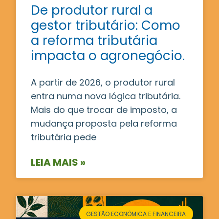
De produtor rural a
gestor tributário: Como
a reforma tributária
impacta o agronegócio.
A partir de 2026, o produtor rural
entra numa nova lógica tributária.
Mais do que trocar de imposto, a
mudança proposta pela reforma
tributária pede
LEIA MAIS »
GESTÃO ECONÔMICA E FINANCEIRA