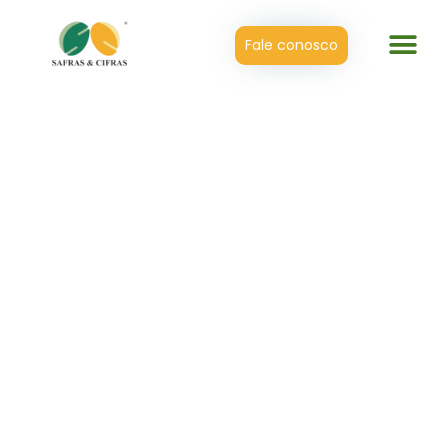
Fale conosco