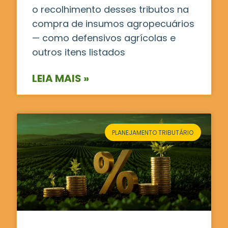
o recolhimento desses tributos na
compra de insumos agropecuários
— como defensivos agrícolas e
outros itens listados
LEIA MAIS »
PLANEJAMENTO TRIBUTÁRIO