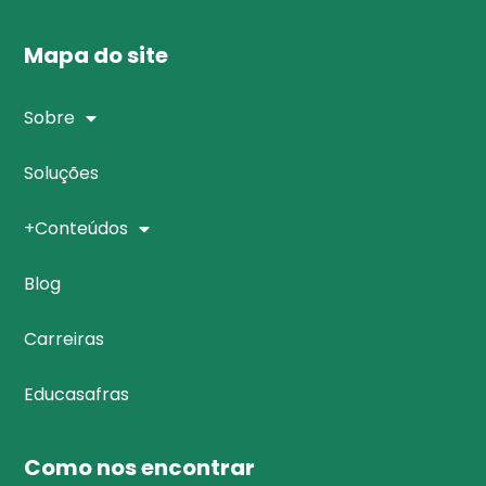
Mapa do site
Sobre
Soluções
+Conteúdos
Blog
Carreiras
Educasafras
Como nos encontrar