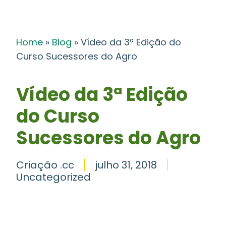
Home
»
Blog
»
Vídeo da 3ª Edição do
Curso Sucessores do Agro
Vídeo da 3ª Edição
do Curso
Sucessores do Agro
Criação .cc
julho 31, 2018
Uncategorized