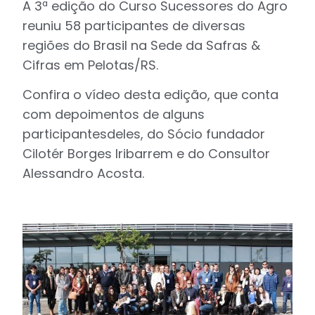
A 3ª edição do Curso Sucessores do Agro
reuniu 58 participantes de diversas
regiões do Brasil na Sede da Safras &
Cifras em Pelotas/RS.
Confira o vídeo desta edição, que conta
com depoimentos de alguns
participantesdeles, do Sócio fundador
Cilotér Borges Iribarrem e do Consultor
Alessandro Acosta.