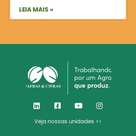
LEIA MAIS »
Veja nossas unidades >>