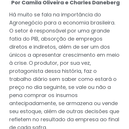
Por Camila Oliveira e Charles Daneberg
Há muito se fala na importância do
Agronegócio para a economia brasileira.
O setor é responsável por uma grande
fatia do PIB, absorção de empregos
diretos e indiretos, além de ser um dos
únicos a apresentar crescimento em meio
à crise. O produtor, por sua vez,
protagonista dessa história, faz o
trabalho diário sem saber como estará o
preço no dia seguinte, se vale ou não a
pena comprar os insumos
antecipadamente, se armazena ou vende
seu estoque, além de outras decisões que
refletem no resultado da empresa ao final
de cada safra.