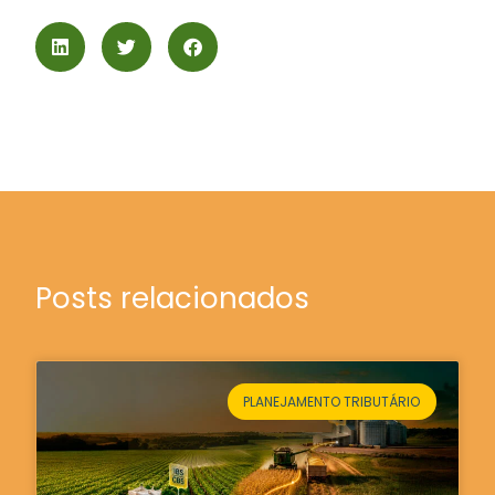
Posts relacionados
PLANEJAMENTO TRIBUTÁRIO