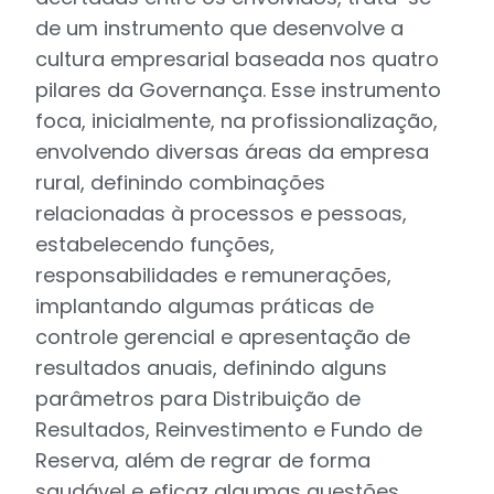
de um instrumento que desenvolve a
cultura empresarial baseada nos quatro
pilares da Governança. Esse instrumento
foca, inicialmente, na profissionalização,
envolvendo diversas áreas da empresa
rural, definindo combinações
relacionadas à processos e pessoas,
estabelecendo funções,
responsabilidades e remunerações,
implantando algumas práticas de
controle gerencial e apresentação de
resultados anuais, definindo alguns
parâmetros para Distribuição de
Resultados, Reinvestimento e Fundo de
Reserva, além de regrar de forma
saudável e eficaz algumas questões