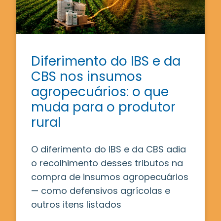
Diferimento do IBS e da
CBS nos insumos
agropecuários: o que
muda para o produtor
rural
O diferimento do IBS e da CBS adia
o recolhimento desses tributos na
compra de insumos agropecuários
— como defensivos agrícolas e
outros itens listados