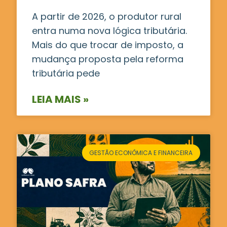
A partir de 2026, o produtor rural
entra numa nova lógica tributária.
Mais do que trocar de imposto, a
mudança proposta pela reforma
tributária pede
LEIA MAIS »
GESTÃO ECONÔMICA E FINANCEIRA