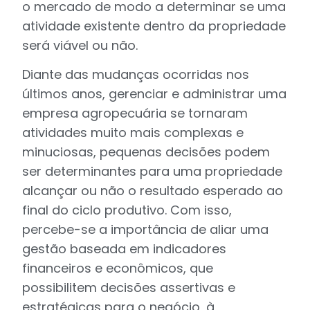
o mercado de modo a determinar se uma
atividade existente dentro da propriedade
será viável ou não.
Diante das mudanças ocorridas nos
últimos anos, gerenciar e administrar uma
empresa agropecuária se tornaram
atividades muito mais complexas e
minuciosas, pequenas decisões podem
ser determinantes para uma propriedade
alcançar ou não o resultado esperado ao
final do ciclo produtivo. Com isso,
percebe-se a importância de aliar uma
gestão baseada em indicadores
financeiros e econômicos, que
possibilitem decisões assertivas e
estratégicas para o negócio, à