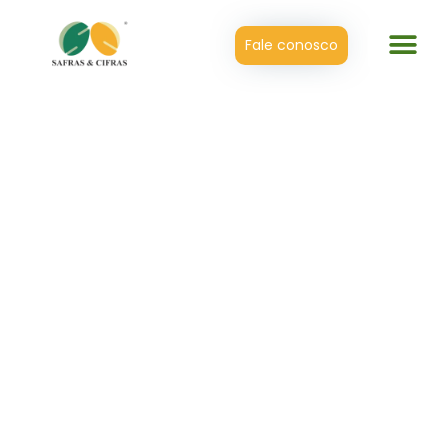
Fale conosco