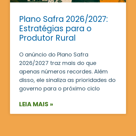
Plano Safra 2026/2027:
Estratégias para o
Produtor Rural
O anúncio do Plano Safra
2026/2027 traz mais do que
apenas números recordes. Além
disso, ele sinaliza as prioridades do
governo para o próximo ciclo
LEIA MAIS »