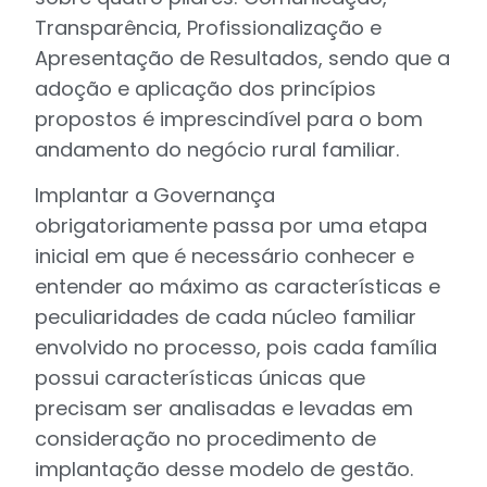
Transparência, Profissionalização e
Apresentação de Resultados, sendo que a
adoção e aplicação dos princípios
propostos é imprescindível para o bom
andamento do negócio rural familiar.
Implantar a Governança
obrigatoriamente passa por uma etapa
inicial em que é necessário conhecer e
entender ao máximo as características e
peculiaridades de cada núcleo familiar
envolvido no processo, pois cada família
possui características únicas que
precisam ser analisadas e levadas em
consideração no procedimento de
implantação desse modelo de gestão.