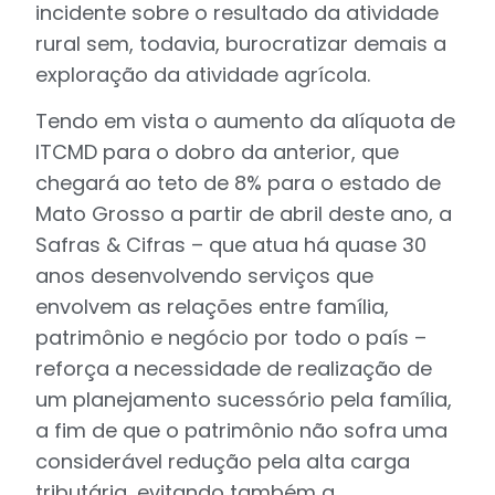
incidente sobre o resultado da atividade
rural sem, todavia, burocratizar demais a
exploração da atividade agrícola.
Tendo em vista o aumento da alíquota de
ITCMD para o dobro da anterior, que
chegará ao teto de 8% para o estado de
Mato Grosso a partir de abril deste ano, a
Safras & Cifras – que atua há quase 30
anos desenvolvendo serviços que
envolvem as relações entre família,
patrimônio e negócio por todo o país –
reforça a necessidade de realização de
um planejamento sucessório pela família,
a fim de que o patrimônio não sofra uma
considerável redução pela alta carga
tributária, evitando também a