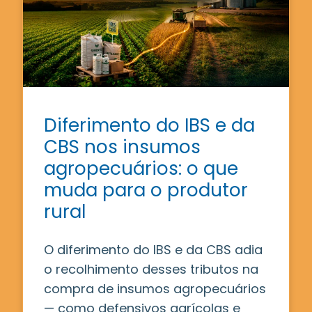
Diferimento do IBS e da
CBS nos insumos
agropecuários: o que
muda para o produtor
rural
O diferimento do IBS e da CBS adia
o recolhimento desses tributos na
compra de insumos agropecuários
— como defensivos agrícolas e