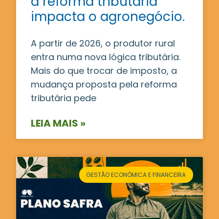
a reforma tributária
impacta o agronegócio.
A partir de 2026, o produtor rural
entra numa nova lógica tributária.
Mais do que trocar de imposto, a
mudança proposta pela reforma
tributária pede
LEIA MAIS »
GESTÃO ECONÔMICA E FINANCEIRA