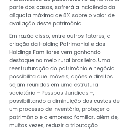
parte dos casos, sofrerá a incidência da
alíquota máxima de 8% sobre o valor de
avaliação deste patrimônio.
Em razão disso, entre outros fatores, a
criação da Holding Patrimonial e das
Holdings Familiares vem ganhando
destaque no meio rural brasileiro. Uma
reestruturação do patrimônio e negócio
possibilita que imóveis, ações e direitos
sejam reunidos em uma estrutura
societária – Pessoas Jurídicas –,
possibilitando a diminuição dos custos de
um processo de inventário, proteger o
patrimônio e a empresa familiar, além de,
muitas vezes, reduzir a tributação