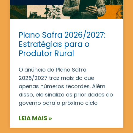
Plano Safra 2026/2027:
Estratégias para o
Produtor Rural
O anúncio do Plano Safra
2026/2027 traz mais do que
apenas números recordes. Além
disso, ele sinaliza as prioridades do
governo para o próximo ciclo
LEIA MAIS »