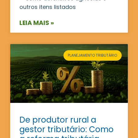
outros itens listados
LEIA MAIS »
PLANEJAMENTO TRIBUTÁRIO
De produtor rural a
gestor tributário: Como