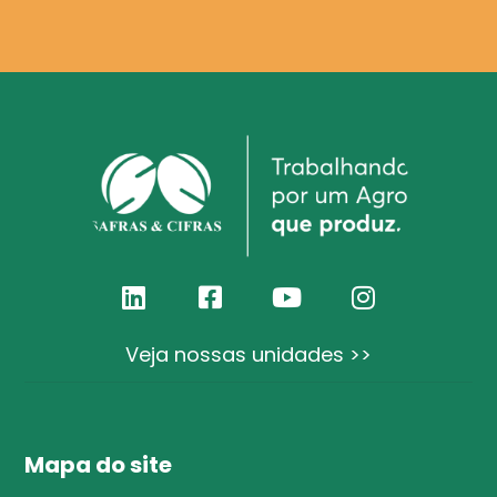
Veja nossas unidades >>
Mapa do site