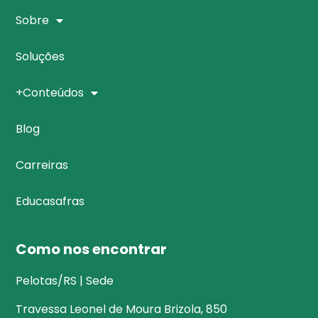
Sobre
Soluções
+Conteúdos
Blog
Carreiras
Educasafras
Como nos encontrar
Pelotas/RS | Sede
Travessa Leonel de Moura Brizola, 850