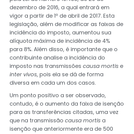
dezembro de 2016, a qual entrará em
vigor a partir de 1º de abril de 2017. Esta
legislação, além de modificar as faixas de
incidência do imposto, aumentou sua
alíquota máxima de incidência de 4%
para 8%. Além disso, é importante que o
contribuinte analise a incidência do
imposto nas transmissões
causa mortis
e
inter vivos
, pois ela se dá de forma
diversa em cada um dos casos.
Um ponto positivo a ser observado,
contudo, é o aumento da faixa de isenção
para as transferências citadas, uma vez
que na transmissão
causa mortis
a
isenção que anteriormente era de 500