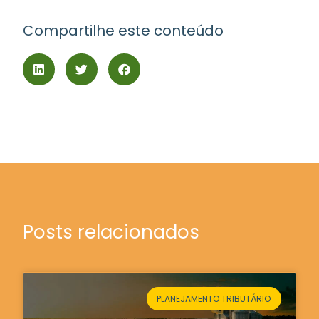
Compartilhe este conteúdo
Posts relacionados
PLANEJAMENTO TRIBUTÁRIO