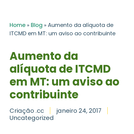
Home
»
Blog
»
Aumento da alíquota de
ITCMD em MT: um aviso ao contribuinte
Aumento da
alíquota de ITCMD
em MT: um aviso ao
contribuinte
Criação .cc
janeiro 24, 2017
Uncategorized