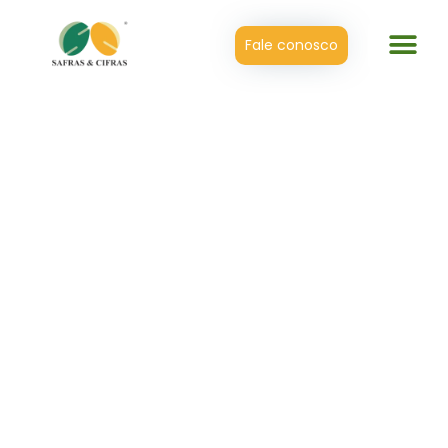
Fale conosco