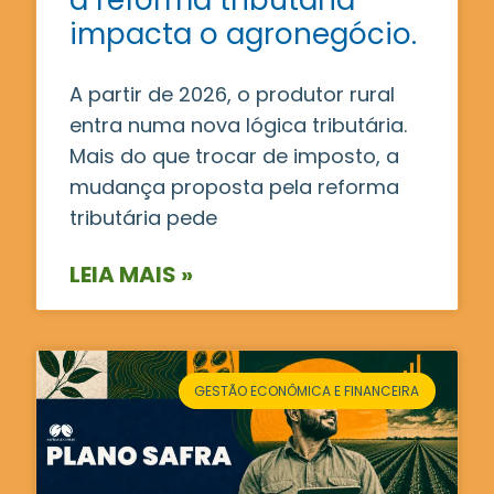
impacta o agronegócio.
A partir de 2026, o produtor rural
entra numa nova lógica tributária.
Mais do que trocar de imposto, a
mudança proposta pela reforma
tributária pede
LEIA MAIS »
GESTÃO ECONÔMICA E FINANCEIRA