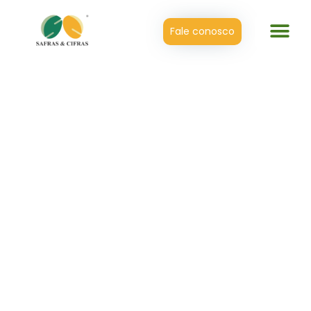
Fale conosco