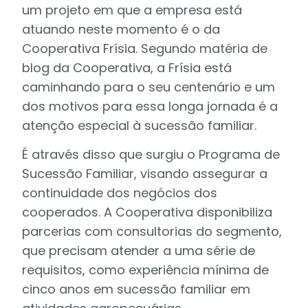
um projeto em que a empresa está
atuando neste momento é o da
Cooperativa Frísia. Segundo matéria de
blog da Cooperativa, a Frísia está
caminhando para o seu centenário e um
dos motivos para essa longa jornada é a
atenção especial à sucessão familiar.
É através disso que surgiu o Programa de
Sucessão Familiar, visando assegurar a
continuidade dos negócios dos
cooperados. A Cooperativa disponibiliza
parcerias com consultorias do segmento,
que precisam atender a uma série de
requisitos, como experiência mínima de
cinco anos em sucessão familiar em