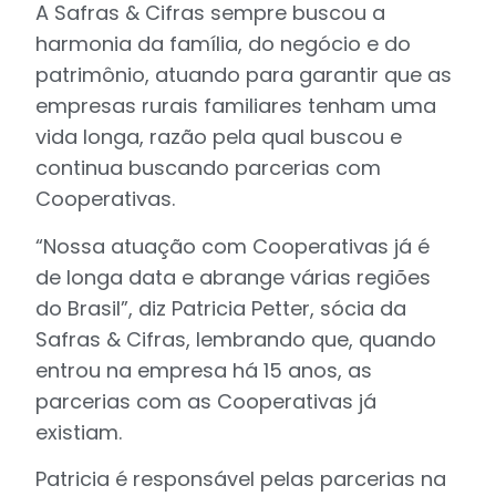
A Safras & Cifras sempre buscou a
harmonia da família, do negócio e do
patrimônio, atuando para garantir que as
empresas rurais familiares tenham uma
vida longa, razão pela qual buscou e
continua buscando parcerias com
Cooperativas.
“Nossa atuação com Cooperativas já é
de longa data e abrange várias regiões
do Brasil”, diz Patricia Petter, sócia da
Safras & Cifras, lembrando que, quando
entrou na empresa há 15 anos, as
parcerias com as Cooperativas já
existiam.
Patricia é responsável pelas parcerias na