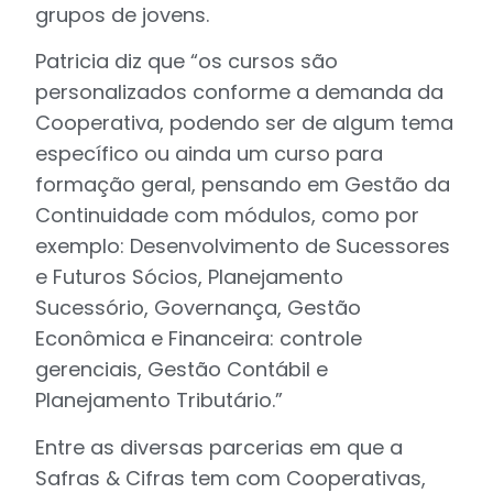
grupos de jovens.
Patricia diz que “os cursos são
personalizados conforme a demanda da
Cooperativa, podendo ser de algum tema
específico ou ainda um curso para
formação geral, pensando em Gestão da
Continuidade com módulos, como por
exemplo: Desenvolvimento de Sucessores
e Futuros Sócios, Planejamento
Sucessório, Governança, Gestão
Econômica e Financeira: controle
gerenciais, Gestão Contábil e
Planejamento Tributário.”
Entre as diversas parcerias em que a
Safras & Cifras tem com Cooperativas,