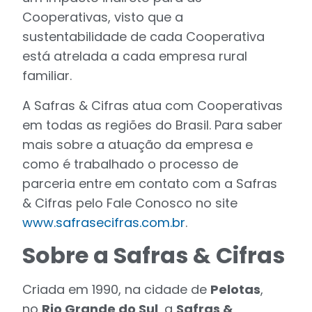
Cooperativas, visto que a
sustentabilidade de cada Cooperativa
está atrelada a cada empresa rural
familiar.
A Safras & Cifras atua com Cooperativas
em todas as regiões do Brasil. Para saber
mais sobre a atuação da empresa e
como é trabalhado o processo de
parceria entre em contato com a Safras
& Cifras pelo Fale Conosco no site
www.safrasecifras.com.br
.
Sobre a Safras & Cifras
Criada em 1990, na cidade de
Pelotas
,
no
Rio Grande do Sul
, a
Safras &