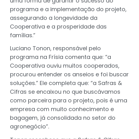
uma forma de garantir o sucesso do
programa e a implementação do projeto,
assegurando a longevidade da
Cooperativa e a prosperidade das
famílias.”
Luciano Tonon, responsável pelo
programa na Frísia comenta que: “a
Cooperativa ouviu muitos cooperados,
procurou entender os anseios e foi buscar
soluções.” Ele completa que: “a Safras &
Cifras se encaixou no que buscávamos
como parceira para o projeto, pois é uma
empresa com muito conhecimento e
bagagem, já consolidada no setor do
agronegócio”.