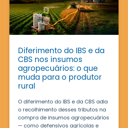
Diferimento do IBS e da
CBS nos insumos
agropecuários: o que
muda para o produtor
rural
O diferimento do IBS e da CBS adia
o recolhimento desses tributos na
compra de insumos agropecuários
— como defensivos agrícolas e