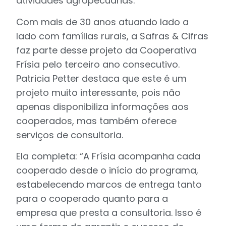
atividades agropecuárias.
Com mais de 30 anos atuando lado a
lado com famílias rurais, a Safras & Cifras
faz parte desse projeto da Cooperativa
Frísia pelo terceiro ano consecutivo.
Patricia Petter destaca que este é um
projeto muito interessante, pois não
apenas disponibiliza informações aos
cooperados, mas também oferece
serviços de consultoria.
Ela completa: “A Frísia acompanha cada
cooperado desde o início do programa,
estabelecendo marcos de entrega tanto
para o cooperado quanto para a
empresa que presta a consultoria. Isso é