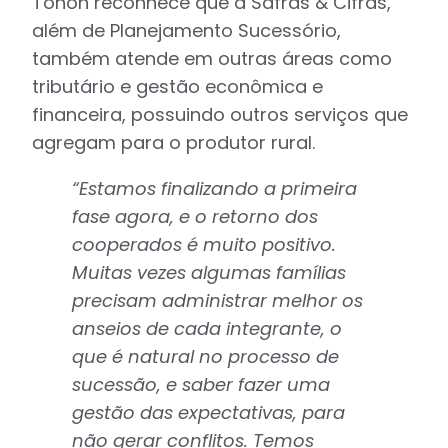
Tonon reconhece que a Safras & Cifras,
além de Planejamento Sucessório,
também atende em outras áreas como
tributário e gestão econômica e
financeira, possuindo outros serviços que
agregam para o produtor rural.
“Estamos finalizando a primeira
fase agora, e o retorno dos
cooperados é muito positivo.
Muitas vezes algumas famílias
precisam administrar melhor os
anseios de cada integrante, o
que é natural no processo de
sucessão, e saber fazer uma
gestão das expectativas, para
não gerar conflitos. Temos