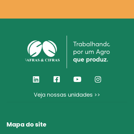
Veja nossas unidades >>
Mapa do site