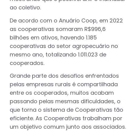
ao coletivo.
De acordo com o Anuário Coop, em 2022
as cooperativas somaram R$996,6
bilhões em ativos, havendo 1.185
cooperativas do setor agropecuário no
mesmo ano, totalizando 1.011.023 de
cooperados.
Grande parte dos desafios enfrentados
pelas empresas rurais é compartilhada
entre os cooperados, muitos acabam
passando pelas mesmas dificuldades, o
que torna o sistema de Cooperativas tão
eficiente. As Cooperativas trabalham por
um objetivo comum junto aos associados.