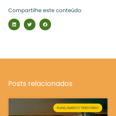
Compartilhe este conteúdo
Posts relacionados
PLANEJAMENTO TRIBUTÁRIO