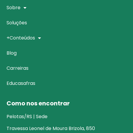
Sobre
Soluções
+Conteúdos
Blog
Carreiras
Educasafras
Como nos encontrar
Pelotas/RS | Sede
Travessa Leonel de Moura Brizola, 850