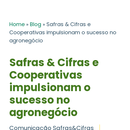
Home
»
Blog
»
Safras & Cifras e
Cooperativas impulsionam o sucesso no
agronegócio
Safras & Cifras e
Cooperativas
impulsionam o
sucesso no
agronegócio
Comunicação Safras&Cifras