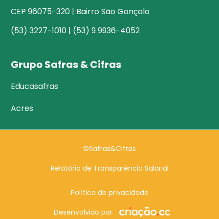
CEP 96075-320 | Bairro São Gonçalo
(53) 3227-1010 | (53) 9 9936-4052
Grupo Safras & Cifras
Educasafras
Acres
©Safras&Cifras
Relatório de Transparência Salarial
Política de privacidade
Desenvolvido por