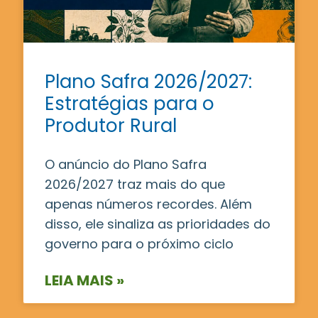
Plano Safra 2026/2027:
Estratégias para o
Produtor Rural
O anúncio do Plano Safra
2026/2027 traz mais do que
apenas números recordes. Além
disso, ele sinaliza as prioridades do
governo para o próximo ciclo
LEIA MAIS »