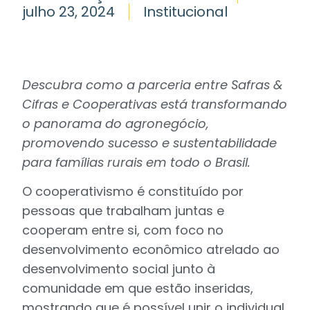
julho 23, 2024
Institucional
Descubra como a parceria entre Safras &
Cifras e Cooperativas está transformando
o panorama do agronegócio,
promovendo sucesso e sustentabilidade
para famílias rurais em todo o Brasil.
O cooperativismo é constituído por
pessoas que trabalham juntas e
cooperam entre si, com foco no
desenvolvimento econômico atrelado ao
desenvolvimento social junto à
comunidade em que estão inseridas,
mostrando que é possível unir o individual