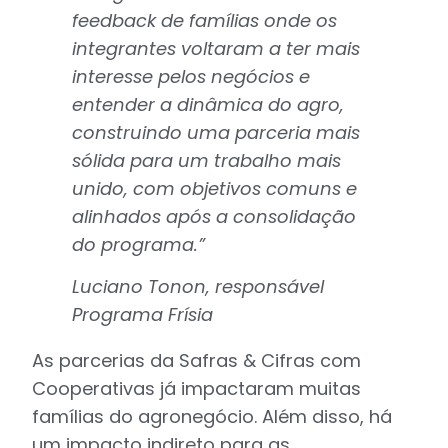
feedback de famílias onde os
integrantes voltaram a ter mais
interesse pelos negócios e
entender a dinâmica do agro,
construindo uma parceria mais
sólida para um trabalho mais
unido, com objetivos comuns e
alinhados após a consolidação
do programa.”
Luciano Tonon, responsável
Programa Frísia
As parcerias da Safras & Cifras com
Cooperativas já impactaram muitas
famílias do agronegócio. Além disso, há
um impacto indireto para as