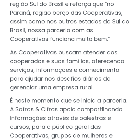
região Sul do Brasil e reforça que “no
Paraná, região berço das Cooperativas,
assim como nos outros estados do Sul do
Brasil, nossa parceria com as
Cooperativas funciona muito bem.”
As Cooperativas buscam atender aos
cooperados e suas famílias, oferecendo
serviços, informações e conhecimento
para ajudar nos desafios diários de
gerenciar uma empresa rural.
É neste momento que se inicia a parceria.
A Safras & Cifras apoia compartilhando
informações através de palestras e
cursos, para o público geral das
Cooperativas, grupos de mulheres e