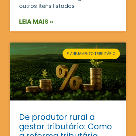
outros itens listados
LEIA MAIS »
PLANEJAMENTO TRIBUTÁRIO
De produtor rural a
gestor tributário: Como
a reforma tributária