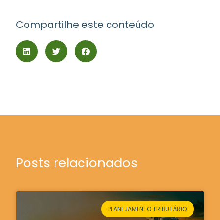
Compartilhe este conteúdo
Posts relacionados
PLANEJAMENTO TRIBUTÁRIO