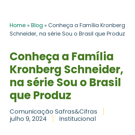
Home
»
Blog
»
Conheça a Família Kronberg
Schneider, na série Sou o Brasil que Produz
Conheça a Família
Kronberg Schneider,
na série Sou o Brasil
que Produz
Comunicação Safras&Cifras
julho 9, 2024
Institucional