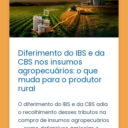
Diferimento do IBS e da
CBS nos insumos
agropecuários: o que
muda para o produtor
rural
O diferimento do IBS e da CBS adia
o recolhimento desses tributos na
compra de insumos agropecuários