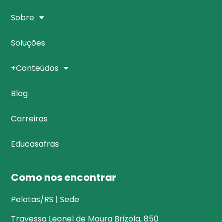
Sobre
Soluções
+Conteúdos
Blog
Carreiras
Educasafras
Como nos encontrar
Pelotas/RS | Sede
Travessa Leonel de Moura Brizola, 850