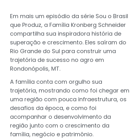
Em mais um episódio da série Sou o Brasil
que Produz, a Família Kronberg Schneider
compartilha sua inspiradora história de
superação e crescimento. Eles saíram do
Rio Grande do Sul para construir uma
trajetória de sucesso no agro em
Rondonópolis, MT.
A família conta com orgulho sua
trajetória, mostrando como foi chegar em
uma região com pouca infraestrutura, os
desafios da época, e como foi
acompanhar o desenvolvimento da
região junto com o crescimento da
família, negócio e patrimônio.