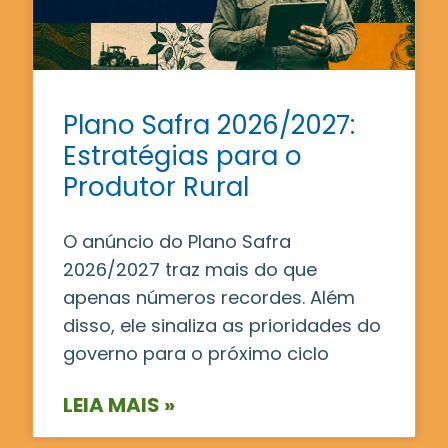
Plano Safra 2026/2027:
Estratégias para o
Produtor Rural
O anúncio do Plano Safra
2026/2027 traz mais do que
apenas números recordes. Além
disso, ele sinaliza as prioridades do
governo para o próximo ciclo
LEIA MAIS »