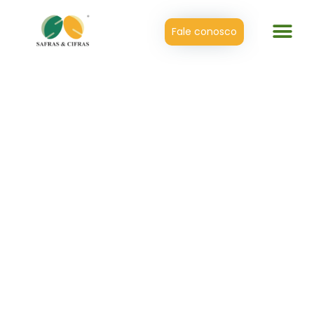
Fale conosco