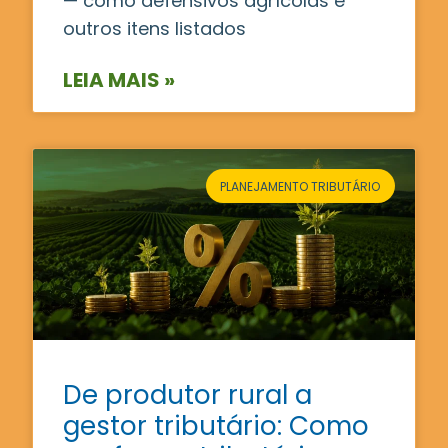
— como defensivos agrícolas e
outros itens listados
LEIA MAIS »
PLANEJAMENTO TRIBUTÁRIO
De produtor rural a
gestor tributário: Como