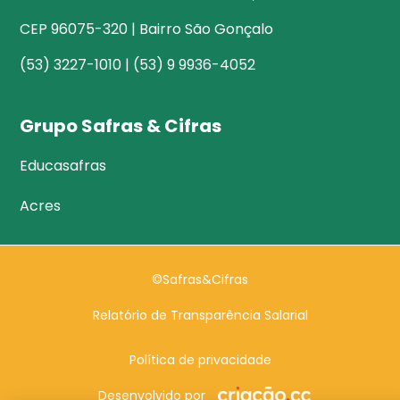
CEP 96075-320 | Bairro São Gonçalo
(53) 3227-1010 | (53) 9 9936-4052
Grupo Safras & Cifras
Educasafras
Acres
©Safras&Cifras
Relatório de Transparência Salarial
Política de privacidade
Desenvolvido por