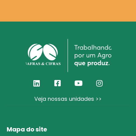
Veja nossas unidades >>
Mapa do site