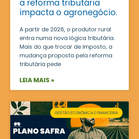
a reforma tributária
impacta o agronegócio.
A partir de 2026, o produtor rural
entra numa nova lógica tributária.
Mais do que trocar de imposto, a
mudança proposta pela reforma
tributária pede
LEIA MAIS »
GESTÃO ECONÔMICA E FINANCEIRA