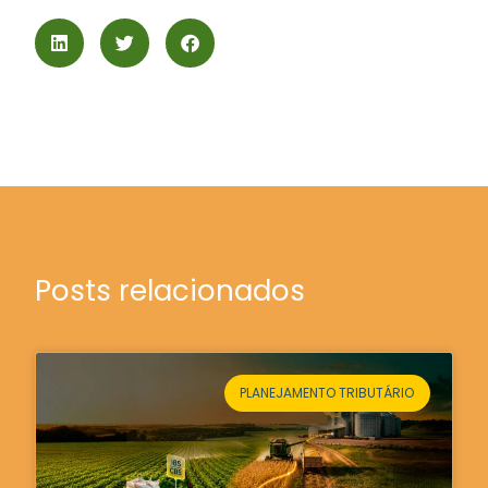
Posts relacionados
PLANEJAMENTO TRIBUTÁRIO