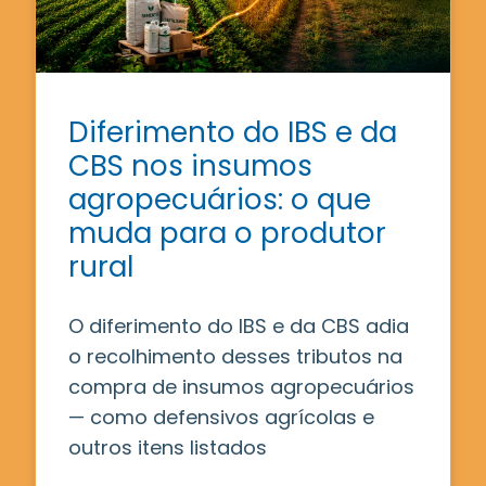
Diferimento do IBS e da
CBS nos insumos
agropecuários: o que
muda para o produtor
rural
O diferimento do IBS e da CBS adia
o recolhimento desses tributos na
compra de insumos agropecuários
— como defensivos agrícolas e
outros itens listados