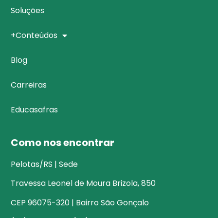
Soluções
+Conteúdos
Blog
Carreiras
Educasafras
Como nos encontrar
Pelotas/RS | Sede
Travessa Leonel de Moura Brizola, 850
CEP 96075-320 | Bairro São Gonçalo