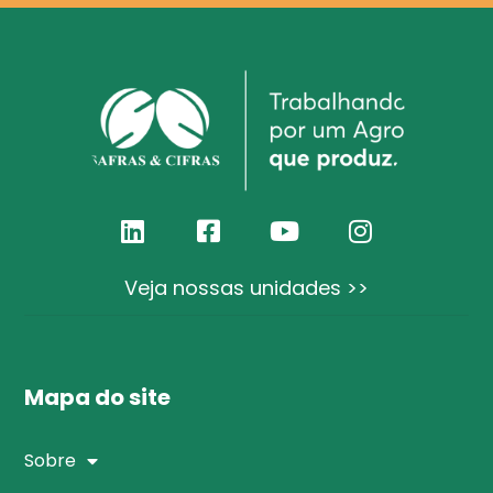
Veja nossas unidades >>
Mapa do site
Sobre