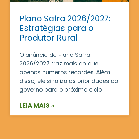
Plano Safra 2026/2027:
Estratégias para o
Produtor Rural
O anúncio do Plano Safra
2026/2027 traz mais do que
apenas números recordes. Além
disso, ele sinaliza as prioridades do
governo para o próximo ciclo
LEIA MAIS »