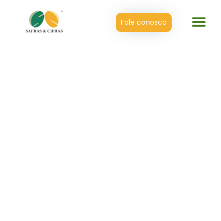
Fale conosco