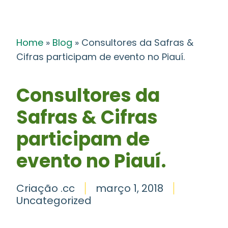
Home
»
Blog
»
Consultores da Safras &
Cifras participam de evento no Piauí.
Consultores da
Safras & Cifras
participam de
evento no Piauí.
Criação .cc
março 1, 2018
Uncategorized