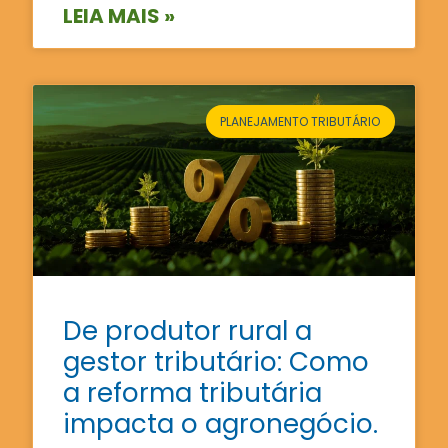
LEIA MAIS »
PLANEJAMENTO TRIBUTÁRIO
De produtor rural a
gestor tributário: Como
a reforma tributária
impacta o agronegócio.