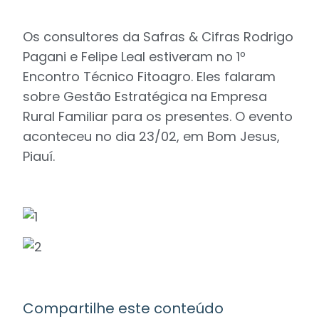
Os consultores da Safras & Cifras Rodrigo
Pagani e Felipe Leal estiveram no 1º
Encontro Técnico Fitoagro. Eles falaram
sobre Gestão Estratégica na Empresa
Rural Familiar para os presentes. O evento
aconteceu no dia 23/02, em Bom Jesus,
Piauí.
Compartilhe este conteúdo