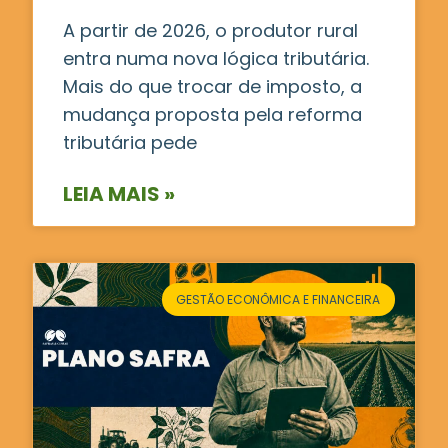
A partir de 2026, o produtor rural
entra numa nova lógica tributária.
Mais do que trocar de imposto, a
mudança proposta pela reforma
tributária pede
LEIA MAIS »
GESTÃO ECONÔMICA E FINANCEIRA