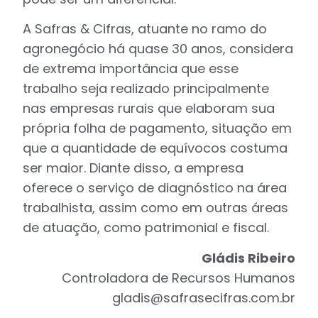
A Safras & Cifras, atuante no ramo do
agronegócio há quase 30 anos, considera
de extrema importância que esse
trabalho seja realizado principalmente
nas empresas rurais que elaboram sua
própria folha de pagamento, situação em
que a quantidade de equívocos costuma
ser maior. Diante disso, a empresa
oferece o serviço de diagnóstico na área
trabalhista, assim como em outras áreas
de atuação, como patrimonial e fiscal.
Gládis Ribeiro
Controladora de Recursos Humanos
gladis@safrasecifras.com.br