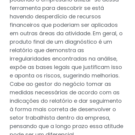
ferramenta para descobrir se está
havendo desperdício de recursos
financeiros que poderiam ser aplicados
em outras áreas da atividade. Em geral, o
produto final de um diagnóstico é um
relatório que demonstra as
irregularidades encontradas na análise,
expõe as bases legais que justificam isso
e aponta os riscos, sugerindo melhorias.
Cabe ao gestor do negócio tomar as
medidas necessárias de acordo com as
indicações do relatório e dar seguimento
à forma mais correta de desenvolver o
setor trabalhista dentro da empresa,
pensando que a longo prazo essa atitude
pode ser um diferencial.