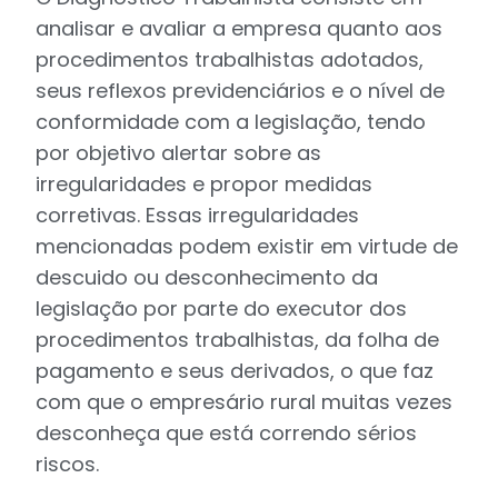
analisar e avaliar a empresa quanto aos
procedimentos trabalhistas adotados,
seus reflexos previdenciários e o nível de
conformidade com a legislação, tendo
por objetivo alertar sobre as
irregularidades e propor medidas
corretivas. Essas irregularidades
mencionadas podem existir em virtude de
descuido ou desconhecimento da
legislação por parte do executor dos
procedimentos trabalhistas, da folha de
pagamento e seus derivados, o que faz
com que o empresário rural muitas vezes
desconheça que está correndo sérios
riscos.