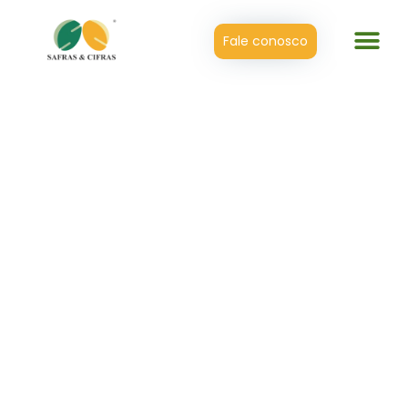
Fale conosco