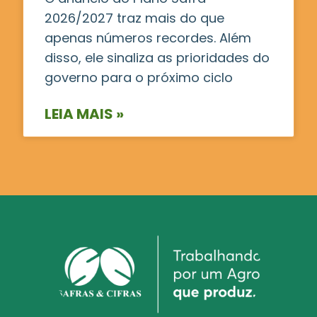
2026/2027 traz mais do que
apenas números recordes. Além
disso, ele sinaliza as prioridades do
governo para o próximo ciclo
LEIA MAIS »