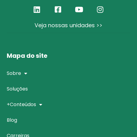
Veja nossas unidades >>
Mapa do site
Sobre
Soluções
+Conteúdos
Blog
Carreiras