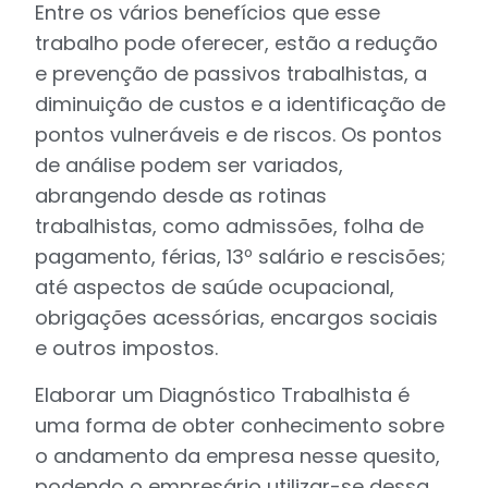
Entre os vários benefícios que esse
trabalho pode oferecer, estão a redução
e prevenção de passivos trabalhistas, a
diminuição de custos e a identificação de
pontos vulneráveis e de riscos. Os pontos
de análise podem ser variados,
abrangendo desde as rotinas
trabalhistas, como admissões, folha de
pagamento, férias, 13º salário e rescisões;
até aspectos de saúde ocupacional,
obrigações acessórias, encargos sociais
e outros impostos.
Elaborar um Diagnóstico Trabalhista é
uma forma de obter conhecimento sobre
o andamento da empresa nesse quesito,
podendo o empresário utilizar-se dessa