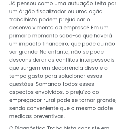
Já pensou como uma autuação feita por
um órgão fiscalizador ou uma ação
trabalhista podem prejudicar o
desenvolvimento da empresa? Em um
primeiro momento sabe-se que haverá
um impacto financeiro, que pode ou não
ser grande. No entanto, não se pode
desconsiderar os conflitos interpessoais
que surgem em decorrência disso e o
tempo gasto para solucionar essas
questões. Somando todos esses
aspectos envolvidos, o prejuízo do
empregador rural pode se tornar grande,
sendo conveniente que o mesmo adote
medidas preventivas.
O Diagnóstico Trabalhista consiste em