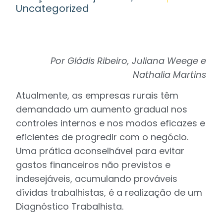
Uncategorized
Por Gládis Ribeiro, Juliana Weege e
Nathalia Martins
Atualmente, as empresas rurais têm
demandado um aumento gradual nos
controles internos e nos modos eficazes e
eficientes de progredir com o negócio.
Uma prática aconselhável para evitar
gastos financeiros não previstos e
indesejáveis, acumulando prováveis
dívidas trabalhistas, é a realização de um
Diagnóstico Trabalhista.