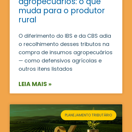
agropecuários: o que
muda para o produtor
rural
O diferimento do IBS e da CBS adia
o recolhimento desses tributos na
compra de insumos agropecuários
— como defensivos agrícolas e
outros itens listados
LEIA MAIS »
PLANEJAMENTO TRIBUTÁRIO