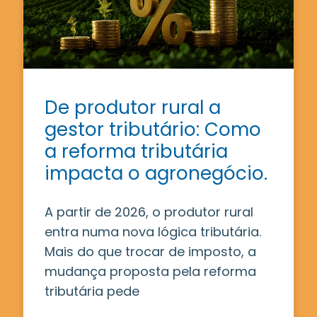
De produtor rural a
gestor tributário: Como
a reforma tributária
impacta o agronegócio.
A partir de 2026, o produtor rural
entra numa nova lógica tributária.
Mais do que trocar de imposto, a
mudança proposta pela reforma
tributária pede