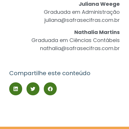
Juliana Weege
Graduada em Administração
juliana@safrasecifras.com.br
Nathalia Martins
Graduada em Ciências Contábeis
nathalia@safrasecifras.com.br
Compartilhe este conteúdo