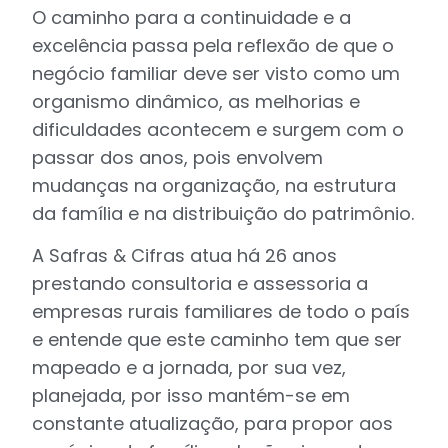
O caminho para a continuidade e a
excelência passa pela reflexão de que o
negócio familiar deve ser visto como um
organismo dinâmico, as melhorias e
dificuldades acontecem e surgem com o
passar dos anos, pois envolvem
mudanças na organização, na estrutura
da família e na distribuição do patrimônio.
A Safras & Cifras atua há 26 anos
prestando consultoria e assessoria a
empresas rurais familiares de todo o país
e entende que este caminho tem que ser
mapeado e a jornada, por sua vez,
planejada, por isso mantém-se em
constante atualização, para propor aos