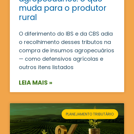
muda para o produtor
rural
O diferimento do IBS e da CBS adia
o recolhimento desses tributos na
compra de insumos agropecuários
— como defensivos agrícolas e
outros itens listados
LEIA MAIS »
PLANEJAMENTO TRIBUTÁRIO