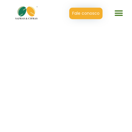
Fale conosco