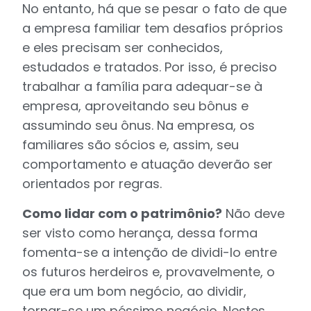
No entanto, há que se pesar o fato de que
a empresa familiar tem desafios próprios
e eles precisam ser conhecidos,
estudados e tratados. Por isso, é preciso
trabalhar a família para adequar-se à
empresa, aproveitando seu bônus e
assumindo seu ônus. Na empresa, os
familiares são sócios e, assim, seu
comportamento e atuação deverão ser
orientados por regras.
Como lidar com o patrimônio?
Não deve
ser visto como herança, dessa forma
fomenta-se a intenção de dividi-lo entre
os futuros herdeiros e, provavelmente, o
que era um bom negócio, ao dividir,
tornar-se um péssimo negócio. Nestes