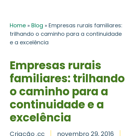
Home
»
Blog
»
Empresas rurais familiares:
trilhando o caminho para a continuidade
e a excelência
Empresas rurais
familiares: trilhando
o caminho para a
continuidade e a
excelência
Criação .cc
novembro 29, 2016