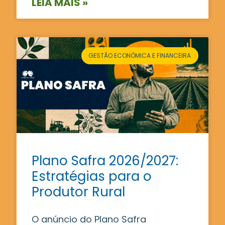
LEIA MAIS »
GESTÃO ECONÔMICA E FINANCEIRA
Plano Safra 2026/2027:
Estratégias para o
Produtor Rural
O anúncio do Plano Safra