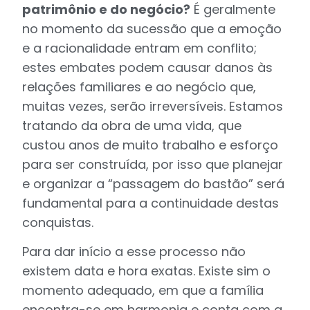
patrimônio e do negócio?
É geralmente
no momento da sucessão que a emoção
e a racionalidade entram em conflito;
estes embates podem causar danos às
relações familiares e ao negócio que,
muitas vezes, serão irreversíveis. Estamos
tratando da obra de uma vida, que
custou anos de muito trabalho e esforço
para ser construída, por isso que planejar
e organizar a “passagem do bastão” será
fundamental para a continuidade destas
conquistas.
Para dar início a esse processo não
existem data e hora exatas. Existe sim o
momento adequado, em que a família
encontra-se em harmonia e conta com a