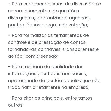
– Para criar mecanismos de discussões e
encaminhamentos de questões
divergentes, padronizando agendas,
pautas, fóruns e regras de votação;
– Para formalizar as ferramentas de
controle e de prestação de contas,
tornando-as confiáveis, transparentes e
de fácil compreensão;
– Para melhoria da qualidade das
informações prestadas aos sócios,
aproximando da gestão aqueles que não
trabalham diretamente na empresa;
– Para citar os principais, entre tantos
outros.