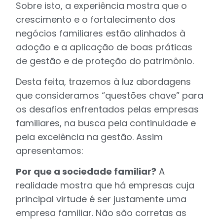
Sobre isto, a experiência mostra que o
crescimento e o fortalecimento dos
negócios familiares estão alinhados à
adoção e a aplicação de boas práticas
de gestão e de proteção do patrimônio.
Desta feita, trazemos à luz abordagens
que consideramos “questões chave” para
os desafios enfrentados pelas empresas
familiares, na busca pela continuidade e
pela excelência na gestão. Assim
apresentamos:
Por que a sociedade familiar?
A
realidade mostra que há empresas cuja
principal virtude é ser justamente uma
empresa familiar. Não são corretas as