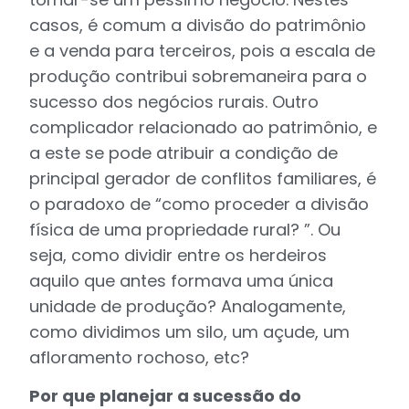
casos, é comum a divisão do patrimônio
e a venda para terceiros, pois a escala de
produção contribui sobremaneira para o
sucesso dos negócios rurais. Outro
complicador relacionado ao patrimônio, e
a este se pode atribuir a condição de
principal gerador de conflitos familiares, é
o paradoxo de “como proceder a divisão
física de uma propriedade rural? ”. Ou
seja, como dividir entre os herdeiros
aquilo que antes formava uma única
unidade de produção? Analogamente,
como dividimos um silo, um açude, um
afloramento rochoso, etc?
Por que planejar a sucessão do