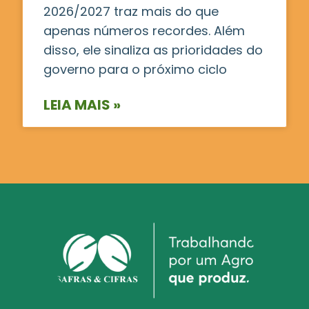
2026/2027 traz mais do que
apenas números recordes. Além
disso, ele sinaliza as prioridades do
governo para o próximo ciclo
LEIA MAIS »