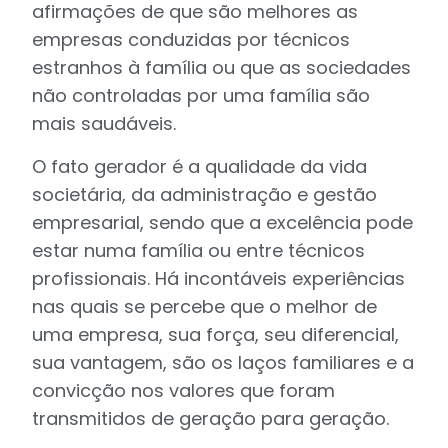
afirmações de que são melhores as
empresas conduzidas por técnicos
estranhos à família ou que as sociedades
não controladas por uma família são
mais saudáveis.
O fato gerador é a qualidade da vida
societária, da administração e gestão
empresarial, sendo que a excelência pode
estar numa família ou entre técnicos
profissionais. Há incontáveis experiências
nas quais se percebe que o melhor de
uma empresa, sua força, seu diferencial,
sua vantagem, são os laços familiares e a
convicção nos valores que foram
transmitidos de geração para geração.