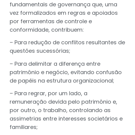
fundamentais de governança que, uma
vez formalizados em regras e apoiados
por ferramentas de controle e
conformidade, contribuem:
– Para redução de conflitos resultantes de
questões sucessórias;
– Para delimitar a diferença entre
patrimônio e negócio, evitando confusão
de papéis na estrutura organizacional;
– Para regrar, por um lado, a
remuneração devida pelo patrimônio e,
por outro, o trabalho, controlando as
assimetrias entre interesses societários e
familiares;