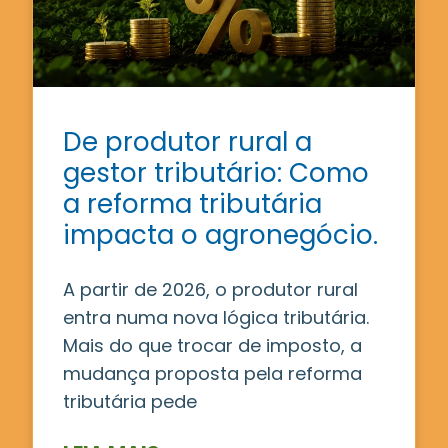
De produtor rural a
gestor tributário: Como
a reforma tributária
impacta o agronegócio.
A partir de 2026, o produtor rural
entra numa nova lógica tributária.
Mais do que trocar de imposto, a
mudança proposta pela reforma
tributária pede