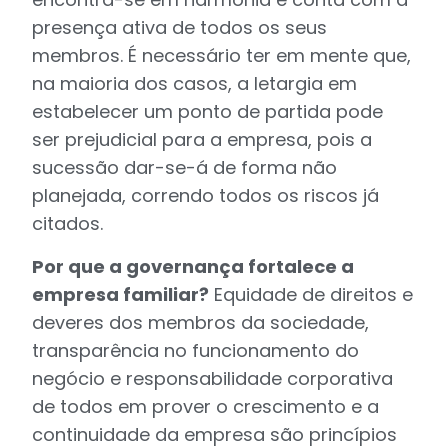
presença ativa de todos os seus
membros. É necessário ter em mente que,
na maioria dos casos, a letargia em
estabelecer um ponto de partida pode
ser prejudicial para a empresa, pois a
sucessão dar-se-á de forma não
planejada, correndo todos os riscos já
citados.
Por que a governança fortalece a
empresa familiar?
Equidade de direitos e
deveres dos membros da sociedade,
transparência no funcionamento do
negócio e responsabilidade corporativa
de todos em prover o crescimento e a
continuidade da empresa são princípios