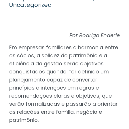
Uncategorized
Por Rodrigo Enderle
Em empresas familiares a harmonia entre
os sócios, a solidez do patrimônio e a
eficiência da gestão serão objetivos
conquistados quando: for definido um
planejamento capaz de converter
princípios e intenções em regras e
recomendações claras e objetivas, que
serão formalizadas e passarão a orientar
as relações entre família, negócio e
patrimônio.