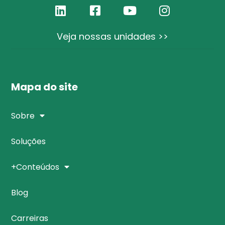
Veja nossas unidades >>
Mapa do site
Sobre
Soluções
+Conteúdos
Blog
Carreiras