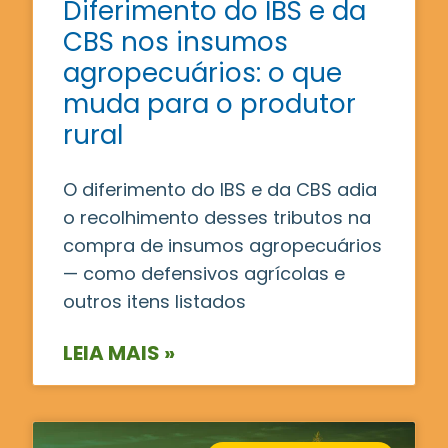
Diferimento do IBS e da
CBS nos insumos
agropecuários: o que
muda para o produtor
rural
O diferimento do IBS e da CBS adia
o recolhimento desses tributos na
compra de insumos agropecuários
— como defensivos agrícolas e
outros itens listados
LEIA MAIS »