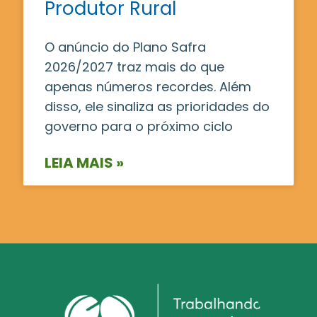
Produtor Rural
O anúncio do Plano Safra
2026/2027 traz mais do que
apenas números recordes. Além
disso, ele sinaliza as prioridades do
governo para o próximo ciclo
LEIA MAIS »