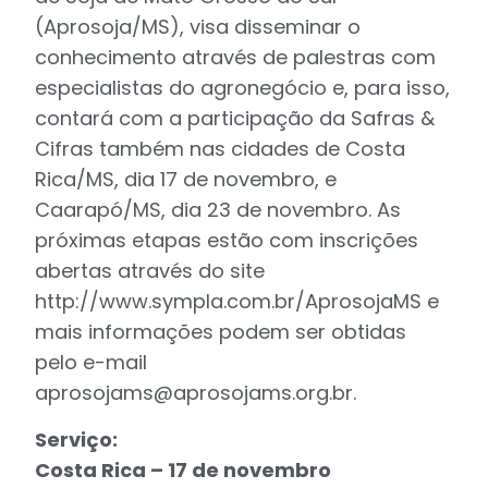
(Aprosoja/MS), visa disseminar o
conhecimento através de palestras com
especialistas do agronegócio e, para isso,
contará com a participação da Safras &
Cifras também nas cidades de Costa
Rica/MS, dia 17 de novembro, e
Caarapó/MS, dia 23 de novembro. As
próximas etapas estão com inscrições
abertas através do site
http://www.sympla.com.br/AprosojaMS e
mais informações podem ser obtidas
pelo e-mail
aprosojams@aprosojams.org.br
.
Serviço:
Costa Rica – 17 de novembro