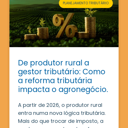
PLANEJAMENTO TRIBUTÁRIO
De produtor rural a
gestor tributário: Como
a reforma tributária
impacta o agronegócio.
A partir de 2026, o produtor rural
entra numa nova lógica tributária.
Mais do que trocar de imposto, a