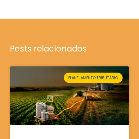
Posts relacionados
PLANEJAMENTO TRIBUTÁRIO