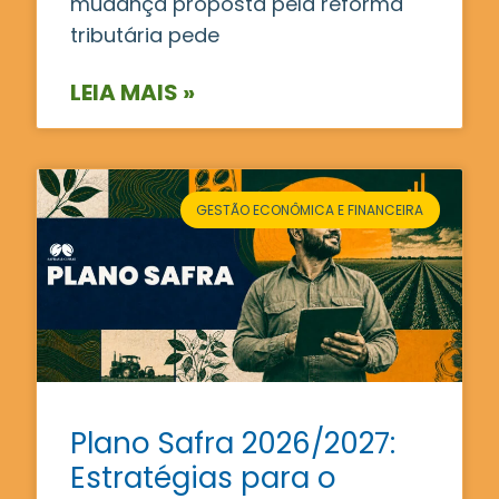
mudança proposta pela reforma
tributária pede
LEIA MAIS »
GESTÃO ECONÔMICA E FINANCEIRA
Plano Safra 2026/2027:
Estratégias para o