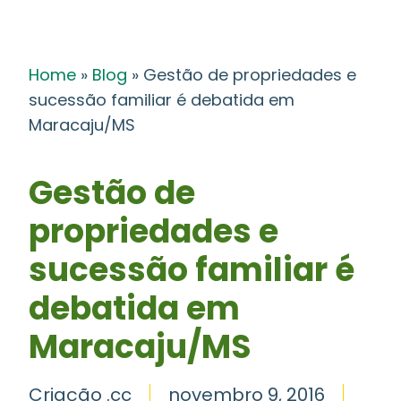
Home
»
Blog
»
Gestão de propriedades e
sucessão familiar é debatida em
Maracaju/MS
Gestão de
propriedades e
sucessão familiar é
debatida em
Maracaju/MS
Criação .cc
novembro 9, 2016