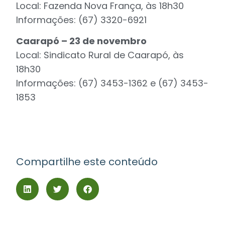
Local: Fazenda Nova França, às 18h30
Informações: (67) 3320-6921
Caarapó – 23 de novembro
Local: Sindicato Rural de Caarapó, às
18h30
Informações: (67) 3453-1362 e (67) 3453-
1853
Compartilhe este conteúdo