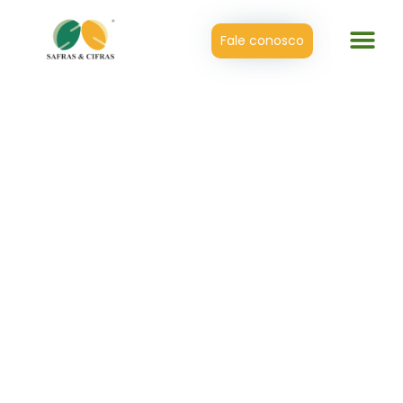
Fale conosco