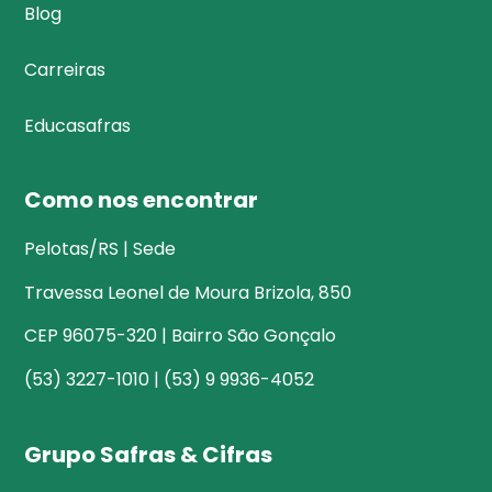
Blog
Carreiras
Educasafras
Como nos encontrar
Pelotas/RS | Sede
Travessa Leonel de Moura Brizola, 850
CEP 96075-320 | Bairro São Gonçalo
(53) 3227-1010 | (53) 9 9936-4052
Grupo Safras & Cifras