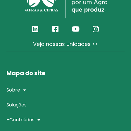
Veja nossas unidades >>
Mapa do site
Sobre
Soluções
+Conteúdos