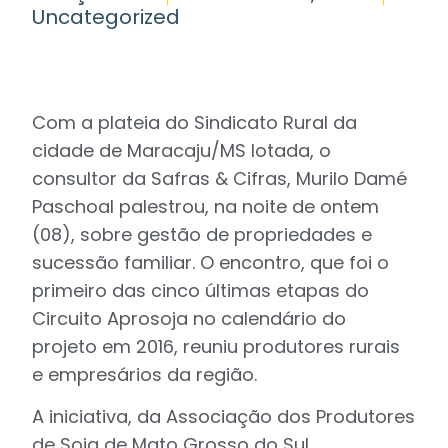
Uncategorized
Com a plateia do Sindicato Rural da
cidade de Maracaju/MS lotada, o
consultor da Safras & Cifras, Murilo Damé
Paschoal palestrou, na noite de ontem
(08), sobre gestão de propriedades e
sucessão familiar. O encontro, que foi o
primeiro das cinco últimas etapas do
Circuito Aprosoja no calendário do
projeto em 2016, reuniu produtores rurais
e empresários da região.
A iniciativa, da Associação dos Produtores
de Soja de Mato Grosso do Sul