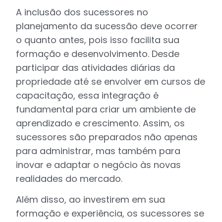
A inclusão dos sucessores no
planejamento da sucessão deve ocorrer
o quanto antes, pois isso facilita sua
formação e desenvolvimento. Desde
participar das atividades diárias da
propriedade até se envolver em cursos de
capacitação, essa integração é
fundamental para criar um ambiente de
aprendizado e crescimento. Assim, os
sucessores são preparados não apenas
para administrar, mas também para
inovar e adaptar o negócio às novas
realidades do mercado.
Além disso, ao investirem em sua
formação e experiência, os sucessores se