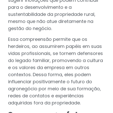
sugerir inovações que podem contribuir
para o desenvolvimento e a
sustentabilidade da propriedade rural,
mesmo que não atue diretamente na
gestão do negócio.
Essa compreensão permite que os
herdeiros, ao assumirem papéis em suas
vidas profissionais, se tornem defensores
do legado familiar, promovendo a cultura
e os valores da empresa em outros
contextos. Dessa forma, eles podem
influenciar positivamente o futuro do
agronegócio por meio de sua formação,
redes de contatos e experiências
adquiridas fora da propriedade.