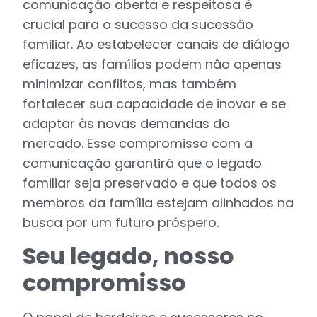
comunicação aberta e respeitosa é
crucial para o sucesso da sucessão
familiar. Ao estabelecer canais de diálogo
eficazes, as famílias podem não apenas
minimizar conflitos, mas também
fortalecer sua capacidade de inovar e se
adaptar às novas demandas do
mercado. Esse compromisso com a
comunicação garantirá que o legado
familiar seja preservado e que todos os
membros da família estejam alinhados na
busca por um futuro próspero.
Seu legado, nosso
compromisso