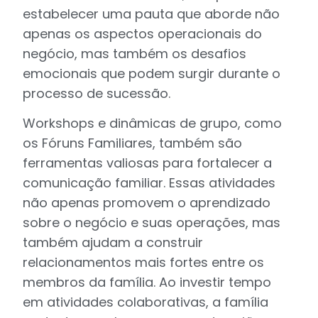
estabelecer uma pauta que aborde não
apenas os aspectos operacionais do
negócio, mas também os desafios
emocionais que podem surgir durante o
processo de sucessão.
Workshops e dinâmicas de grupo, como
os Fóruns Familiares, também são
ferramentas valiosas para fortalecer a
comunicação familiar. Essas atividades
não apenas promovem o aprendizado
sobre o negócio e suas operações, mas
também ajudam a construir
relacionamentos mais fortes entre os
membros da família. Ao investir tempo
em atividades colaborativas, a família