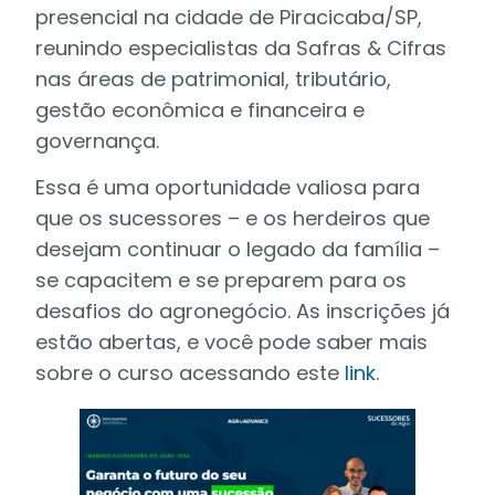
presencial na cidade de Piracicaba/SP,
reunindo especialistas da Safras & Cifras
nas áreas de patrimonial, tributário,
gestão econômica e financeira e
governança.
Essa é uma oportunidade valiosa para
que os sucessores – e os herdeiros que
desejam continuar o legado da família –
se capacitem e se preparem para os
desafios do agronegócio. As inscrições já
estão abertas, e você pode saber mais
sobre o curso acessando este
link
.