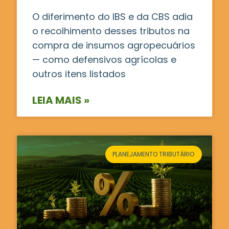
O diferimento do IBS e da CBS adia
o recolhimento desses tributos na
compra de insumos agropecuários
— como defensivos agrícolas e
outros itens listados
LEIA MAIS »
PLANEJAMENTO TRIBUTÁRIO