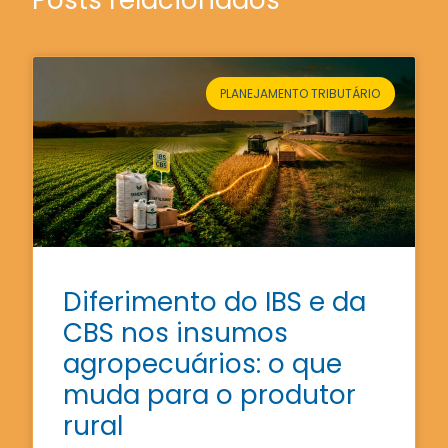
PLANEJAMENTO TRIBUTÁRIO
Diferimento do IBS e da
CBS nos insumos
agropecuários: o que
muda para o produtor
rural