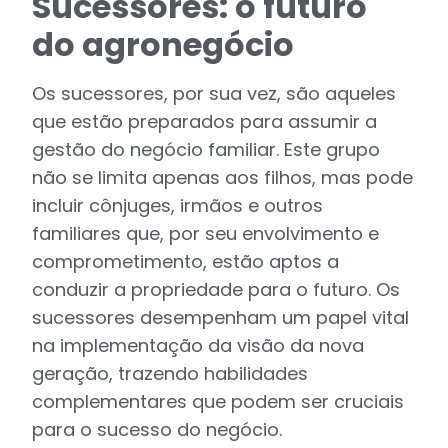
Sucessores: o futuro
do agronegócio
Os sucessores, por sua vez, são aqueles
que estão preparados para assumir a
gestão do negócio familiar. Este grupo
não se limita apenas aos filhos, mas pode
incluir cônjuges, irmãos e outros
familiares que, por seu envolvimento e
comprometimento, estão aptos a
conduzir a propriedade para o futuro. Os
sucessores desempenham um papel vital
na implementação da visão da nova
geração, trazendo habilidades
complementares que podem ser cruciais
para o sucesso do negócio.