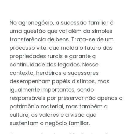
No agronegócio, a sucessão familiar é
uma questão que vai além da simples
transferência de bens. Trata-se de um
processo vital que molda o futuro das
propriedades rurais e garante a
continuidade dos legados. Nesse
contexto, herdeiros e sucessores
desempenham papéis distintos, mas
igualmente importantes, sendo
responsáveis por preservar não apenas o
patrimônio material, mas também a
cultura, os valores e a visão que
sustentam o negócio familiar.