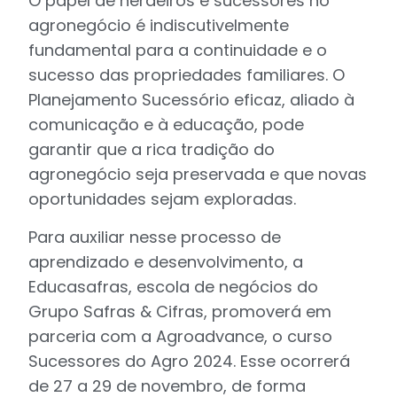
O papel de herdeiros e sucessores no
agronegócio é indiscutivelmente
fundamental para a continuidade e o
sucesso das propriedades familiares. O
Planejamento Sucessório eficaz, aliado à
comunicação e à educação, pode
garantir que a rica tradição do
agronegócio seja preservada e que novas
oportunidades sejam exploradas.
Para auxiliar nesse processo de
aprendizado e desenvolvimento, a
Educasafras, escola de negócios do
Grupo Safras & Cifras, promoverá em
parceria com a Agroadvance, o curso
Sucessores do Agro 2024. Esse ocorrerá
de 27 a 29 de novembro, de forma