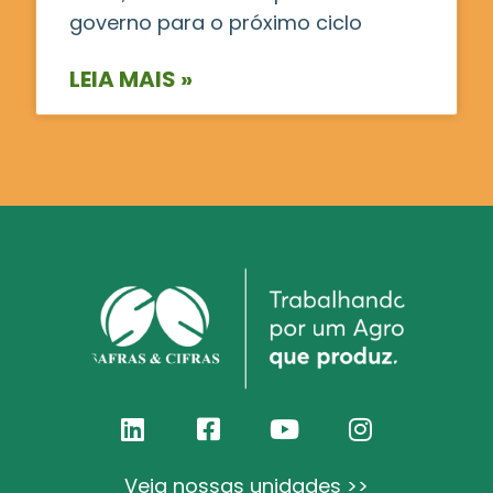
governo para o próximo ciclo
LEIA MAIS »
Veja nossas unidades >>