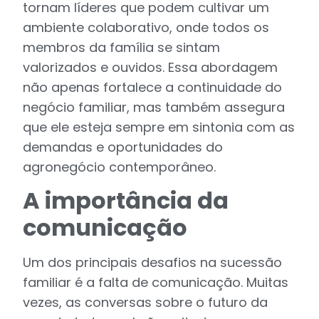
tornam líderes que podem cultivar um
ambiente colaborativo, onde todos os
membros da família se sintam
valorizados e ouvidos. Essa abordagem
não apenas fortalece a continuidade do
negócio familiar, mas também assegura
que ele esteja sempre em sintonia com as
demandas e oportunidades do
agronegócio contemporâneo.
A importância da
comunicação
Um dos principais desafios na sucessão
familiar é a falta de comunicação. Muitas
vezes, as conversas sobre o futuro da