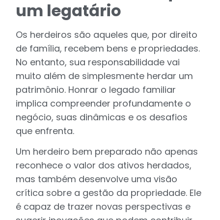
um legatário
Os herdeiros são aqueles que, por direito
de família, recebem bens e propriedades.
No entanto, sua responsabilidade vai
muito além de simplesmente herdar um
patrimônio. Honrar o legado familiar
implica compreender profundamente o
negócio, suas dinâmicas e os desafios
que enfrenta.
Um herdeiro bem preparado não apenas
reconhece o valor dos ativos herdados,
mas também desenvolve uma visão
crítica sobre a gestão da propriedade. Ele
é capaz de trazer novas perspectivas e