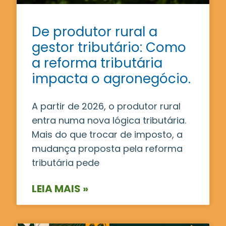
De produtor rural a
gestor tributário: Como
a reforma tributária
impacta o agronegócio.
A partir de 2026, o produtor rural
entra numa nova lógica tributária.
Mais do que trocar de imposto, a
mudança proposta pela reforma
tributária pede
LEIA MAIS »