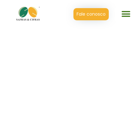
Fale conosco