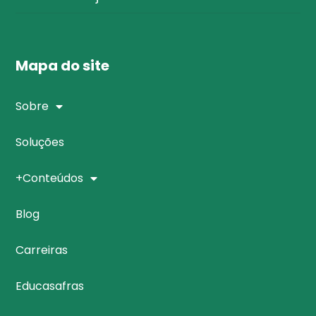
Mapa do site
Sobre
Soluções
+Conteúdos
Blog
Carreiras
Educasafras