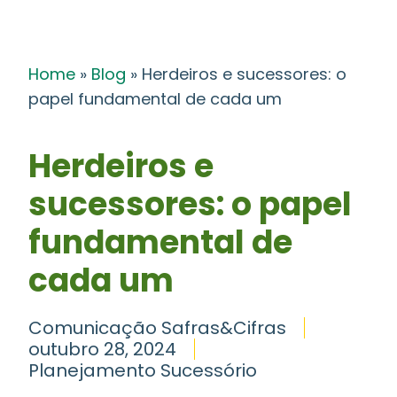
Home
»
Blog
»
Herdeiros e sucessores: o
papel fundamental de cada um
Herdeiros e
sucessores: o papel
fundamental de
cada um
Comunicação Safras&Cifras
outubro 28, 2024
Planejamento Sucessório