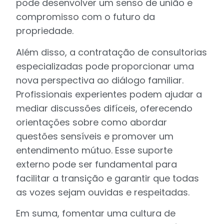
pode desenvolver um senso de união e
compromisso com o futuro da
propriedade.
Além disso, a contratação de consultorias
especializadas pode proporcionar uma
nova perspectiva ao diálogo familiar.
Profissionais experientes podem ajudar a
mediar discussões difíceis, oferecendo
orientações sobre como abordar
questões sensíveis e promover um
entendimento mútuo. Esse suporte
externo pode ser fundamental para
facilitar a transição e garantir que todas
as vozes sejam ouvidas e respeitadas.
Em suma, fomentar uma cultura de