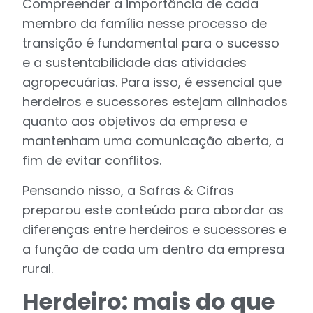
Compreender a importância de cada
membro da família nesse processo de
transição é fundamental para o sucesso
e a sustentabilidade das atividades
agropecuárias. Para isso, é essencial que
herdeiros e sucessores estejam alinhados
quanto aos objetivos da empresa e
mantenham uma comunicação aberta, a
fim de evitar conflitos.
Pensando nisso, a Safras & Cifras
preparou este conteúdo para abordar as
diferenças entre herdeiros e sucessores e
a função de cada um dentro da empresa
rural.
Herdeiro: mais do que