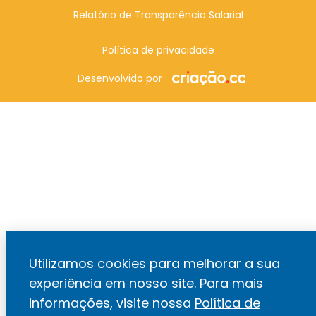
Relatório de Transparência Salarial
Política de privacidade
Desenvolvido por
Utilizamos cookies para melhorar a sua
experiência em nosso site. Para mais
informações, visite nossa
Política de