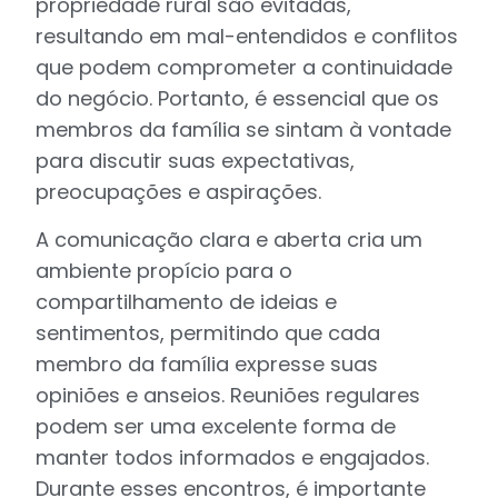
propriedade rural são evitadas,
resultando em mal-entendidos e conflitos
que podem comprometer a continuidade
do negócio. Portanto, é essencial que os
membros da família se sintam à vontade
para discutir suas expectativas,
preocupações e aspirações.
A comunicação clara e aberta cria um
ambiente propício para o
compartilhamento de ideias e
sentimentos, permitindo que cada
membro da família expresse suas
opiniões e anseios. Reuniões regulares
podem ser uma excelente forma de
manter todos informados e engajados.
Durante esses encontros, é importante