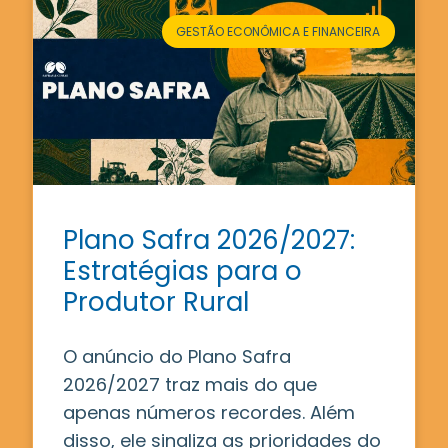
GESTÃO ECONÔMICA E FINANCEIRA
Plano Safra 2026/2027:
Estratégias para o
Produtor Rural
O anúncio do Plano Safra
2026/2027 traz mais do que
apenas números recordes. Além
disso, ele sinaliza as prioridades do