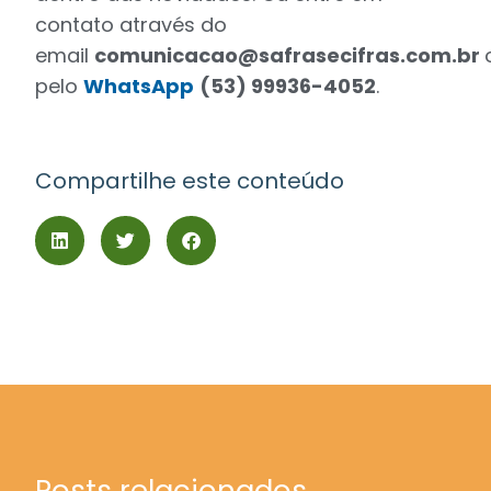
contato através do
email
comunicacao@safrasecifras.com.br
pelo
WhatsApp
(53) 99936-4052
.
Compartilhe este conteúdo
Posts relacionados