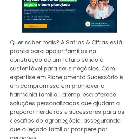
Quer saber mais? A Safras & Cifras está
pronta para apoiar famílias na
construção de um futuro sólido e
sustentável para seus negócios. Com
expertise em Planejamento Sucessório e
um compromisso em promover a
harmonia familiar, a empresa oferece
soluções personalizadas que ajudam a
preparar herdeiros e sucessores para os
desafios do agronegócio, assegurando
que o legado familiar prospere por
gerações.