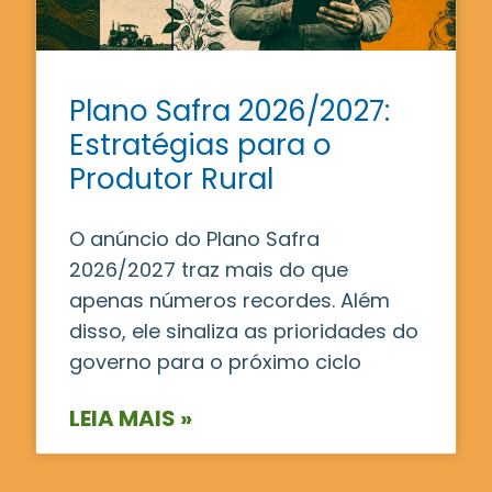
Plano Safra 2026/2027:
Estratégias para o
Produtor Rural
O anúncio do Plano Safra
2026/2027 traz mais do que
apenas números recordes. Além
disso, ele sinaliza as prioridades do
governo para o próximo ciclo
LEIA MAIS »