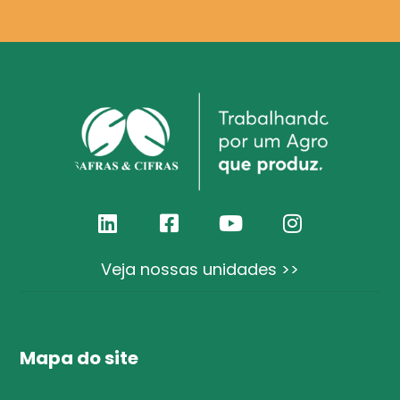
Veja nossas unidades >>
Mapa do site