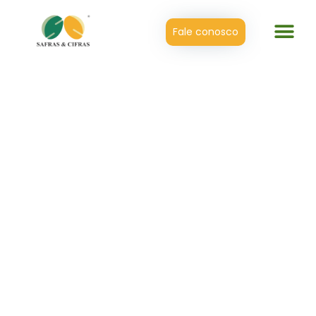
Fale conosco