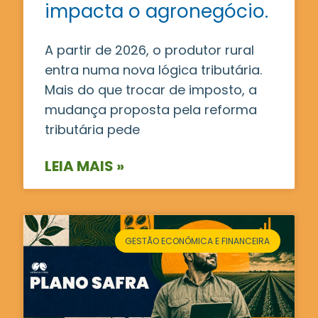
impacta o agronegócio.
A partir de 2026, o produtor rural
entra numa nova lógica tributária.
Mais do que trocar de imposto, a
mudança proposta pela reforma
tributária pede
LEIA MAIS »
GESTÃO ECONÔMICA E FINANCEIRA