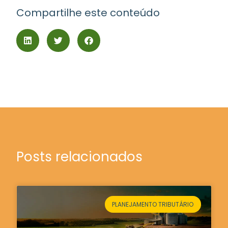
Compartilhe este conteúdo
Posts relacionados
PLANEJAMENTO TRIBUTÁRIO