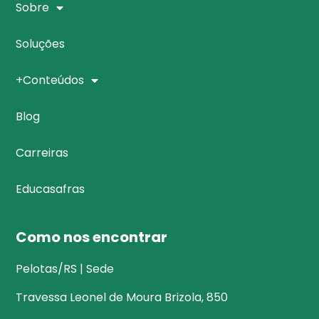
Sobre
Soluções
+Conteúdos
Blog
Carreiras
Educasafras
Como nos encontrar
Pelotas/RS | Sede
Travessa Leonel de Moura Brizola, 850