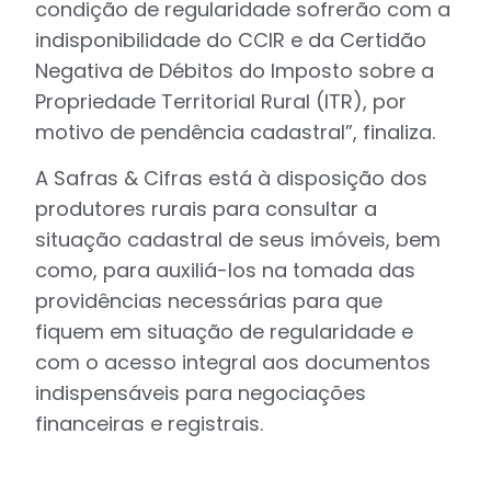
condição de regularidade sofrerão com a
indisponibilidade do CCIR e da Certidão
Negativa de Débitos do Imposto sobre a
Propriedade Territorial Rural (ITR), por
motivo de pendência cadastral”, finaliza.
A Safras & Cifras está à disposição dos
produtores rurais para consultar a
situação cadastral de seus imóveis, bem
como, para auxiliá-los na tomada das
providências necessárias para que
fiquem em situação de regularidade e
com o acesso integral aos documentos
indispensáveis para negociações
financeiras e registrais.