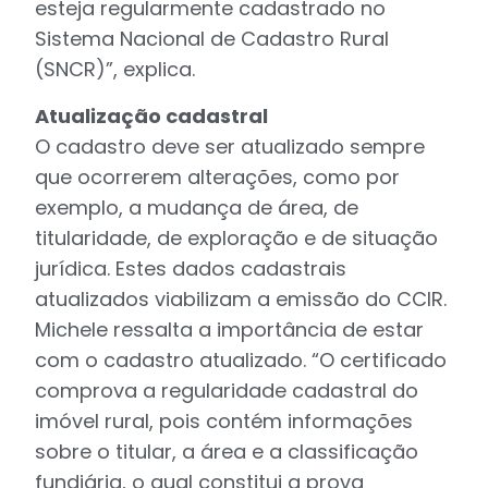
esteja regularmente cadastrado no
Sistema Nacional de Cadastro Rural
(SNCR)”, explica.
Atualização cadastral
O cadastro deve ser atualizado sempre
que ocorrerem alterações, como por
exemplo, a mudança de área, de
titularidade, de exploração e de situação
jurídica. Estes dados cadastrais
atualizados viabilizam a emissão do CCIR.
Michele ressalta a importância de estar
com o cadastro atualizado. “O certificado
comprova a regularidade cadastral do
imóvel rural, pois contém informações
sobre o titular, a área e a classificação
fundiária, o qual constitui a prova