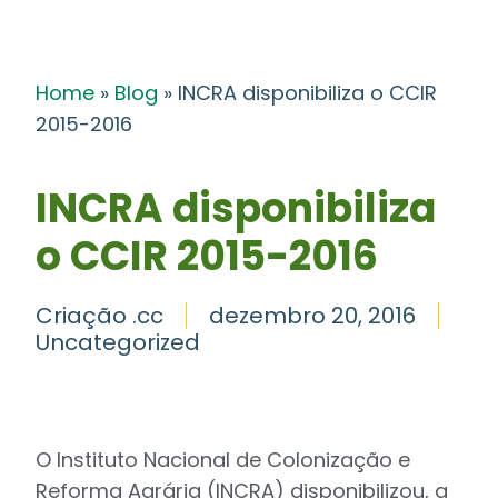
Home
»
Blog
»
INCRA disponibiliza o CCIR
2015-2016
INCRA disponibiliza
o CCIR 2015-2016
Criação .cc
dezembro 20, 2016
Uncategorized
O Instituto Nacional de Colonização e
Reforma Agrária (INCRA) disponibilizou, a