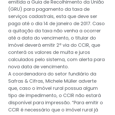
emitida a Guia de Recolhimento da União
(GRU) para pagamento da taxa de
serviços cadastrais, esta que deve ser
paga até o dia 14 de janeiro de 2017. Caso
a quitação da taxa não venha a ocorrer
até a data do vencimento, o titular do
imóvel deverá emitir 2ª via do CCIR, que
conterá os valores de multa e juros
calculados pelo sistema, com alerta para
nova data de vencimento.
A coordenadora do setor fundiário da
Safras & Cifras, Michele Müller adverte
que, caso o imóvel rural possua algum
tipo de impedimento, o CCIR não estará
disponível para impressão. “Para emitir o
CCIR é necessário que o imóvel rural já