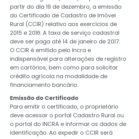
partir do dia 19 de dezembro, a emissão
do Certificado de Cadastro de Imóvel
Rural (CCIR) relativo aos exercícios de
2015 e 2016. A taxa de serviço cadastral
deve ser paga até 14 de janeiro de 2017.
O CCIR é emitido pelo Incra e
indispensável para alterações de registro
em cartórios, bem como para solicitar
crédito agrícola na modalidade de
financiamento bancário.
Emissão do Certificado
Para emitir o certificado, o proprietário
deve acessar o portal Cadastro Rural ou
o portal do INCRA e informar os dados de
identificação. Ao expedir o CCIR será