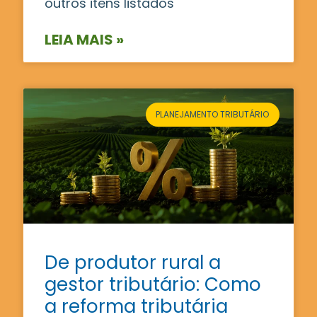
outros itens listados
LEIA MAIS »
PLANEJAMENTO TRIBUTÁRIO
De produtor rural a
gestor tributário: Como
a reforma tributária