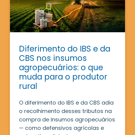
Diferimento do IBS e da
CBS nos insumos
agropecuários: o que
muda para o produtor
rural
O diferimento do IBS e da CBS adia
o recolhimento desses tributos na
compra de insumos agropecuários
— como defensivos agrícolas e