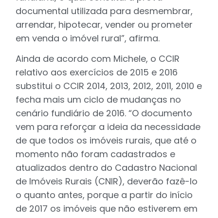
documental utilizada para desmembrar,
arrendar, hipotecar, vender ou prometer
em venda o imóvel rural”, afirma.
Ainda de acordo com Michele, o CCIR
relativo aos exercícios de 2015 e 2016
substitui o CCIR 2014, 2013, 2012, 2011, 2010 e
fecha mais um ciclo de mudanças no
cenário fundiário de 2016. “O documento
vem para reforçar a ideia da necessidade
de que todos os imóveis rurais, que até o
momento não foram cadastrados e
atualizados dentro do Cadastro Nacional
de Imóveis Rurais (CNIR), deverão fazê-lo
o quanto antes, porque a partir do início
de 2017 os imóveis que não estiverem em