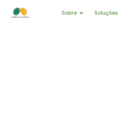
Sobre
Soluções