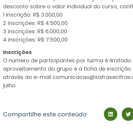
desconto sobre o valor individual do curso, conf
1 inscrição: R$ 3.000,00
2 inscrições: R$ 4.500,00
3 inscrições: R$ 6.000,00
4 inscrições: R$ 7.500,00
Inscrições
O número de participantes por turma é limitado 
aproveitamento do grupo e a ficha de inscrição 
através do e-mail
comunicacao@safrasecifras.
julho.
Compartilhe este conteúdo