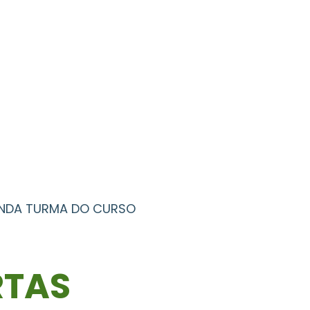
UNDA TURMA DO CURSO
RTAS