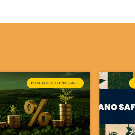
PLANEJAMENTO TRIBUTÁRIO