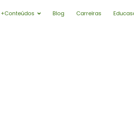
+Conteúdos
Blog
Carreiras
Educas