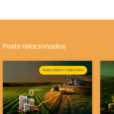
Posts relacionados
PLANEJAMENTO TRIBUTÁRIO