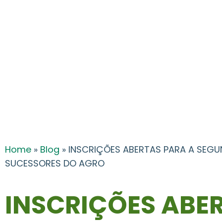
Home
»
Blog
»
INSCRIÇÕES ABERTAS PARA A SEG
SUCESSORES DO AGRO
INSCRIÇÕES ABE