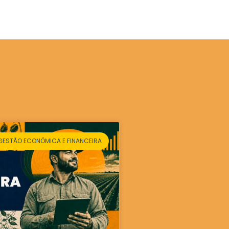
GESTÃO ECONÔMICA E FINANCEIRA