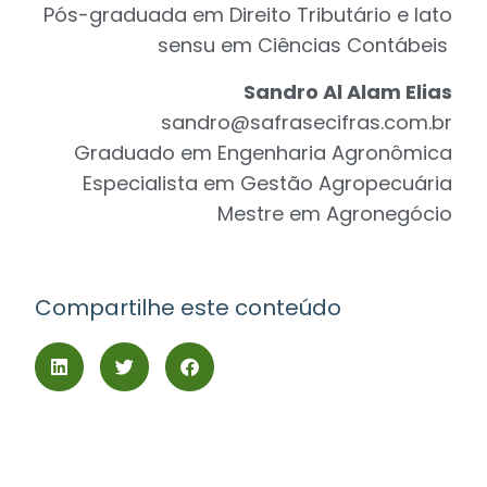
Pós-graduada em Direito Tributário e lato
sensu em Ciências Contábeis
Sandro Al Alam Elias
sandro@safrasecifras.com.br
Graduado em Engenharia Agronômica
Especialista em Gestão Agropecuária
Mestre em Agronegócio
Compartilhe este conteúdo