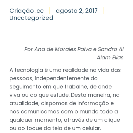
Criação .cc
agosto 2, 2017
Uncategorized
Por Ana de Morales Paiva e Sandro Al
Alam Elias
A tecnologia é uma realidade na vida das
pessoas, independentemente do
seguimento em que trabalhe, de onde
viva ou do que estude. Desta maneira, na
atualidade, dispomos de informação e
nos comunicamos com o mundo todo a
qualquer momento, através de um clique
ou ao toque da tela de um celular.