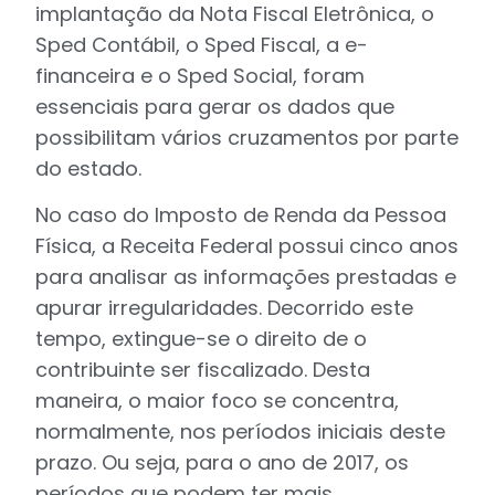
implantação da Nota Fiscal Eletrônica, o
Sped Contábil, o Sped Fiscal, a e-
financeira e o Sped Social, foram
essenciais para gerar os dados que
possibilitam vários cruzamentos por parte
do estado.
No caso do Imposto de Renda da Pessoa
Física, a Receita Federal possui cinco anos
para analisar as informações prestadas e
apurar irregularidades. Decorrido este
tempo, extingue-se o direito de o
contribuinte ser fiscalizado. Desta
maneira, o maior foco se concentra,
normalmente, nos períodos iniciais deste
prazo. Ou seja, para o ano de 2017, os
períodos que podem ter mais