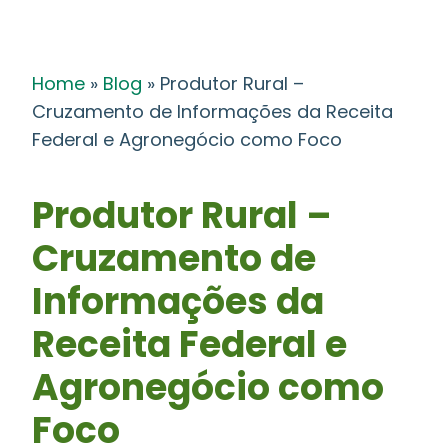
Home
»
Blog
»
Produtor Rural –
Cruzamento de Informações da Receita
Federal e Agronegócio como Foco
Produtor Rural –
Cruzamento de
Informações da
Receita Federal e
Agronegócio como
Foco