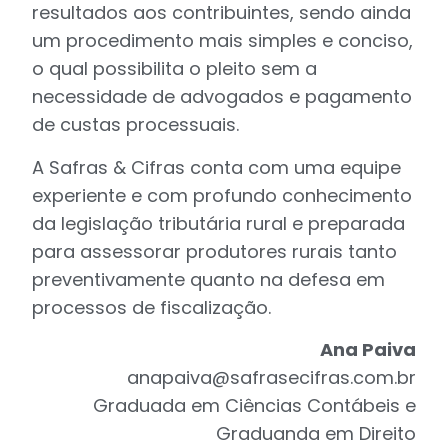
resultados aos contribuintes, sendo ainda
um procedimento mais simples e conciso,
o qual possibilita o pleito sem a
necessidade de advogados e pagamento
de custas processuais.
A Safras & Cifras conta com uma equipe
experiente e com profundo conhecimento
da legislação tributária rural e preparada
para assessorar produtores rurais tanto
preventivamente quanto na defesa em
processos de fiscalização.
Ana Paiva
anapaiva@safrasecifras.com.br
Graduada em Ciências Contábeis e
Graduanda em Direito