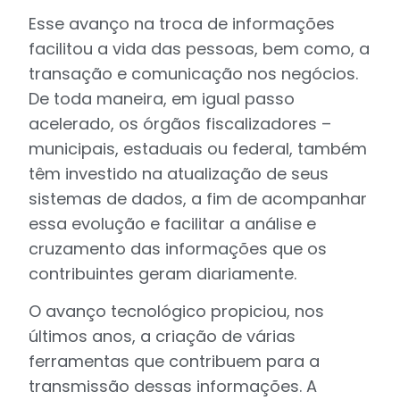
Esse avanço na troca de informações
facilitou a vida das pessoas, bem como, a
transação e comunicação nos negócios.
De toda maneira, em igual passo
acelerado, os órgãos fiscalizadores –
municipais, estaduais ou federal, também
têm investido na atualização de seus
sistemas de dados, a fim de acompanhar
essa evolução e facilitar a análise e
cruzamento das informações que os
contribuintes geram diariamente.
O avanço tecnológico propiciou, nos
últimos anos, a criação de várias
ferramentas que contribuem para a
transmissão dessas informações. A