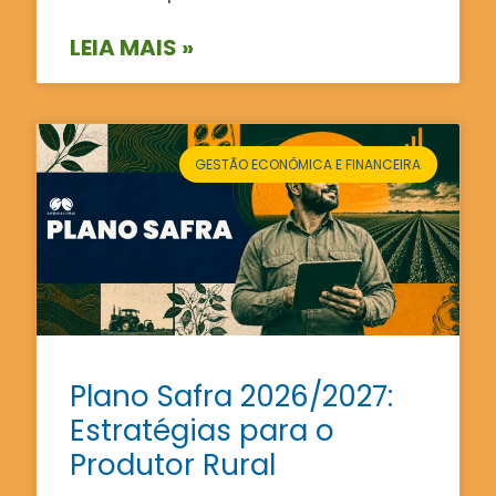
LEIA MAIS »
GESTÃO ECONÔMICA E FINANCEIRA
Plano Safra 2026/2027:
Estratégias para o
Produtor Rural