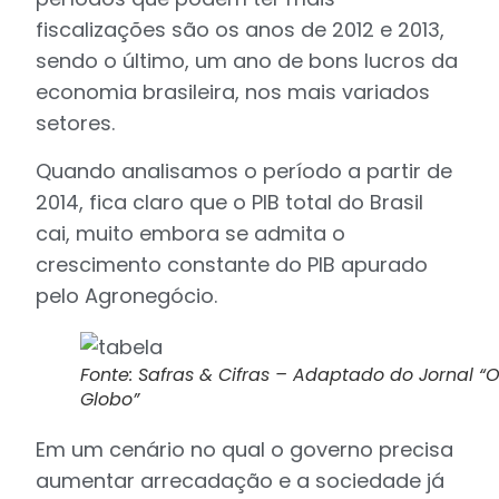
fiscalizações são os anos de 2012 e 2013,
sendo o último, um ano de bons lucros da
economia brasileira, nos mais variados
setores.
Quando analisamos o período a partir de
2014, fica claro que o PIB total do Brasil
cai, muito embora se admita o
crescimento constante do PIB apurado
pelo Agronegócio.
Fonte: Safras & Cifras – Adaptado do Jornal “
Globo”
Em um cenário no qual o governo precisa
aumentar arrecadação e a sociedade já