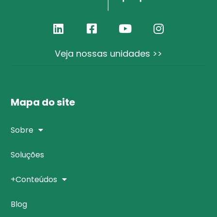
Veja nossas unidades >>
Mapa do site
Sobre
Soluções
+Conteúdos
Blog