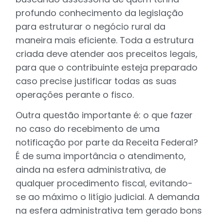
profundo conhecimento da legislação
para estruturar o negócio rural da
maneira mais eficiente. Toda a estrutura
criada deve atender aos preceitos legais,
para que o contribuinte esteja preparado
caso precise justificar todas as suas
operações perante o fisco.
Outra questão importante é: o que fazer
no caso do recebimento de uma
notificação por parte da Receita Federal?
É de suma importância o atendimento,
ainda na esfera administrativa, de
qualquer procedimento fiscal, evitando-
se ao máximo o litígio judicial. A demanda
na esfera administrativa tem gerado bons