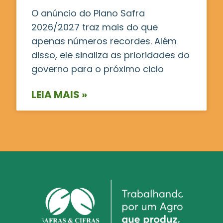
O anúncio do Plano Safra
2026/2027 traz mais do que
apenas números recordes. Além
disso, ele sinaliza as prioridades do
governo para o próximo ciclo
LEIA MAIS »