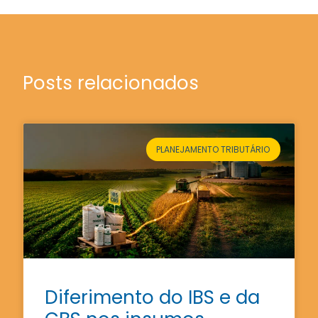
Posts relacionados
PLANEJAMENTO TRIBUTÁRIO
Diferimento do IBS e da