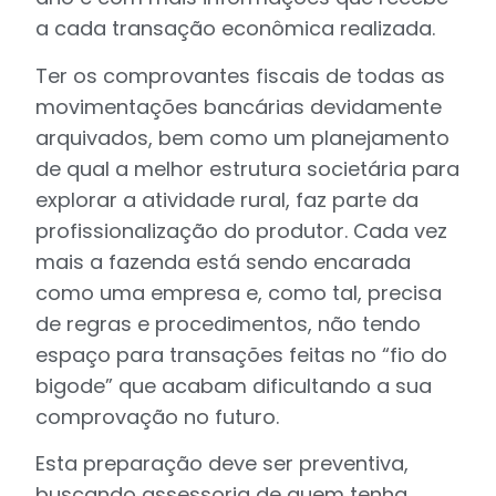
a cada transação econômica realizada.
Ter os comprovantes fiscais de todas as
movimentações bancárias devidamente
arquivados, bem como um planejamento
de qual a melhor estrutura societária para
explorar a atividade rural, faz parte da
profissionalização do produtor. Cada vez
mais a fazenda está sendo encarada
como uma empresa e, como tal, precisa
de regras e procedimentos, não tendo
espaço para transações feitas no “fio do
bigode” que acabam dificultando a sua
comprovação no futuro.
Esta preparação deve ser preventiva,
buscando assessoria de quem tenha