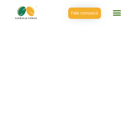
Fale conosco