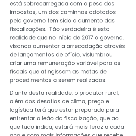
está sobrecarregada com o peso dos
impostos, um dos caminhos adotados
pelo governo tem sido o aumento das
fiscalizações. Tão verdadeira é esta
realidade que no início de 2017 o governo,
visando aumentar a arrecadação através
de lançamentos de ofício, vislumbrou
criar uma remuneração variável para os
fiscais que atingissem as metas de
procedimentos a serem realizados.
Diante desta realidade, o produtor rural,
além dos desafios de clima, preço e
logística terá que estar preparado para
enfrentar o leão da fiscalização, que ao
que tudo indica, estará mais feroz a cada
ano e com mais informações que recebe