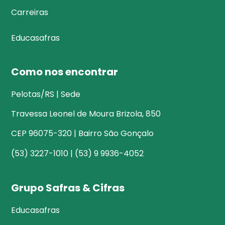
Carreiras
Educasafras
Como nos encontrar
Pelotas/RS | Sede
Travessa Leonel de Moura Brizola, 850
CEP 96075-320 | Bairro São Gonçalo
(53) 3227-1010 | (53) 9 9936-4052
Grupo Safras & Cifras
Educasafras