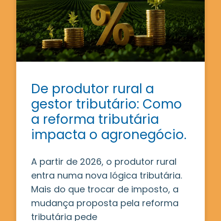
De produtor rural a
gestor tributário: Como
a reforma tributária
impacta o agronegócio.
A partir de 2026, o produtor rural
entra numa nova lógica tributária.
Mais do que trocar de imposto, a
mudança proposta pela reforma
tributária pede