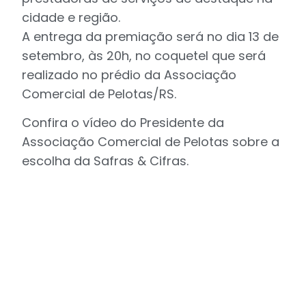
cidade e região.
A entrega da premiação será no dia 13 de
setembro, às 20h, no coquetel que será
realizado no prédio da Associação
Comercial de Pelotas/RS.
Confira o vídeo do Presidente da
Associação Comercial de Pelotas sobre a
escolha da Safras & Cifras.