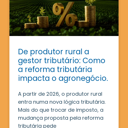
De produtor rural a
gestor tributário: Como
a reforma tributária
impacta o agronegócio.
A partir de 2026, o produtor rural
entra numa nova lógica tributária.
Mais do que trocar de imposto, a
mudança proposta pela reforma
tributária pede