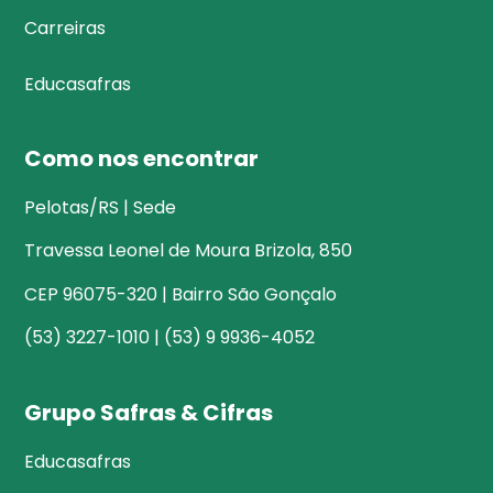
Carreiras
Educasafras
Como nos encontrar
Pelotas/RS | Sede
Travessa Leonel de Moura Brizola, 850
CEP 96075-320 | Bairro São Gonçalo
(53) 3227-1010 | (53) 9 9936-4052
Grupo Safras & Cifras
Educasafras