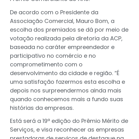
De acordo com o Presidente da
Associação Comercial, Mauro Bom, a
escolha dos premiados se dá por meio de
votação realizada pela diretoria da ACP,
baseada no caráter empreendedor e
participativo no comércio e no
comprometimento com o
desenvolvimento da cidade e região. “É
uma satisfação fazermos esta escolha e
depois nos surpreendermos ainda mais
quando conhecemos mais a fundo suas
histórias da empresas.
Está será a 19ª edição do Prêmio Mérito de
Serviços, e visa reconhecer as empresas
prestadoras de serviços de destaque na