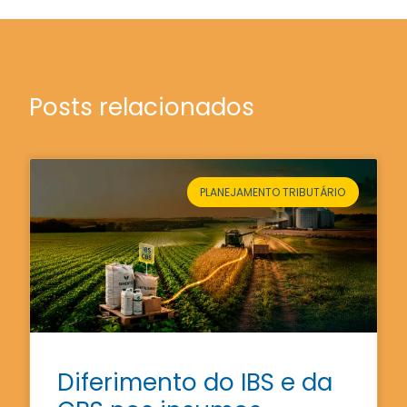
Posts relacionados
PLANEJAMENTO TRIBUTÁRIO
Diferimento do IBS e da