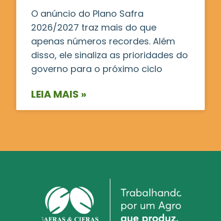
O anúncio do Plano Safra
2026/2027 traz mais do que
apenas números recordes. Além
disso, ele sinaliza as prioridades do
governo para o próximo ciclo
LEIA MAIS »