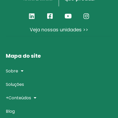
Veja nossas unidades >>
Mapa do site
Sobre
Soluções
+Conteúdos
Blog