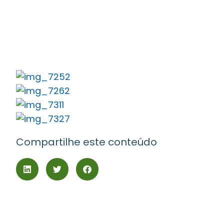
Compartilhe este conteúdo