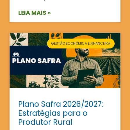
LEIA MAIS »
GESTÃO ECONÔMICA E FINANCEIRA
Plano Safra 2026/2027:
Estratégias para o
Produtor Rural