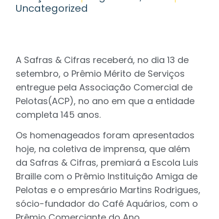
Uncategorized
A Safras & Cifras receberá, no dia 13 de
setembro, o Prêmio Mérito de Serviços
entregue pela Associação Comercial de
Pelotas(ACP), no ano em que a entidade
completa 145 anos.
Os homenageados foram apresentados
hoje, na coletiva de imprensa, que além
da Safras & Cifras, premiará a Escola Luis
Braille com o Prêmio Instituição Amiga de
Pelotas e o empresário Martins Rodrigues,
sócio-fundador do Café Aquários, com o
Prêmio Comerciante do Ano.