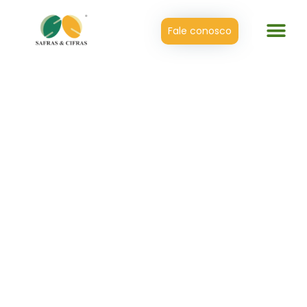
Fale conosco