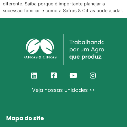
diferente. Saiba porque é importante planejar a
sucessão familiar e como a Safras & Cifras pode ajudar.
Veja nossas unidades >>
Mapa do site