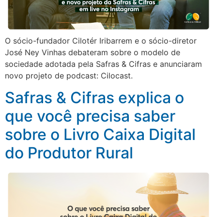
O sócio-fundador Cilotér Iribarrem e o sócio-diretor
José Ney Vinhas debateram sobre o modelo de
sociedade adotada pela Safras & Cifras e anunciaram
novo projeto de podcast: Cilocast.
Safras & Cifras explica o
que você precisa saber
sobre o Livro Caixa Digital
do Produtor Rural