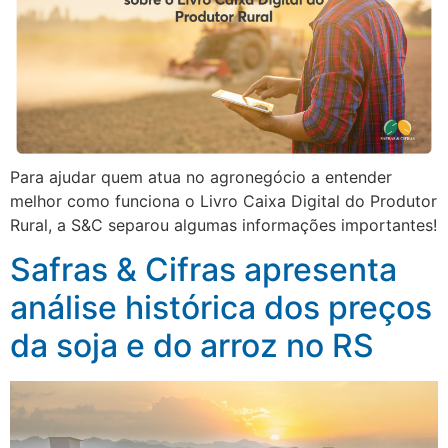
Para ajudar quem atua no agronegócio a entender
melhor como funciona o Livro Caixa Digital do Produtor
Rural, a S&C separou algumas informações importantes!
Safras & Cifras apresenta
análise histórica dos preços
da soja e do arroz no RS