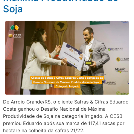
Soja
De Arroio Grande/RS, o cliente Safras & Cifras Eduardo
Costa ganhou o Desafio Nacional de Máxima
Produtividade de Soja na categoria irrigado. A CESB
premiou Eduardo após sua marca de 117,41 sacas por
hectare na colheita da safras 21/22.