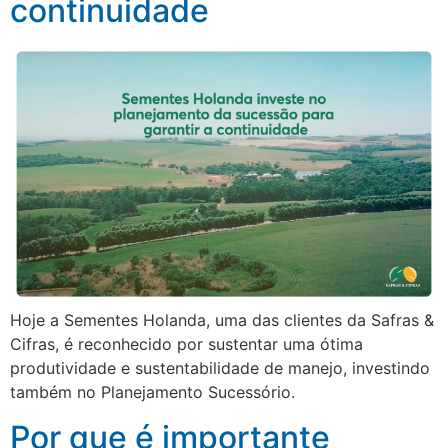
continuidade
Hoje a Sementes Holanda, uma das clientes da Safras &
Cifras, é reconhecido por sustentar uma ótima
produtividade e sustentabilidade de manejo, investindo
também no Planejamento Sucessório.
Por que é importante