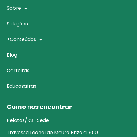
Sobre
Soluções
+Conteúdos
Blog
Carreiras
Educasafras
Como nos encontrar
Pelotas/RS | Sede
Travessa Leonel de Moura Brizola, 850