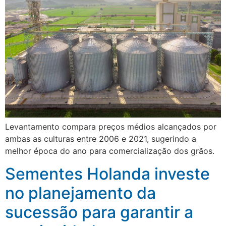
Levantamento compara preços médios alcançados por
ambas as culturas entre 2006 e 2021, sugerindo a
melhor época do ano para comercialização dos grãos.
Sementes Holanda investe
no planejamento da
sucessão para garantir a