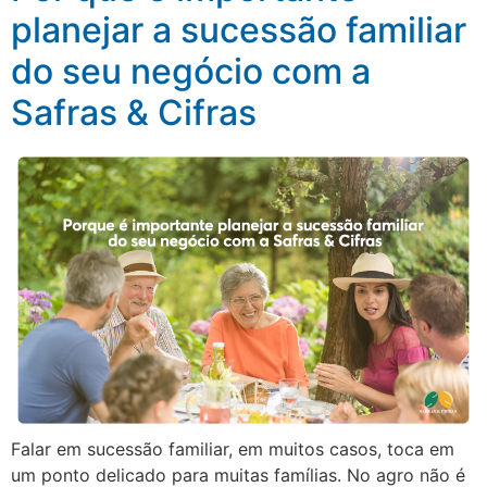
planejar a sucessão familiar
do seu negócio com a
Safras & Cifras
Falar em sucessão familiar, em muitos casos, toca em
um ponto delicado para muitas famílias. No agro não é