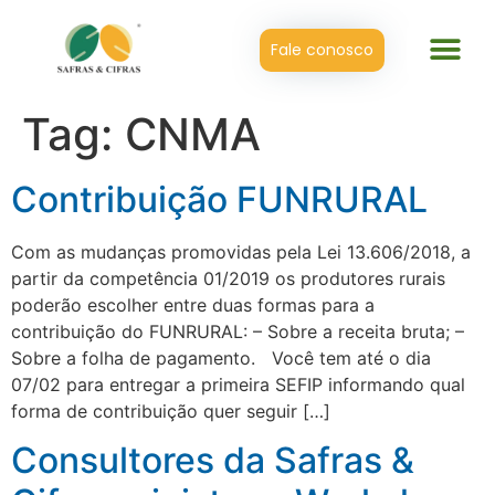
Fale conosco
Tag:
CNMA
Contribuição FUNRURAL
Com as mudanças promovidas pela Lei 13.606/2018, a
partir da competência 01/2019 os produtores rurais
poderão escolher entre duas formas para a
contribuição do FUNRURAL: – Sobre a receita bruta; –
Sobre a folha de pagamento. Você tem até o dia
07/02 para entregar a primeira SEFIP informando qual
forma de contribuição quer seguir […]
Consultores da Safras &