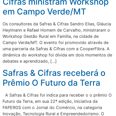
Cifras ministram Workshop
em Campo Verde/MT
Os consultores da Safras & Cifras Sandro Elias, Gláucia
Heylmann e Rafael Homem de Carvalho, ministraram o
Workshop Gestão Rural em Família, na cidade de
Campo Verde/MT. O evento foi promovido através de
uma parceria da Safras & Cifras com a CooperFibra. A
dinâmica do workshop foi dívida em dois momentos de
debates e aprendizado, […]
Safras & Cifras receberá o
Prêmio O Futuro da Terra
A Safras & Cifras foi indica para receber o o prêmio O
Futuro da Terra, em sua 22ª edição, iniciativa da
FAPERGS com o Jornal do Comércio, na categoria
Inovação, Tecnologia Rural e Empreendedorismo. O