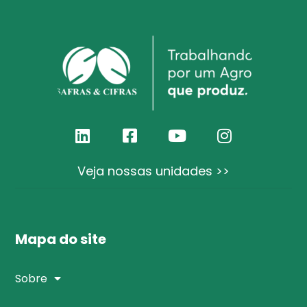
Veja nossas unidades >>
Mapa do site
Sobre