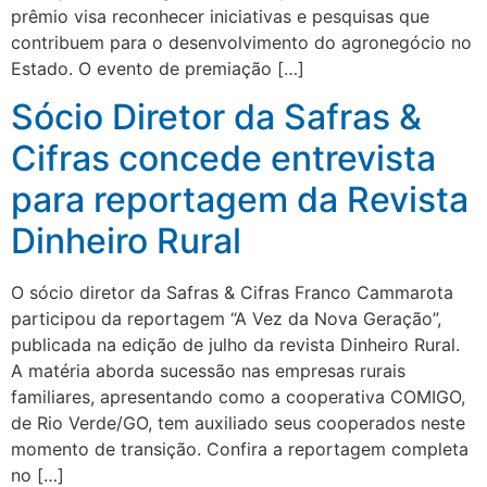
prêmio visa reconhecer iniciativas e pesquisas que
contribuem para o desenvolvimento do agronegócio no
Estado. O evento de premiação […]
Sócio Diretor da Safras &
Cifras concede entrevista
para reportagem da Revista
Dinheiro Rural
O sócio diretor da Safras & Cifras Franco Cammarota
participou da reportagem “A Vez da Nova Geração”,
publicada na edição de julho da revista Dinheiro Rural.
A matéria aborda sucessão nas empresas rurais
familiares, apresentando como a cooperativa COMIGO,
de Rio Verde/GO, tem auxiliado seus cooperados neste
momento de transição. Confira a reportagem completa
no […]