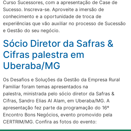
Curso Sucessores, com a apresentação de Case de
Sucesso. Inscreva-se. Aproveite a imersão de
conhecimento e a oportunidade de troca de
experiências que vão auxiliar no processo de Sucessão
e Gestão do seu negócio.
Sócio Diretor da Safras &
Cifras palestra em
Uberaba/MG
Os Desafios e Soluções da Gestão da Empresa Rural
Familiar foram temas apresentados na
palestra, ministrada pelo sócio diretor da Safras &
Cifras, Sandro Elias Al Alam, em Uberaba/MG. A
apresentação fez parte da programação do 16º
Encontro Bons Negócios, evento promovido pela
CERTRIM/MG. Confira as fotos do evento: