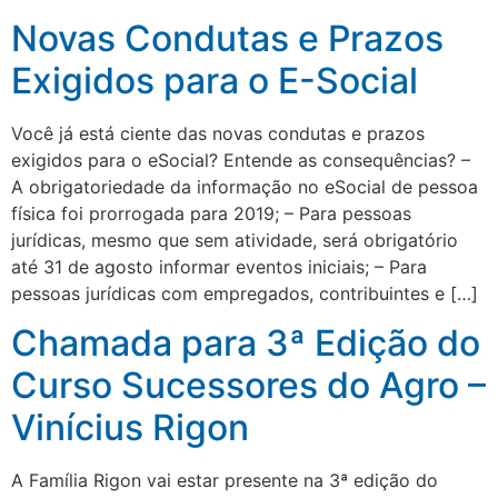
Novas Condutas e Prazos
Exigidos para o E-Social
Você já está ciente das novas condutas e prazos
exigidos para o eSocial? Entende as consequências? –
A obrigatoriedade da informação no eSocial de pessoa
física foi prorrogada para 2019; – Para pessoas
jurídicas, mesmo que sem atividade, será obrigatório
até 31 de agosto informar eventos iniciais; – Para
pessoas jurídicas com empregados, contribuintes e […]
Chamada para 3ª Edição do
Curso Sucessores do Agro –
Vinícius Rigon
A Família Rigon vai estar presente na 3ª edição do