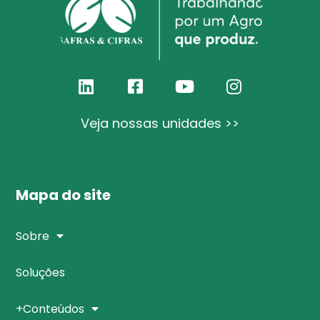
Veja nossas unidades >>
Mapa do site
Sobre
Soluções
+Conteúdos