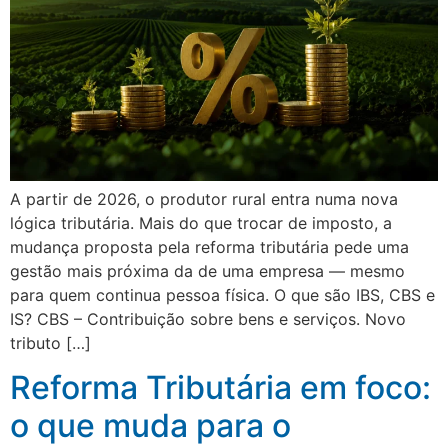
A partir de 2026, o produtor rural entra numa nova
lógica tributária. Mais do que trocar de imposto, a
mudança proposta pela reforma tributária pede uma
gestão mais próxima da de uma empresa — mesmo
para quem continua pessoa física. O que são IBS, CBS e
IS? CBS – Contribuição sobre bens e serviços. Novo
tributo […]
Reforma Tributária em foco:
o que muda para o