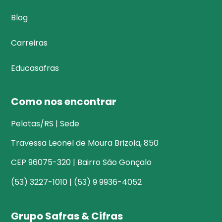
Blog
Carreiras
Educasafras
Como nos encontrar
Pelotas/RS | Sede
Travessa Leonel de Moura Brizola, 850
CEP 96075-320 | Bairro São Gonçalo
(53) 3227-1010 | (53) 9 9936-4052
Grupo Safras & Cifras