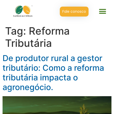
Fale conosco
Tag:
Reforma
Tributária
De produtor rural a gestor
tributário: Como a reforma
tributária impacta o
agronegócio.