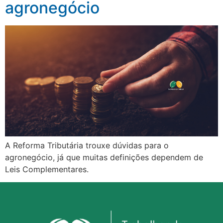
agronegócio
A Reforma Tributária trouxe dúvidas para o
agronegócio, já que muitas definições dependem de
Leis Complementares.