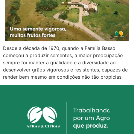
Desde a década de 1970, quando a Família Basso
começou a produzir sementes, a maior preocupação
sempre foi manter a qualidade e a diversidade ao
desenvolver grãos vigorosos e resistentes, capazes de
render bem mesmo em condições não tão propicias.