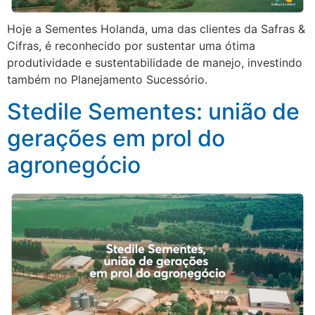
Hoje a Sementes Holanda, uma das clientes da Safras &
Cifras, é reconhecido por sustentar uma ótima
produtividade e sustentabilidade de manejo, investindo
também no Planejamento Sucessório.
Stedile Sementes: união de
gerações em prol do
agronegócio