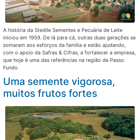
A história da Stedile Sementes e Pecuária de Leite
iniciou em 1959. De lá para cá, outras duas gerações se
somaram aos esforços da família e estão ajudando,
com o apoio da Safras & Cifras, a fortalecer a empresa,
que hoje é uma das referências na região de Passo
Fundo.
Uma semente vigorosa,
muitos frutos fortes