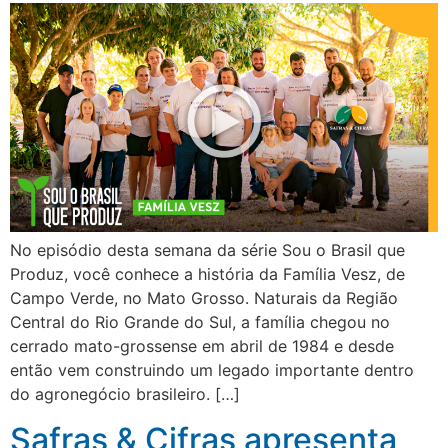
No episódio desta semana da série Sou o Brasil que
Produz, você conhece a história da Família Vesz, de
Campo Verde, no Mato Grosso. Naturais da Região
Central do Rio Grande do Sul, a família chegou no
cerrado mato-grossense em abril de 1984 e desde
então vem construindo um legado importante dentro
do agronegócio brasileiro. […]
Safras & Cifras apresenta