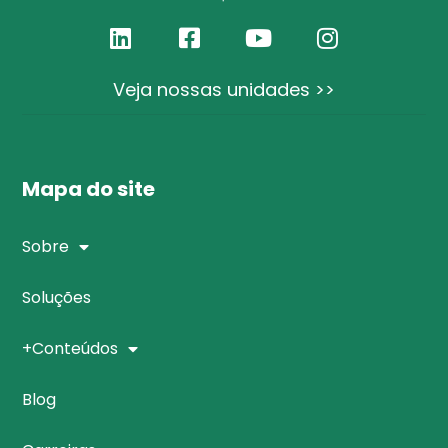
Veja nossas unidades >>
Mapa do site
Sobre
Soluções
+Conteúdos
Blog