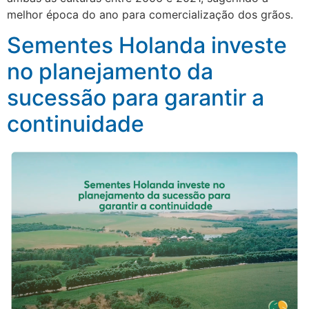
melhor época do ano para comercialização dos grãos.
Sementes Holanda investe
no planejamento da
sucessão para garantir a
continuidade