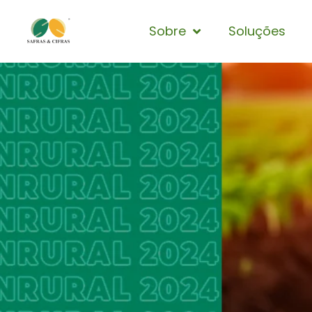
Sobre
Soluções