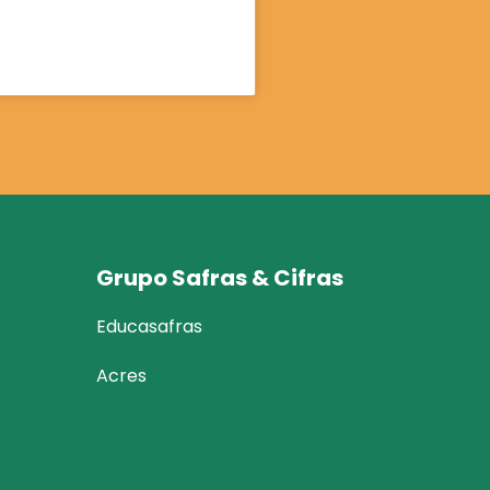
Grupo Safras & Cifras
Educasafras
Acres