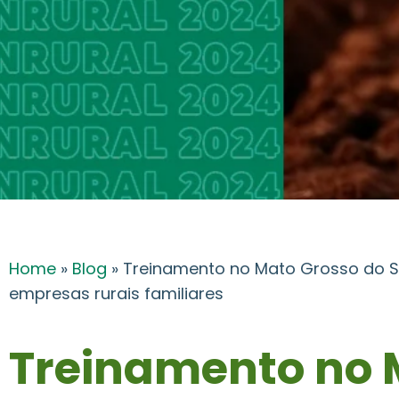
Home
»
Blog
»
Treinamento no Mato Grosso do 
empresas rurais familiares
Treinamento no 