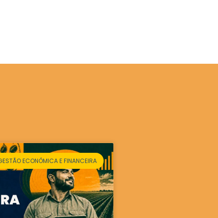
GESTÃO ECONÔMICA E FINANCEIRA