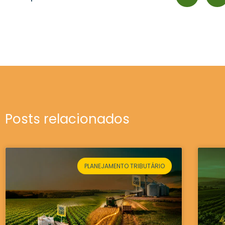
Posts relacionados
PLANEJAMENTO TRIBUTÁRIO