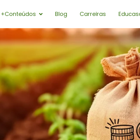
+Conteúdos
Blog
Carreiras
Educas