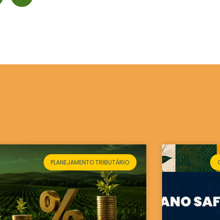
PLANEJAMENTO TRIBUTÁRIO