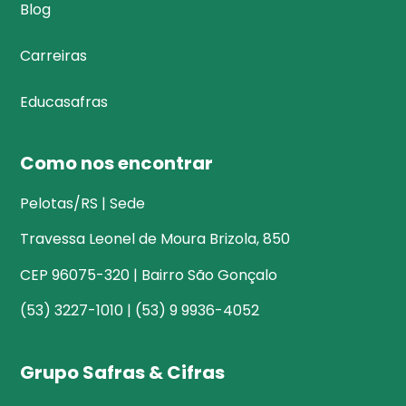
Blog
Carreiras
Educasafras
Como nos encontrar
Pelotas/RS | Sede
Travessa Leonel de Moura Brizola, 850
CEP 96075-320 | Bairro São Gonçalo
(53) 3227-1010 | (53) 9 9936-4052
Grupo Safras & Cifras