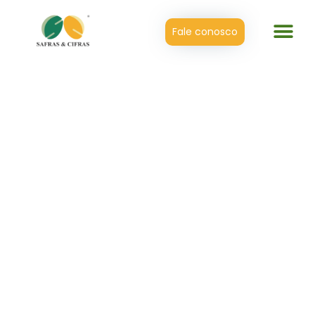
Fale conosco