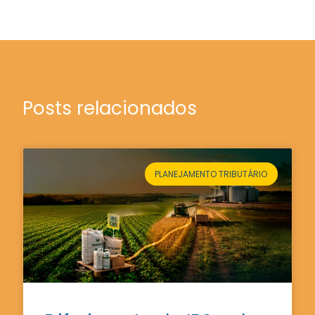
Posts relacionados
PLANEJAMENTO TRIBUTÁRIO