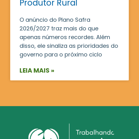
Produtor Rural
O anúncio do Plano Safra
2026/2027 traz mais do que
apenas números recordes. Além
disso, ele sinaliza as prioridades do
governo para o próximo ciclo
LEIA MAIS »