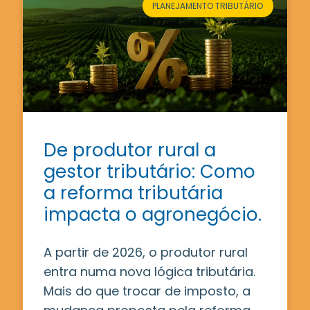
PLANEJAMENTO TRIBUTÁRIO
De produtor rural a
gestor tributário: Como
a reforma tributária
impacta o agronegócio.
A partir de 2026, o produtor rural
entra numa nova lógica tributária.
Mais do que trocar de imposto, a