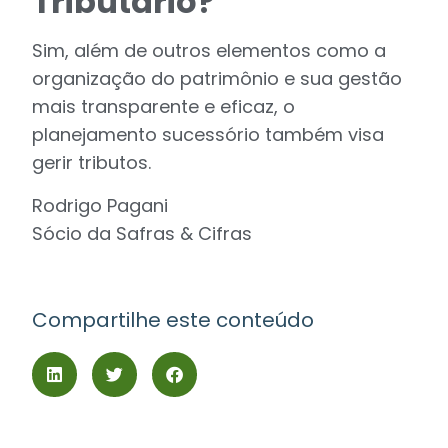
Tributário?”
Sim, além de outros elementos como a
organização do patrimônio e sua gestão
mais transparente e eficaz, o
planejamento sucessório também visa
gerir tributos.
Rodrigo Pagani
Sócio da Safras & Cifras
Compartilhe este conteúdo