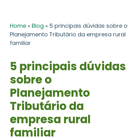
Home
»
Blog
»
5 principais dúvidas sobre o
Planejamento Tributário da empresa rural
familiar
5 principais dúvidas
sobre o
Planejamento
Tributário da
empresa rural
familiar