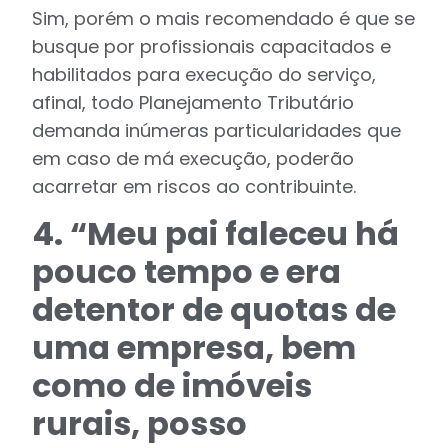
Sim, porém o mais recomendado é que se
busque por profissionais capacitados e
habilitados para execução do serviço,
afinal, todo Planejamento Tributário
demanda inúmeras particularidades que
em caso de má execução, poderão
acarretar em riscos ao contribuinte.
4. “Meu pai faleceu há
pouco tempo e era
detentor de quotas de
uma empresa, bem
como de imóveis
rurais, posso