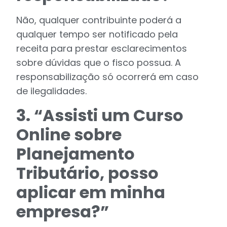
Não, qualquer contribuinte poderá a
qualquer tempo ser notificado pela
receita para prestar esclarecimentos
sobre dúvidas que o fisco possua. A
responsabilização só ocorrerá em caso
de ilegalidades.
3. “Assisti um Curso
Online sobre
Planejamento
Tributário, posso
aplicar em minha
empresa?”