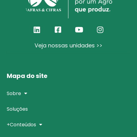
Veja nossas unidades >>
Mapa do site
Sobre
Soluções
+Conteúdos