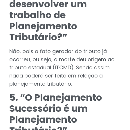
desenvolver um
trabalho de
Planejamento
Tributário?”
Não, pois o fato gerador do tributo já
ocorreu, ou seja, a morte deu origem ao
tributo estadual (ITCMD). Sendo assim,
nada poderá ser feito em relação a
planejamento tributário.
5. “O Planejamento
Sucessório é um
Planejamento