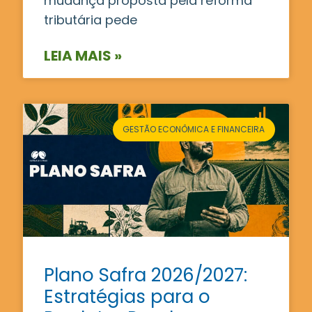
mudança proposta pela reforma
tributária pede
LEIA MAIS »
GESTÃO ECONÔMICA E FINANCEIRA
Plano Safra 2026/2027:
Estratégias para o