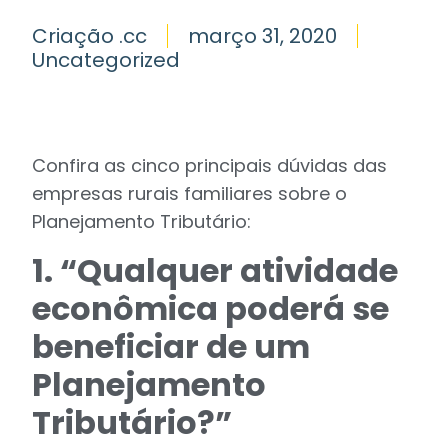
Criação .cc
março 31, 2020
Uncategorized
Confira as cinco principais dúvidas das
empresas rurais familiares sobre o
Planejamento Tributário:
1. “Qualquer atividade
econômica poderá se
beneficiar de um
Planejamento
Tributário?”