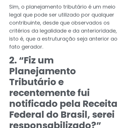
Sim, o planejamento tributário é um meio
legal que pode ser utilizado por qualquer
contribuinte, desde que observados os
critérios da legalidade e da anterioridade,
isto é, que a estruturação seja anterior ao
fato gerador.
2. “Fiz um
Planejamento
Tributário e
recentemente fui
notificado pela Receita
Federal do Brasil, serei
responsabilizado?”