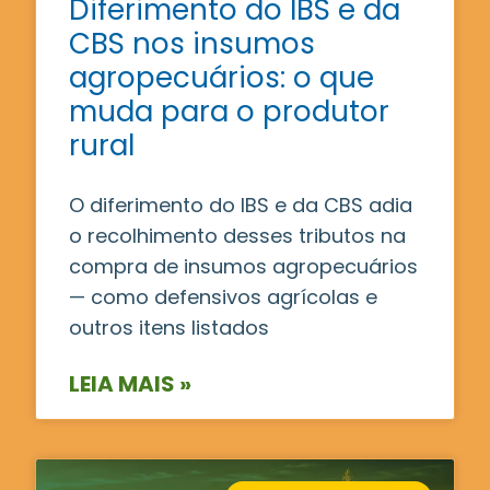
Diferimento do IBS e da
CBS nos insumos
agropecuários: o que
muda para o produtor
rural
O diferimento do IBS e da CBS adia
o recolhimento desses tributos na
compra de insumos agropecuários
— como defensivos agrícolas e
outros itens listados
LEIA MAIS »