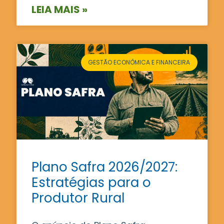
LEIA MAIS »
GESTÃO ECONÔMICA E FINANCEIRA
Plano Safra 2026/2027:
Estratégias para o
Produtor Rural