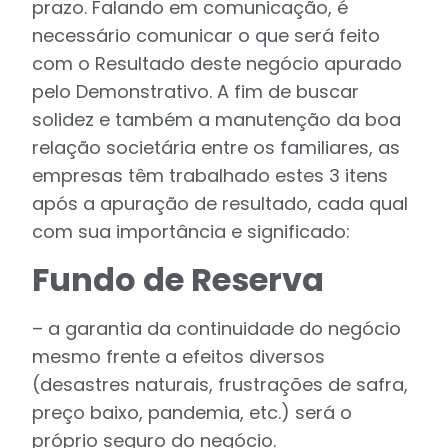
prazo. Falando em comunicação, é
necessário comunicar o que será feito
com o Resultado deste negócio apurado
pelo Demonstrativo. A fim de buscar
solidez e também a manutenção da boa
relação societária entre os familiares, as
empresas têm trabalhado estes 3 itens
após a apuração de resultado, cada qual
com sua importância e significado:
Fundo de Reserva
– a garantia da continuidade do negócio
mesmo frente a efeitos diversos
(desastres naturais, frustrações de safra,
preço baixo, pandemia, etc.) será o
próprio seguro do negócio.