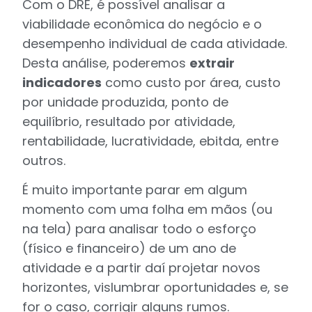
Com o DRE, é possível analisar a
viabilidade econômica do negócio e o
desempenho individual de cada atividade.
Desta análise, poderemos
extrair
indicadores
como custo por área, custo
por unidade produzida, ponto de
equilíbrio, resultado por atividade,
rentabilidade, lucratividade, ebitda, entre
outros.
É muito importante parar em algum
momento com uma folha em mãos (ou
na tela) para analisar todo o esforço
(físico e financeiro) de um ano de
atividade e a partir daí projetar novos
horizontes, vislumbrar oportunidades e, se
for o caso, corrigir alguns rumos.