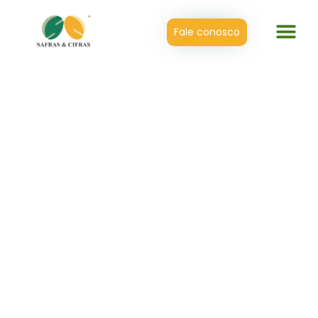
Fale conosco