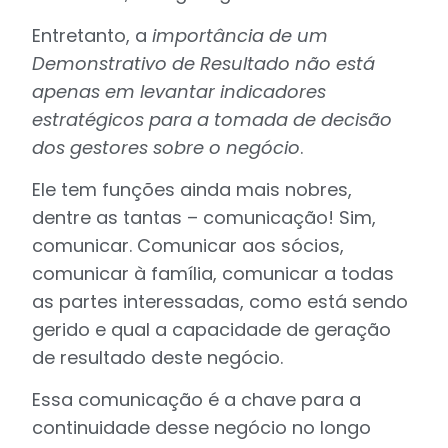
Entretanto, a
importância de um
Demonstrativo de Resultado não está
apenas em levantar indicadores
estratégicos para a tomada de decisão
dos gestores sobre o negócio
.
Ele tem funções ainda mais nobres,
dentre as tantas – comunicação! Sim,
comunicar. Comunicar aos sócios,
comunicar à família, comunicar a todas
as partes interessadas, como está sendo
gerido e qual a capacidade de geração
de resultado deste negócio.
Essa comunicação é a chave para a
continuidade desse negócio no longo