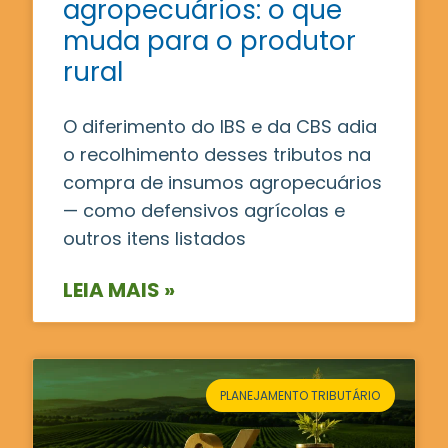
agropecuários: o que
muda para o produtor
rural
O diferimento do IBS e da CBS adia
o recolhimento desses tributos na
compra de insumos agropecuários
— como defensivos agrícolas e
outros itens listados
LEIA MAIS »
PLANEJAMENTO TRIBUTÁRIO