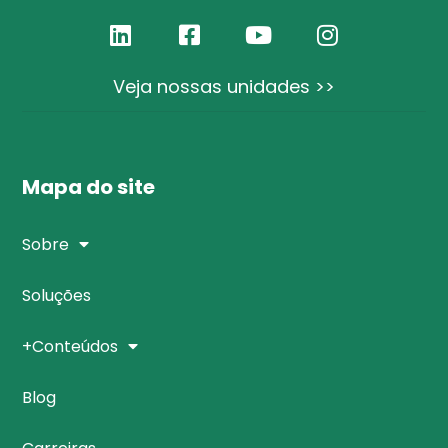
Veja nossas unidades >>
Mapa do site
Sobre
Soluções
+Conteúdos
Blog