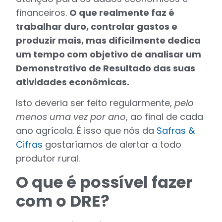
financeiros.
O que realmente faz é
trabalhar duro, controlar gastos e
produzir mais, mas dificilmente dedica
um tempo com objetivo de analisar um
Demonstrativo de Resultado das suas
atividades econômicas.
Isto deveria ser feito regularmente,
pelo
menos uma vez por ano
, ao final de cada
ano agrícola. É isso que nós da
Safras &
Cifras
gostaríamos de alertar a todo
produtor rural.
O que é possível fazer
com o DRE?