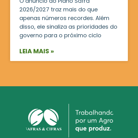
O anúncio do Plano Safra
2026/2027 traz mais do que
apenas números recordes. Além
disso, ele sinaliza as prioridades do
governo para o próximo ciclo
LEIA MAIS »