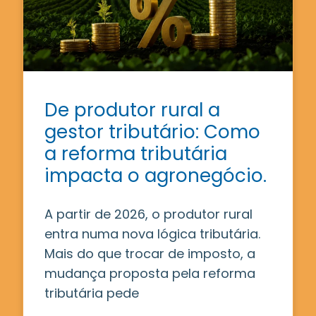
De produtor rural a
gestor tributário: Como
a reforma tributária
impacta o agronegócio.
A partir de 2026, o produtor rural
entra numa nova lógica tributária.
Mais do que trocar de imposto, a
mudança proposta pela reforma
tributária pede