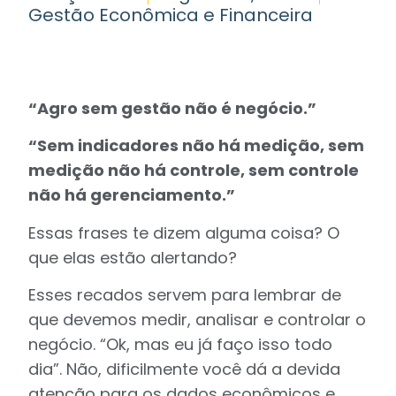
Gestão Econômica e Financeira
“Agro sem gestão não é negócio.”
“Sem indicadores não há medição, sem
medição não há controle, sem controle
não há gerenciamento.”
Essas frases te dizem alguma coisa? O
que elas estão alertando?
Esses recados servem para lembrar de
que devemos medir, analisar e controlar o
negócio. “Ok, mas eu já faço isso todo
dia”. Não, dificilmente você dá a devida
atenção para os dados econômicos e