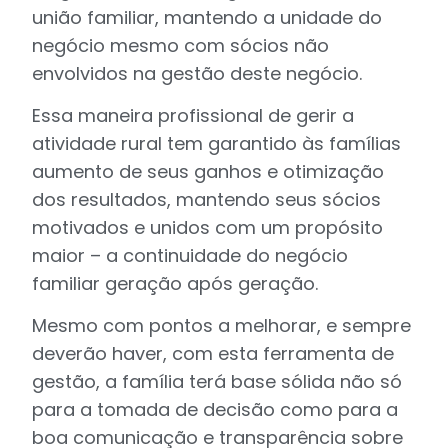
união familiar, mantendo a unidade do
negócio mesmo com sócios não
envolvidos na gestão deste negócio.
Essa maneira profissional de gerir a
atividade rural tem garantido às famílias
aumento de seus ganhos e otimização
dos resultados, mantendo seus sócios
motivados e unidos com um propósito
maior – a continuidade do negócio
familiar geração após geração.
Mesmo com pontos a melhorar, e sempre
deverão haver, com esta ferramenta de
gestão, a família terá base sólida não só
para a tomada de decisão como para a
boa comunicação e transparência sobre