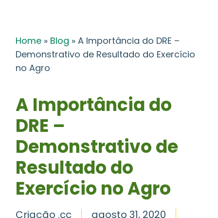
Home
»
Blog
»
A Importância do DRE –
Demonstrativo de Resultado do Exercício
no Agro
A Importância do
DRE –
Demonstrativo de
Resultado do
Exercício no Agro
Criação .cc
agosto 31, 2020