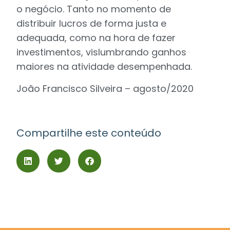
o negócio. Tanto no momento de
distribuir lucros de forma justa e
adequada, como na hora de fazer
investimentos, vislumbrando ganhos
maiores na atividade desempenhada.
João Francisco Silveira – agosto/2020
Compartilhe este conteúdo