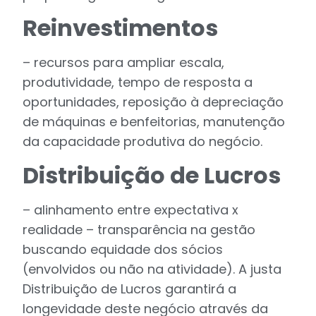
Reinvestimentos
– recursos para ampliar escala,
produtividade, tempo de resposta a
oportunidades, reposição à depreciação
de máquinas e benfeitorias, manutenção
da capacidade produtiva do negócio.
Distribuição de Lucros
– alinhamento entre expectativa x
realidade – transparência na gestão
buscando equidade dos sócios
(envolvidos ou não na atividade). A justa
Distribuição de Lucros garantirá a
longevidade deste negócio através da