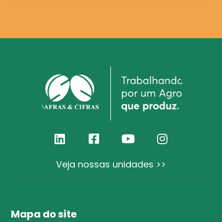
Veja nossas unidades >>
Mapa do site