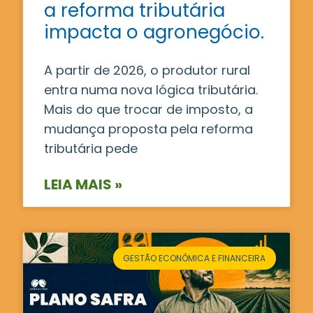
a reforma tributária
impacta o agronegócio.
A partir de 2026, o produtor rural
entra numa nova lógica tributária.
Mais do que trocar de imposto, a
mudança proposta pela reforma
tributária pede
LEIA MAIS »
GESTÃO ECONÔMICA E FINANCEIRA