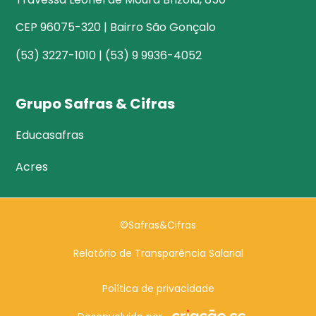
CEP 96075-320 | Bairro São Gonçalo
(53) 3227-1010 | (53) 9 9936-4052
Grupo Safras & Cifras
Educasafras
Acres
©Safras&Cifras
Relatório de Transparência Salarial
Política de privacidade