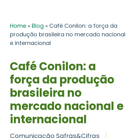
Home
»
Blog
»
Café Conilon: a força da
produção brasileira no mercado nacional
e internacional
Café Conilon: a
força da produção
brasileira no
mercado nacional e
internacional
Comunicação Safras&Cifras