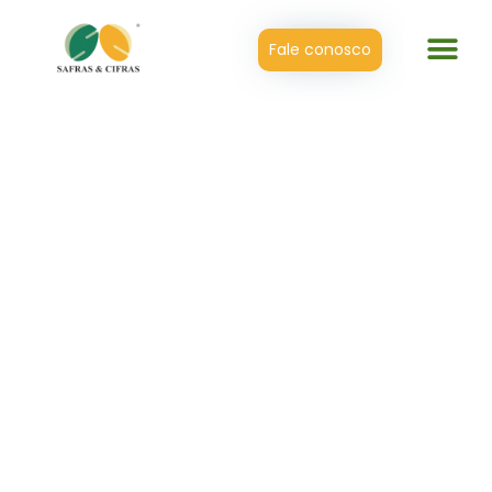
Fale conosco