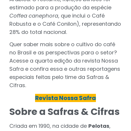
estimado para a produção da espécie
Coffea canephora
, que inclui o Café
Robusta e o Café Conilon), representando
28% do total nacional.
Quer saber mais sobre o cultivo do café
no Brasil e as perspectivas para o setor?
Acesse a quarta edição da revista Nossa
Safra e confira essa e outras reportagens
especiais feitas pelo time da Safras &
Cifras.
Revista Nossa Safra
Sobre a Safras & Cifras
Criada em 1990, na cidade de
Pelotas
,