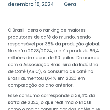
dezembro 18, 2024
Geral
O Brasil lidera o ranking de maiores
produtores de café do mundo, sendo
responsável por 38% da produção global.
Na safra 2023/2024, o país produziu 66,4
milhões de sacas de 60 quilos. De acordo
com a Associação Brasileira da Indústria
de Café (ABIC), o consumo de café no
Brasil aumentou 1,64% em 2023 em
comparação ao ano anterior.
Esse consumo corresponde a 39,4% da
safra de 2023, o que reafirma o Brasil
como o maior consumidor dos cafés que