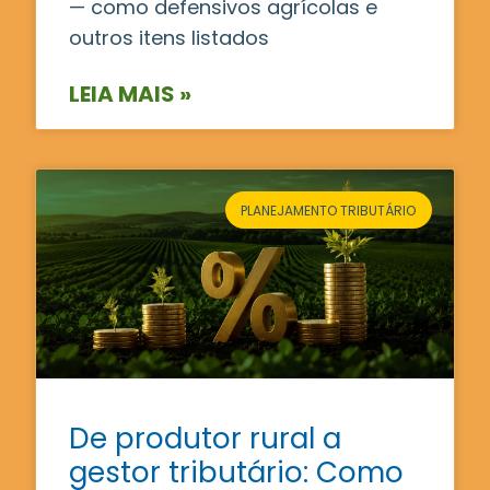
— como defensivos agrícolas e
outros itens listados
LEIA MAIS »
PLANEJAMENTO TRIBUTÁRIO
De produtor rural a
gestor tributário: Como