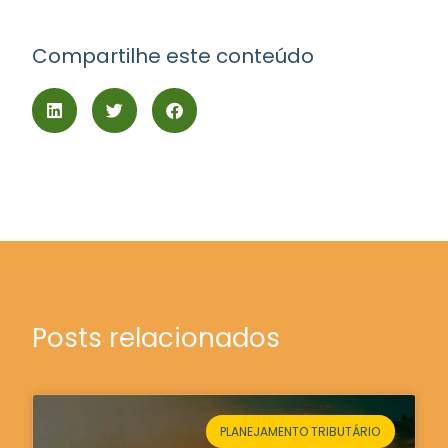
Compartilhe este conteúdo
Posts relacionados
PLANEJAMENTO TRIBUTÁRIO