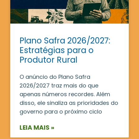
Plano Safra 2026/2027:
Estratégias para o
Produtor Rural
O anúncio do Plano Safra
2026/2027 traz mais do que
apenas números recordes. Além
disso, ele sinaliza as prioridades do
governo para o próximo ciclo
LEIA MAIS »