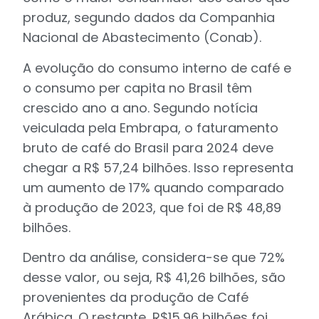
produz, segundo dados da Companhia
Nacional de Abastecimento (Conab).
A evolução do consumo interno de café e
o consumo per capita no Brasil têm
crescido ano a ano. Segundo notícia
veiculada pela Embrapa, o faturamento
bruto de café do Brasil para 2024 deve
chegar a R$ 57,24 bilhões. Isso representa
um aumento de 17% quando comparado
à produção de 2023, que foi de R$ 48,89
bilhões.
Dentro da análise, considera-se que 72%
desse valor, ou seja, R$ 41,26 bilhões, são
provenientes da produção de Café
Arábica. O restante, R$15,96 bilhões foi