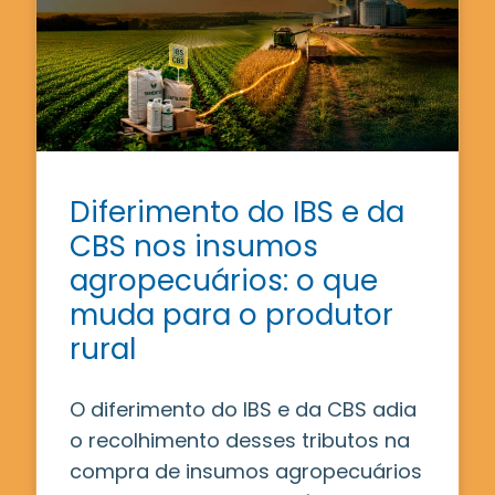
Diferimento do IBS e da
CBS nos insumos
agropecuários: o que
muda para o produtor
rural
O diferimento do IBS e da CBS adia
o recolhimento desses tributos na
compra de insumos agropecuários