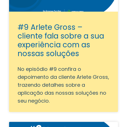
#9 Arlete Gross –
cliente fala sobre a sua
experiência com as
nossas soluções
No episódio #9 confira o
depoimento da cliente Arlete Gross,
trazendo detalhes sobre a
aplicação das nossas soluções no
seu negócio.