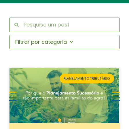
Filtrar por categoria
PLANEJAMENTO TRIBUTÁRIO