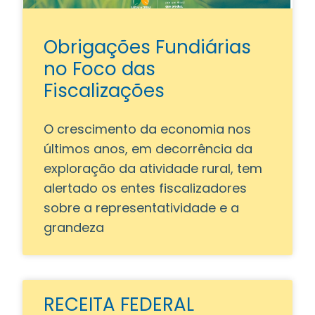
Obrigações Fundiárias
no Foco das
Fiscalizações
O crescimento da economia nos
últimos anos, em decorrência da
exploração da atividade rural, tem
alertado os entes fiscalizadores
sobre a representatividade e a
grandeza
RECEITA FEDERAL