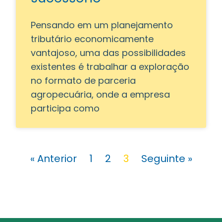
Pensando em um planejamento
tributário economicamente
vantajoso, uma das possibilidades
existentes é trabalhar a exploração
no formato de parceria
agropecuária, onde a empresa
participa como
« Anterior
1
2
3
Seguinte »