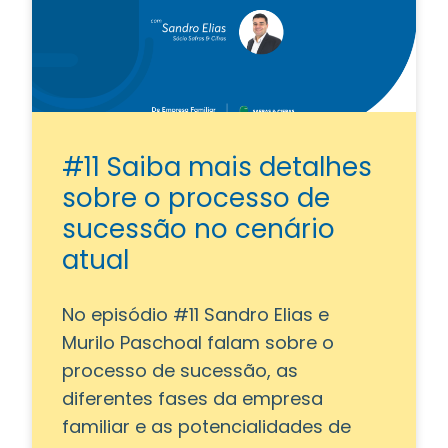
#11 Saiba mais detalhes
sobre o processo de
sucessão no cenário
atual
No episódio #11 Sandro Elias e
Murilo Paschoal falam sobre o
processo de sucessão, as
diferentes fases da empresa
familiar e as potencialidades de