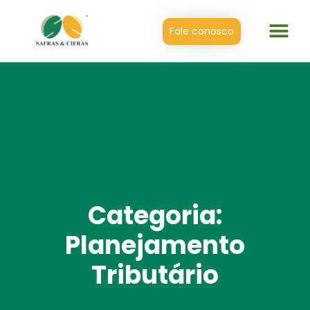
Fale conosco
Categoria:
Planejamento
Tributário