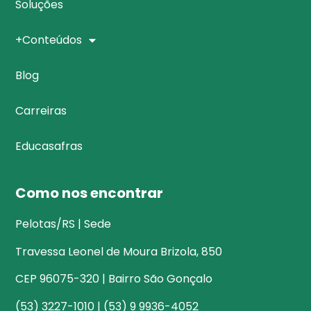
Soluções
+Conteúdos
Blog
Carreiras
Educasafras
Como nos encontrar
Pelotas/RS | Sede
Travessa Leonel de Moura Brizola, 850
CEP 96075-320 | Bairro São Gonçalo
(53) 3227-1010 | (53) 9 9936-4052