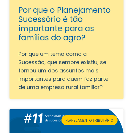
Por que o Planejamento
Sucessório é tão
importante para as
famílias do agro?
Por que um tema como a
Sucessão, que sempre existiu, se
tornou um dos assuntos mais
importantes para quem faz parte
de uma empresa rural familiar?
PLANEJAMENTO TRIBUTÁRIO