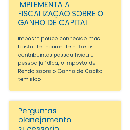
IMPLEMENTA A
FISCALIZAÇÃO SOBRE O
GANHO DE CAPITAL
Imposto pouco conhecido mas
bastante recorrente entre os
contribuintes pessoa física e
pessoa jurídica, o Imposto de
Renda sobre o Ganho de Capital
tem sido
Perguntas
planejamento
sucessorio