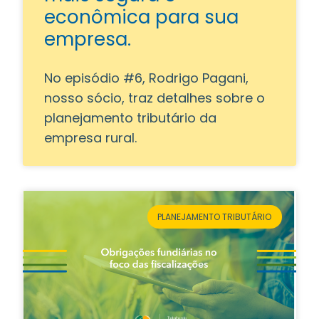
econômica para sua
empresa.
No episódio #6, Rodrigo Pagani,
nosso sócio, traz detalhes sobre o
planejamento tributário da
empresa rural.
PLANEJAMENTO TRIBUTÁRIO