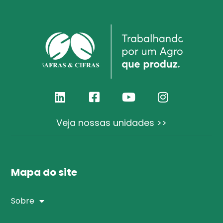
Veja nossas unidades >>
Mapa do site
Sobre