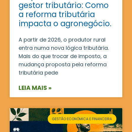
gestor tributário: Como
a reforma tributária
impacta o agronegócio.
A partir de 2026, o produtor rural
entra numa nova lógica tributária.
Mais do que trocar de imposto, a
mudança proposta pela reforma
tributária pede
LEIA MAIS »
GESTÃO ECONÔMICA E FINANCEIRA