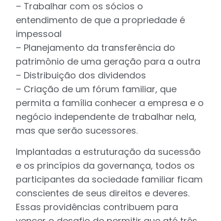
– Trabalhar com os sócios o
entendimento de que a propriedade é
impessoal
– Planejamento da transferência do
patrimônio de uma geração para a outra
– Distribuição dos dividendos
– Criação de um fórum familiar, que
permita a família conhecer a empresa e o
negócio independente de trabalhar nela,
mas que serão sucessores.
Implantadas a estruturação da sucessão
e os princípios da governança, todos os
participantes da sociedade familiar ficam
conscientes de seus direitos e deveres.
Essas providências contribuem para
vencer o desafio de permitir que até três