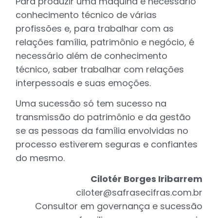
Para produzir uma máquina é necessário
conhecimento técnico de várias
profissões e, para trabalhar com as
relações família, patrimônio e negócio, é
necessário além de conhecimento
técnico, saber trabalhar com relações
interpessoais e suas emoções.
Uma sucessão só tem sucesso na
transmissão do patrimônio e da gestão
se as pessoas da família envolvidas no
processo estiverem seguras e confiantes
do mesmo.
Cilotér Borges Iribarrem
ciloter@safrasecifras.com.br
Consultor em governança e sucessão