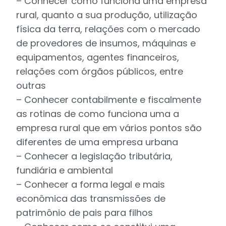
– Conhecer como funciona uma empresa
rural, quanto a sua produção, utilização
física da terra, relações com o mercado
de provedores de insumos, máquinas e
equipamentos, agentes financeiros,
relações com órgãos públicos, entre
outras
– Conhecer contabilmente e fiscalmente
as rotinas de como funciona uma a
empresa rural que em vários pontos são
diferentes de uma empresa urbana
– Conhecer a legislação tributária,
fundiária e ambiental
– Conhecer a forma legal e mais
econômica das transmissões de
patrimônio de pais para filhos