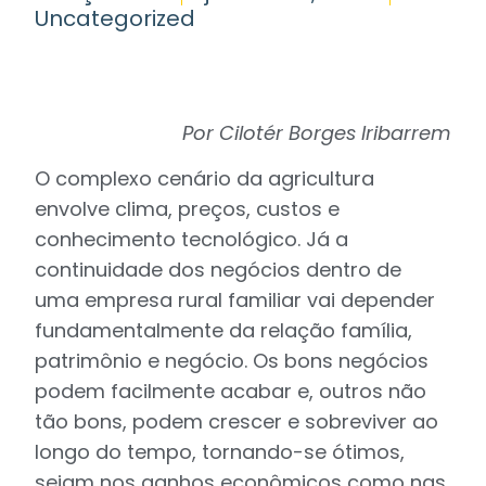
Uncategorized
Por Cilotér Borges Iribarrem
O complexo cenário da agricultura
envolve clima, preços, custos e
conhecimento tecnológico. Já a
continuidade dos negócios dentro de
uma empresa rural familiar vai depender
fundamentalmente da relação família,
patrimônio e negócio. Os bons negócios
podem facilmente acabar e, outros não
tão bons, podem crescer e sobreviver ao
longo do tempo, tornando-se ótimos,
sejam nos ganhos econômicos como nas