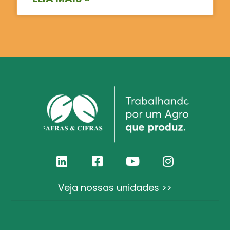
Veja nossas unidades >>