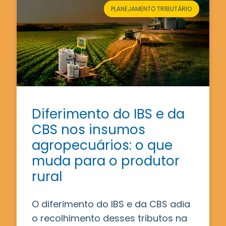
PLANEJAMENTO TRIBUTÁRIO
Diferimento do IBS e da
CBS nos insumos
agropecuários: o que
muda para o produtor
rural
O diferimento do IBS e da CBS adia
o recolhimento desses tributos na