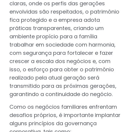
claras, onde os perfis das gerações
envolvidas são respeitados, o patrimônio
fica protegido e a empresa adota
práticas transparentes, criando um
ambiente propício para a família
trabalhar em sociedade com harmonia,
com segurança para fortalecer e fazer
crescer a escala dos negócios e, com
isso, o esforço para obter o patrimônio
realizado pela atual geração será
transmitido para as próximas gerações,
garantindo a continuidade do negócio.
Como os negócios familiares enfrentam
desafios próprios, é importante implantar
alguns princípios da governança
corporativa, tais como: