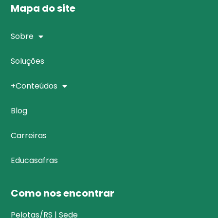
Mapa do site
Sobre
Soluções
+Conteúdos
Blog
Carreiras
Educasafras
Como nos encontrar
Pelotas/RS | Sede