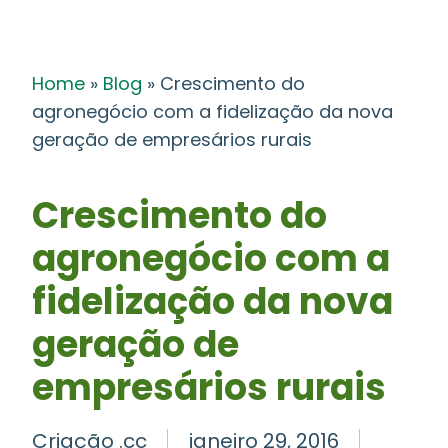
Home
»
Blog
»
Crescimento do
agronegócio com a fidelização da nova
geração de empresários rurais
Crescimento do
agronegócio com a
fidelização da nova
geração de
empresários rurais
Criação .cc
janeiro 29, 2016