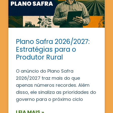
Plano Safra 2026/2027:
Estratégias para o
Produtor Rural
O anúncio do Plano Safra
2026/2027 traz mais do que
apenas números recordes. Além
disso, ele sinaliza as prioridades do
governo para o próximo ciclo
LEIA MAIS »