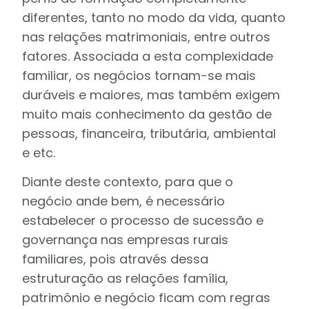
diferentes, tanto no modo da vida, quanto
nas relações matrimoniais, entre outros
fatores. Associada a esta complexidade
familiar, os negócios tornam-se mais
duráveis e maiores, mas também exigem
muito mais conhecimento da gestão de
pessoas, financeira, tributária, ambiental
e etc.
Diante deste contexto, para que o
negócio ande bem, é necessário
estabelecer o processo de sucessão e
governança nas empresas rurais
familiares, pois através dessa
estruturação as relações família,
patrimônio e negócio ficam com regras