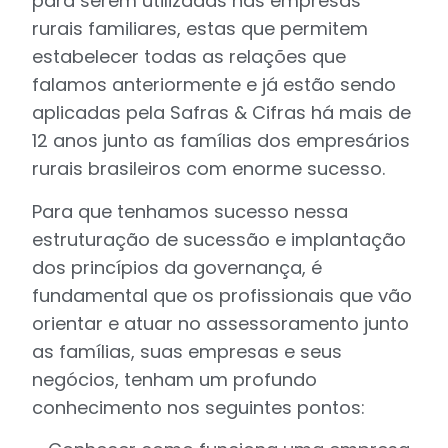
para serem utilizadas nas empresas
rurais familiares, estas que permitem
estabelecer todas as relações que
falamos anteriormente e já estão sendo
aplicadas pela Safras & Cifras há mais de
12 anos junto as famílias dos empresários
rurais brasileiros com enorme sucesso.
Para que tenhamos sucesso nessa
estruturação de sucessão e implantação
dos princípios da governança, é
fundamental que os profissionais que vão
orientar e atuar no assessoramento junto
as famílias, suas empresas e seus
negócios, tenham um profundo
conhecimento nos seguintes pontos: