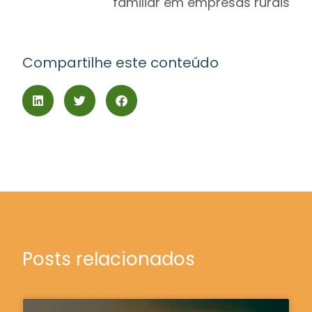
familiar em empresas rurais
Compartilhe este conteúdo
Posts relacionados