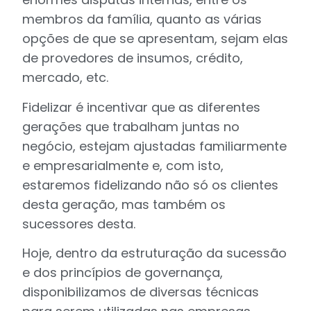
membros da família, quanto as várias
opções de que se apresentam, sejam elas
de provedores de insumos, crédito,
mercado, etc.
Fidelizar é incentivar que as diferentes
gerações que trabalham juntas no
negócio, estejam ajustadas familiarmente
e empresarialmente e, com isto,
estaremos fidelizando não só os clientes
desta geração, mas também os
sucessores desta.
Hoje, dentro da estruturação da sucessão
e dos princípios de governança,
disponibilizamos de diversas técnicas