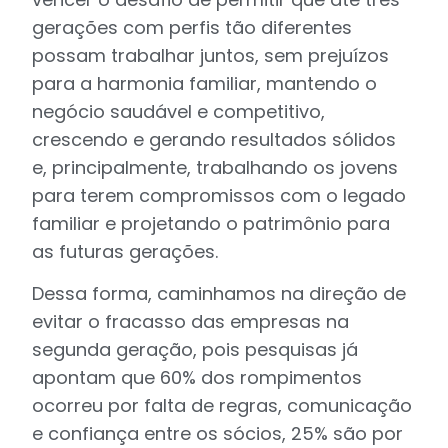
gerações com perfis tão diferentes
possam trabalhar juntos, sem prejuízos
para a harmonia familiar, mantendo o
negócio saudável e competitivo,
crescendo e gerando resultados sólidos
e, principalmente, trabalhando os jovens
para terem compromissos com o legado
familiar e projetando o patrimônio para
as futuras gerações.
Dessa forma, caminhamos na direção de
evitar o fracasso das empresas na
segunda geração, pois pesquisas já
apontam que 60% dos rompimentos
ocorreu por falta de regras, comunicação
e confiança entre os sócios, 25% são por