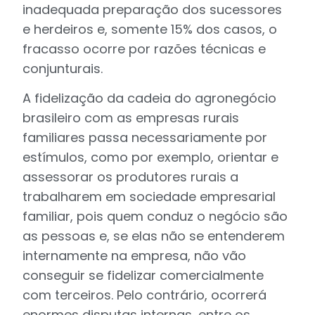
inadequada preparação dos sucessores
e herdeiros e, somente 15% dos casos, o
fracasso ocorre por razões técnicas e
conjunturais.
A fidelização da cadeia do agronegócio
brasileiro com as empresas rurais
familiares passa necessariamente por
estímulos, como por exemplo, orientar e
assessorar os produtores rurais a
trabalharem em sociedade empresarial
familiar, pois quem conduz o negócio são
as pessoas e, se elas não se entenderem
internamente na empresa, não vão
conseguir se fidelizar comercialmente
com terceiros. Pelo contrário, ocorrerá
enormes disputas internas, entre os