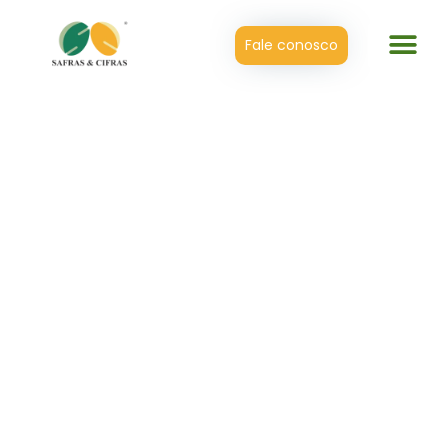
Fale conosco