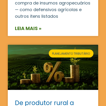
compra de insumos agropecuários
— como defensivos agrícolas e
outros itens listados
LEIA MAIS »
PLANEJAMENTO TRIBUTÁRIO
De produtor rural a