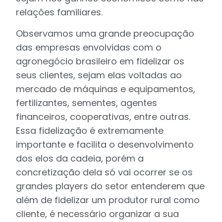
relações familiares.
Observamos uma grande preocupação
das empresas envolvidas com o
agronegócio brasileiro em fidelizar os
seus clientes, sejam elas voltadas ao
mercado de máquinas e equipamentos,
fertilizantes, sementes, agentes
financeiros, cooperativas, entre outras.
Essa fidelização é extremamente
importante e facilita o desenvolvimento
dos elos da cadeia, porém a
concretização dela só vai ocorrer se os
grandes players do setor entenderem que
além de fidelizar um produtor rural como
cliente, é necessário organizar a sua