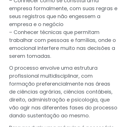
– Conhecer como se constitui uma
empresa formalmente, com suas regras e
seus registros que não engessem a
empresa e o negócio
– Conhecer técnicas que permitam
trabalhar com pessoas e famílias, onde o
emocional interfere muito nas decisões a
serem tomadas.
O processo envolve uma estrutura
profissional multidisciplinar, com
formação preferencialmente nas áreas
de ciências agrárias, ciências contábeis,
direito, administração e psicologia, que
vão agir nas diferentes fases do processo
dando sustentação ao mesmo.