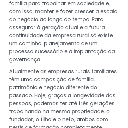
família para trabalhar em sociedade e,
com isso, manter e fazer crescer a escala
do negócio ao longo do tempo. Para
assegurar à geração atual e a futura
continuidade da empresa rural só existe
um caminho: planejamento de um
processo sucessório e a implantação da
governança.
Atualmente as empresas rurais familiares
têm uma composição de família,
patrimônio e negócio diferente do
passado. Hoje, graças a longevidade das
pessoas, podemos ter até três gerações
trabalhando na mesma propriedade, o
fundador, o filho e o neto, ambos com
perfis de formação completamente