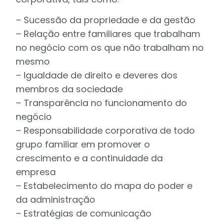
– Sucessão da propriedade e da gestão
– Relação entre familiares que trabalham
no negócio com os que não trabalham no
mesmo
– Igualdade de direito e deveres dos
membros da sociedade
– Transparência no funcionamento do
negócio
– Responsabilidade corporativa de todo
grupo familiar em promover o
crescimento e a continuidade da
empresa
– Estabelecimento do mapa do poder e
da administração
– Estratégias de comunicação